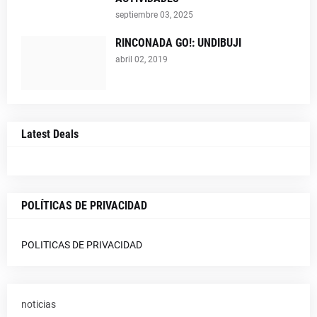
septiembre 03, 2025
RINCONADA GO!: UNDIBUJI
abril 02, 2019
Latest Deals
POLÍTICAS DE PRIVACIDAD
POLITICAS DE PRIVACIDAD
noticias