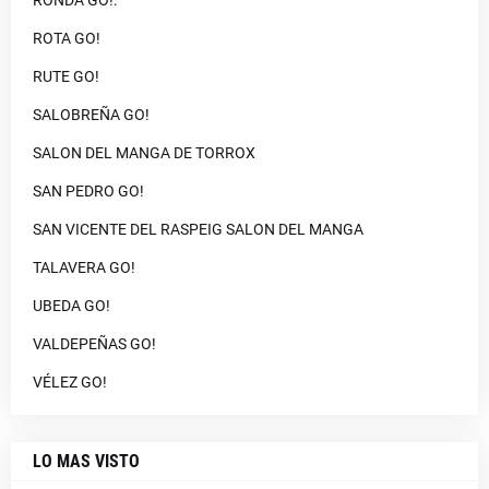
RONDA GO!:
ROTA GO!
RUTE GO!
SALOBREÑA GO!
SALON DEL MANGA DE TORROX
SAN PEDRO GO!
SAN VICENTE DEL RASPEIG SALON DEL MANGA
TALAVERA GO!
UBEDA GO!
VALDEPEÑAS GO!
VÉLEZ GO!
LO MAS VISTO