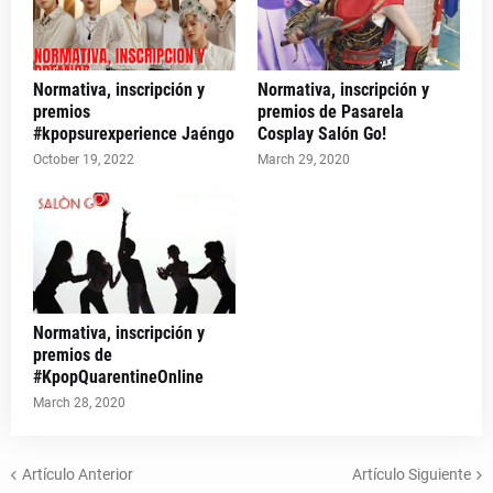
Normativa, inscripción y
Normativa, inscripción y
premios
premios de Pasarela
#kpopsurexperience Jaéngo
Cosplay Salón Go!
October 19, 2022
March 29, 2020
Normativa, inscripción y
premios de
#KpopQuarentineOnline
March 28, 2020
Artículo Anterior
Artículo Siguiente