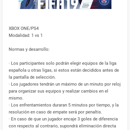
XBOX ONE/PS4
Modalidad: 1 vs 1
Normas y desarrollo:
· Los participantes solo podrán elegir equipos de la liga
española u otras ligas, si estos están decididos antes de
la pantalla de selección.
· Los jugadores tendrán un máximo de un minuto por reloj
para organizar sus equipos y realizar cambios en el
mismo.
· Los enfrentamientos duraran 5 minutos por tiempo, y la
resolución en caso de empate será por penaltis.
· En caso de que un jugador encaje 3 goles de diferencia
con respecto al contrario, supondrá eliminación directa