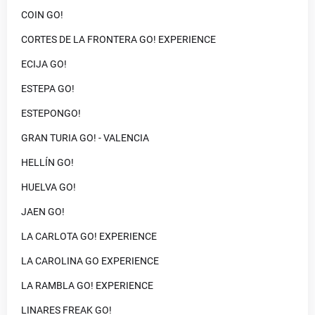
COIN GO!
CORTES DE LA FRONTERA GO! EXPERIENCE
ECIJA GO!
ESTEPA GO!
ESTEPONGO!
GRAN TURIA GO! - VALENCIA
HELLÍN GO!
HUELVA GO!
JAEN GO!
LA CARLOTA GO! EXPERIENCE
LA CAROLINA GO EXPERIENCE
LA RAMBLA GO! EXPERIENCE
LINARES FREAK GO!