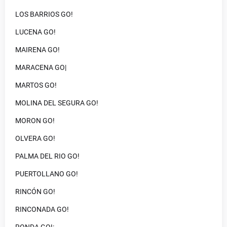
LOS BARRIOS GO!
LUCENA GO!
MAIRENA GO!
MARACENA GO|
MARTOS GO!
MOLINA DEL SEGURA GO!
MORON GO!
OLVERA GO!
PALMA DEL RIO GO!
PUERTOLLANO GO!
RINCÓN GO!
RINCONADA GO!