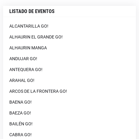
LISTADO DE EVENTOS
ALCANTARILLA GO!
ALHAURIN EL GRANDE GO!
ALHAURIN MANGA
ANDUJAR GO!
ANTEQUERA GO!
ARAHAL GO!
ARCOS DE LA FRONTERA GO!
BAENA GO!
BAEZA GO!
BAILÉN GO!
CABRA GO!