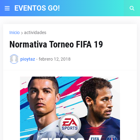
EVENTOS GO!
Inicio
actividades
Normativa Torneo FIFA 19
pioytaz
-
febrero 12, 2018