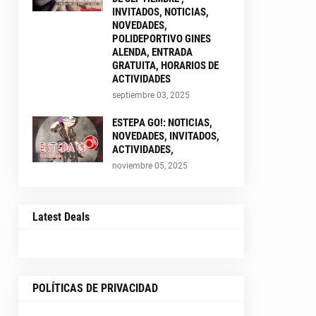
INVITADOS, NOTICIAS,
NOVEDADES,
POLIDEPORTIVO GINES
ALENDA, ENTRADA
GRATUITA, HORARIOS DE
ACTIVIDADES
septiembre 03, 2025
ESTEPA GO!: NOTICIAS,
NOVEDADES, INVITADOS,
ACTIVIDADES,
noviembre 05, 2025
Latest Deals
POLÍTICAS DE PRIVACIDAD