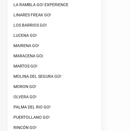
LA RAMBLA GO! EXPERIENCE
LINARES FREAK GO!
LOS BARRIOS GO!
LUCENA GO!
MAIRENA GO!
MARACENA GO|
MARTOS GO!
MOLINA DEL SEGURA GO!
MORON GO!
OLVERA GO!
PALMA DEL RIO GO!
PUERTOLLANO GO!
RINCÓN GO!