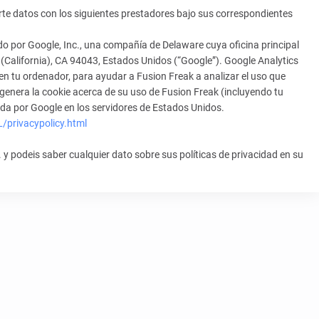
rte datos con los siguientes prestadores bajo sus correspondientes
ado por Google, Inc., una compañía de Delaware cuya oficina principal
California), CA 94043, Estados Unidos (“Google”). Google Analytics
 en tu ordenador, para ayudar a Fusion Freak a analizar el uso que
 genera la cookie acerca de su uso de Fusion Freak (incluyendo tu
ada por Google en los servidores de Estados Unidos.
/privacypolicy.html
 podeis saber cualquier dato sobre sus políticas de privacidad en su