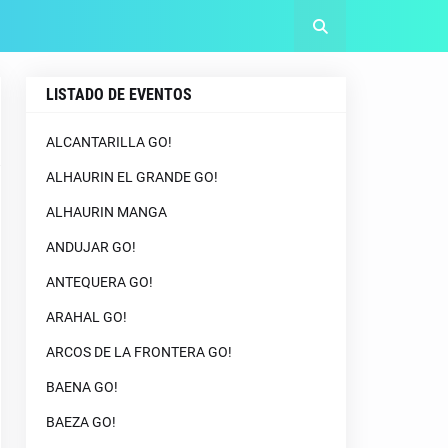
LISTADO DE EVENTOS
ALCANTARILLA GO!
ALHAURIN EL GRANDE GO!
ALHAURIN MANGA
ANDUJAR GO!
ANTEQUERA GO!
ARAHAL GO!
ARCOS DE LA FRONTERA GO!
BAENA GO!
BAEZA GO!