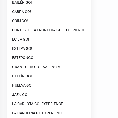
BAILÉN GO!
CABRA GO!
COIN GO!
CORTES DE LA FRONTERA GO! EXPERIENCE
ECIJA GO!
ESTEPA GO!
ESTEPONGO!
GRAN TURIA GO! - VALENCIA
HELLÍN GO!
HUELVA GO!
JAEN GO!
LA CARLOTA GO! EXPERIENCE
LA CAROLINA GO EXPERIENCE