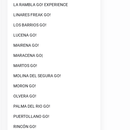
LA RAMBLA GO! EXPERIENCE
LINARES FREAK GO!
LOS BARRIOS GO!
LUCENA GO!
MAIRENA GO!
MARACENA GO|
MARTOS GO!
MOLINA DEL SEGURA GO!
MORON GO!
OLVERA GO!
PALMA DEL RIO GO!
PUERTOLLANO GO!
RINCÓN GO!