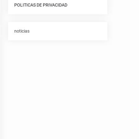
POLITICAS DE PRIVACIDAD
noticias