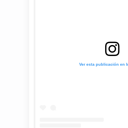
Ver esta publicación en 