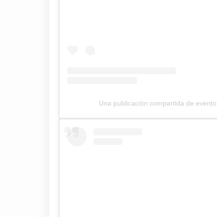
Una publicación compartida de event