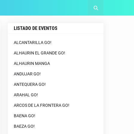
LISTADO DE EVENTOS
ALCANTARILLA GO!
ALHAURIN EL GRANDE GO!
ALHAURIN MANGA
ANDUJAR GO!
ANTEQUERA GO!
ARAHAL GO!
ARCOS DE LA FRONTERA GO!
BAENA GO!
BAEZA GO!