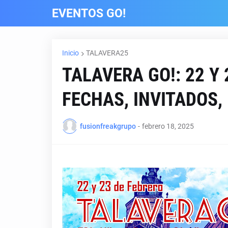
EVENTOS GO!
Inicio
TALAVERA25
TALAVERA GO!: 22 Y 
FECHAS, INVITADOS,
fusionfreakgrupo
-
febrero 18, 2025