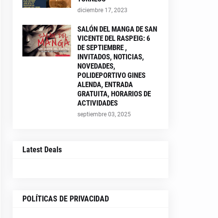
diciembre 17, 2023
SALÓN DEL MANGA DE SAN
VICENTE DEL RASPEIG: 6
DE SEPTIEMBRE ,
INVITADOS, NOTICIAS,
NOVEDADES,
POLIDEPORTIVO GINES
ALENDA, ENTRADA
GRATUITA, HORARIOS DE
ACTIVIDADES
septiembre 03, 2025
Latest Deals
POLÍTICAS DE PRIVACIDAD