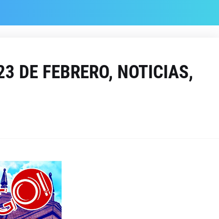
23 DE FEBRERO, NOTICIAS,