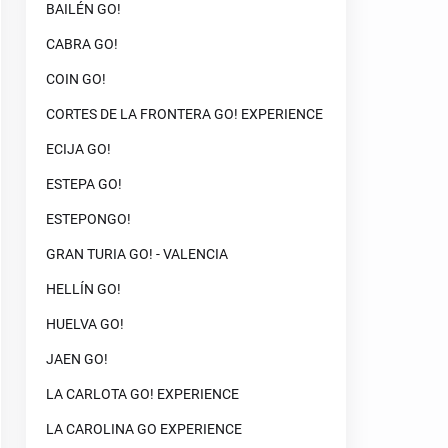
BAILÉN GO!
CABRA GO!
COIN GO!
CORTES DE LA FRONTERA GO! EXPERIENCE
ECIJA GO!
ESTEPA GO!
ESTEPONGO!
GRAN TURIA GO! - VALENCIA
HELLÍN GO!
HUELVA GO!
JAEN GO!
LA CARLOTA GO! EXPERIENCE
LA CAROLINA GO EXPERIENCE