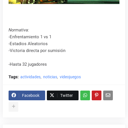
Normativa:
-Enfrentamiento 1 vs 1
-Estadios Aleatorios
-Victoria directa por sumisión
-Hasta 32 jugadores
Tags:
actividades
noticias
videojuegos
Facebook
Twitter