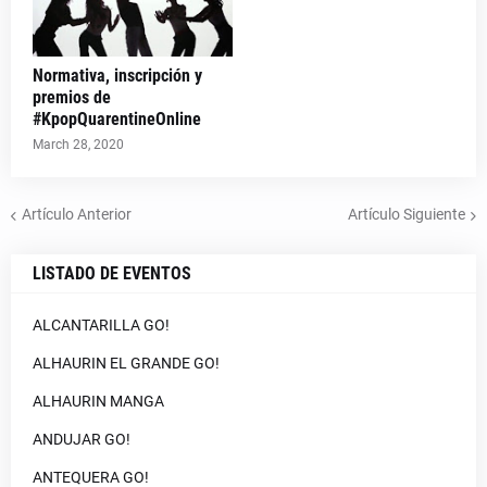
Normativa, inscripción y
premios de
#KpopQuarentineOnline
March 28, 2020
Artículo Anterior
Artículo Siguiente
LISTADO DE EVENTOS
ALCANTARILLA GO!
ALHAURIN EL GRANDE GO!
ALHAURIN MANGA
ANDUJAR GO!
ANTEQUERA GO!