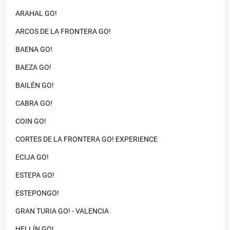
ARAHAL GO!
ARCOS DE LA FRONTERA GO!
BAENA GO!
BAEZA GO!
BAILÉN GO!
CABRA GO!
COIN GO!
CORTES DE LA FRONTERA GO! EXPERIENCE
ECIJA GO!
ESTEPA GO!
ESTEPONGO!
GRAN TURIA GO! - VALENCIA
HELLÍN GO!