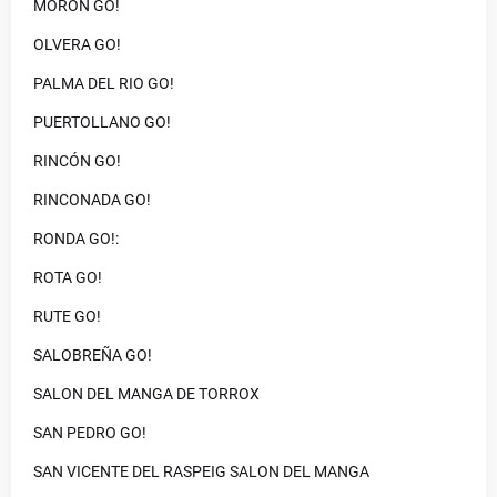
MORON GO!
OLVERA GO!
PALMA DEL RIO GO!
PUERTOLLANO GO!
RINCÓN GO!
RINCONADA GO!
RONDA GO!:
ROTA GO!
RUTE GO!
SALOBREÑA GO!
SALON DEL MANGA DE TORROX
SAN PEDRO GO!
SAN VICENTE DEL RASPEIG SALON DEL MANGA