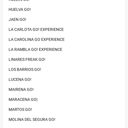
HUELVA GO!
JAEN GO!
LA CARLOTA GO! EXPERIENCE
LA CAROLINA GO EXPERIENCE
LA RAMBLA GO! EXPERIENCE
LINARES FREAK GO!
LOS BARRIOS GO!
LUCENA GO!
MAIRENA GO!
MARACENA GO|
MARTOS GO!
MOLINA DEL SEGURA GO!