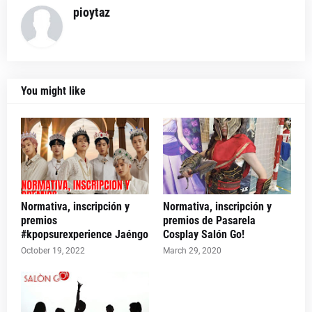
pioytaz
You might like
Normativa, inscripción y
Normativa, inscripción y
premios
premios de Pasarela
#kpopsurexperience Jaéngo
Cosplay Salón Go!
October 19, 2022
March 29, 2020