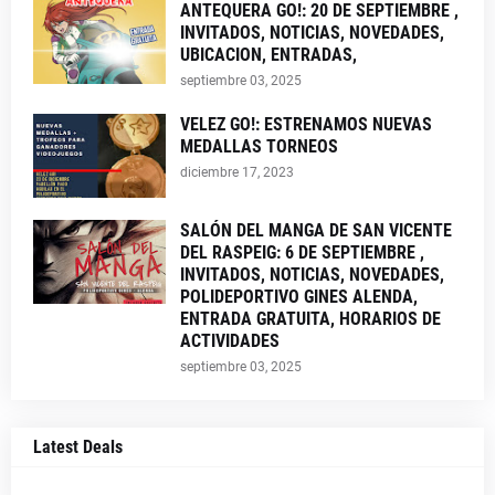
ANTEQUERA GO!: 20 DE SEPTIEMBRE ,
INVITADOS, NOTICIAS, NOVEDADES,
UBICACION, ENTRADAS,
septiembre 03, 2025
VELEZ GO!: ESTRENAMOS NUEVAS
MEDALLAS TORNEOS
diciembre 17, 2023
SALÓN DEL MANGA DE SAN VICENTE
DEL RASPEIG: 6 DE SEPTIEMBRE ,
INVITADOS, NOTICIAS, NOVEDADES,
POLIDEPORTIVO GINES ALENDA,
ENTRADA GRATUITA, HORARIOS DE
ACTIVIDADES
septiembre 03, 2025
Latest Deals