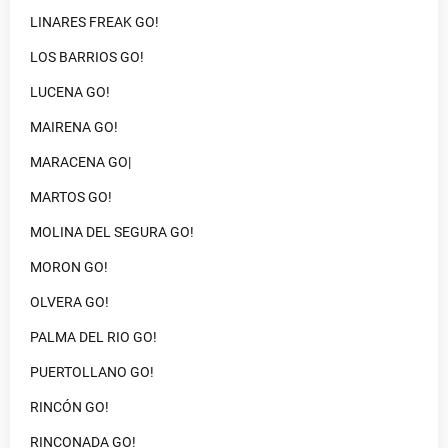
LINARES FREAK GO!
LOS BARRIOS GO!
LUCENA GO!
MAIRENA GO!
MARACENA GO|
MARTOS GO!
MOLINA DEL SEGURA GO!
MORON GO!
OLVERA GO!
PALMA DEL RIO GO!
PUERTOLLANO GO!
RINCÓN GO!
RINCONADA GO!