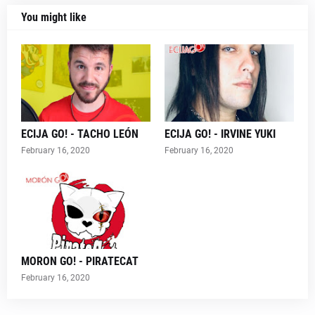
You might like
ECIJA GO! - TACHO LEÓN
ECIJA GO! - IRVINE YUKI
February 16, 2020
February 16, 2020
MORON GO! - PIRATECAT
February 16, 2020