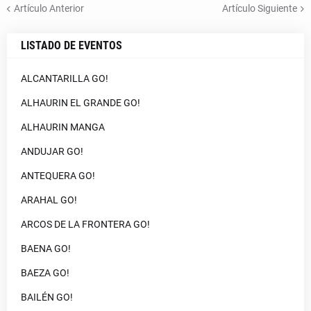
Artículo Anterior
Artículo Siguiente
LISTADO DE EVENTOS
ALCANTARILLA GO!
ALHAURIN EL GRANDE GO!
ALHAURIN MANGA
ANDUJAR GO!
ANTEQUERA GO!
ARAHAL GO!
ARCOS DE LA FRONTERA GO!
BAENA GO!
BAEZA GO!
BAILÉN GO!