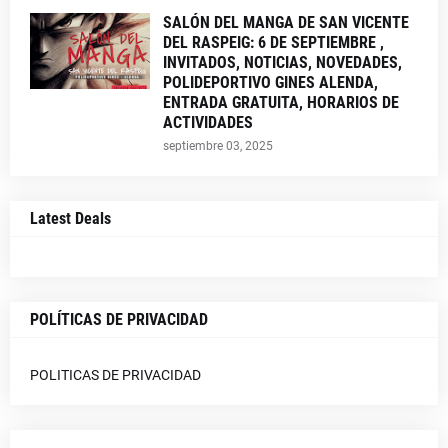
SALÓN DEL MANGA DE SAN VICENTE
DEL RASPEIG: 6 DE SEPTIEMBRE ,
INVITADOS, NOTICIAS, NOVEDADES,
POLIDEPORTIVO GINES ALENDA,
ENTRADA GRATUITA, HORARIOS DE
ACTIVIDADES
septiembre 03, 2025
Latest Deals
POLÍTICAS DE PRIVACIDAD
POLITICAS DE PRIVACIDAD