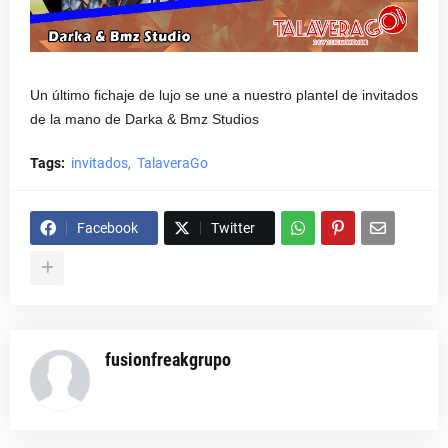
Un último fichaje de lujo se une a nuestro plantel de invitados
de la mano de Darka & Bmz Studios
Tags:
invitados
TalaveraGo
Facebook
Twitter
fusionfreakgrupo