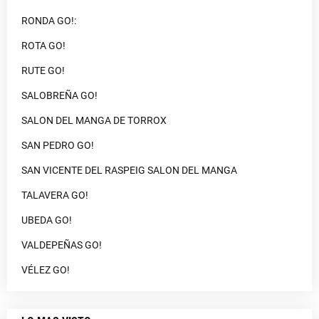
RONDA GO!:
ROTA GO!
RUTE GO!
SALOBREÑA GO!
SALON DEL MANGA DE TORROX
SAN PEDRO GO!
SAN VICENTE DEL RASPEIG SALON DEL MANGA
TALAVERA GO!
UBEDA GO!
VALDEPEÑAS GO!
VÉLEZ GO!