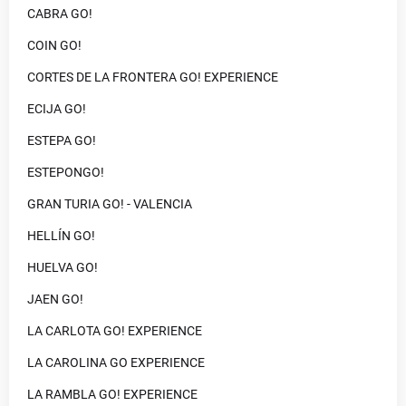
CABRA GO!
COIN GO!
CORTES DE LA FRONTERA GO! EXPERIENCE
ECIJA GO!
ESTEPA GO!
ESTEPONGO!
GRAN TURIA GO! - VALENCIA
HELLÍN GO!
HUELVA GO!
JAEN GO!
LA CARLOTA GO! EXPERIENCE
LA CAROLINA GO EXPERIENCE
LA RAMBLA GO! EXPERIENCE