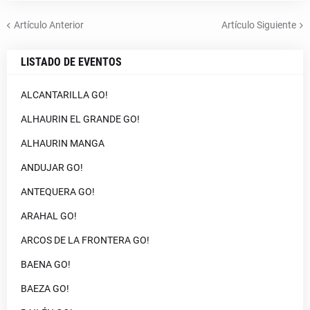
Artículo Anterior
Artículo Siguiente
LISTADO DE EVENTOS
ALCANTARILLA GO!
ALHAURIN EL GRANDE GO!
ALHAURIN MANGA
ANDUJAR GO!
ANTEQUERA GO!
ARAHAL GO!
ARCOS DE LA FRONTERA GO!
BAENA GO!
BAEZA GO!