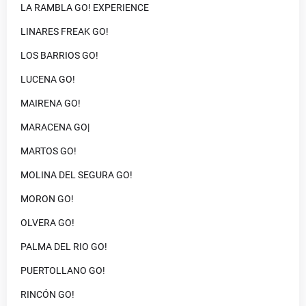
LA RAMBLA GO! EXPERIENCE
LINARES FREAK GO!
LOS BARRIOS GO!
LUCENA GO!
MAIRENA GO!
MARACENA GO|
MARTOS GO!
MOLINA DEL SEGURA GO!
MORON GO!
OLVERA GO!
PALMA DEL RIO GO!
PUERTOLLANO GO!
RINCÓN GO!