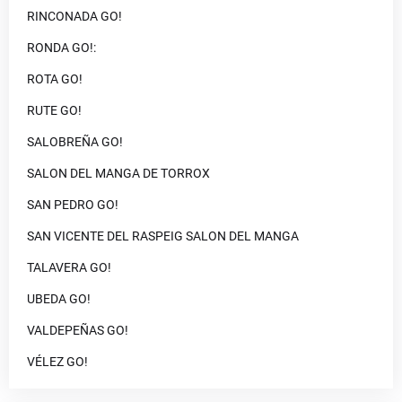
RINCONADA GO!
RONDA GO!:
ROTA GO!
RUTE GO!
SALOBREÑA GO!
SALON DEL MANGA DE TORROX
SAN PEDRO GO!
SAN VICENTE DEL RASPEIG SALON DEL MANGA
TALAVERA GO!
UBEDA GO!
VALDEPEÑAS GO!
VÉLEZ GO!