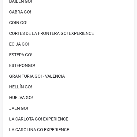
BAILÉN GO!
CABRA GO!
COIN GO!
CORTES DE LA FRONTERA GO! EXPERIENCE
ECIJA GO!
ESTEPA GO!
ESTEPONGO!
GRAN TURIA GO! - VALENCIA
HELLÍN GO!
HUELVA GO!
JAEN GO!
LA CARLOTA GO! EXPERIENCE
LA CAROLINA GO EXPERIENCE