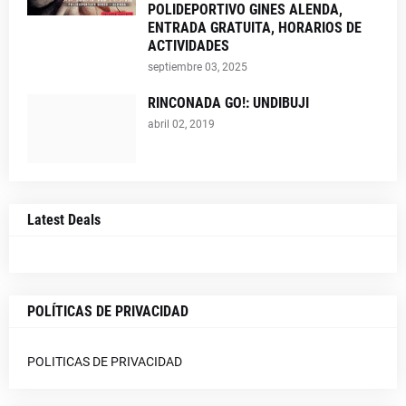
POLIDEPORTIVO GINES ALENDA,
ENTRADA GRATUITA, HORARIOS DE
ACTIVIDADES
septiembre 03, 2025
RINCONADA GO!: UNDIBUJI
abril 02, 2019
Latest Deals
POLÍTICAS DE PRIVACIDAD
POLITICAS DE PRIVACIDAD