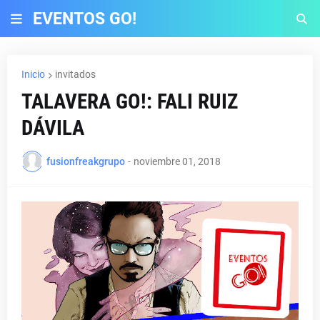
EVENTOS GO!
Inicio
invitados
TALAVERA GO!: FALI RUIZ
DÁVILA
fusionfreakgrupo
-
noviembre 01, 2018