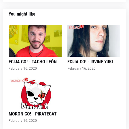
You might like
ECIJA GO! - TACHO LEÓN
ECIJA GO! - IRVINE YUKI
February 16, 2020
February 16, 2020
MORON GO! - PIRATECAT
February 16, 2020