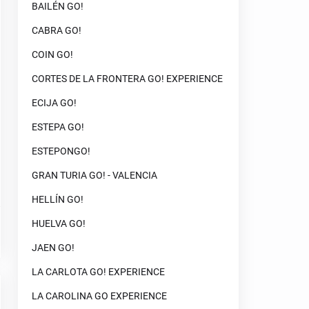
BAILÉN GO!
CABRA GO!
COIN GO!
CORTES DE LA FRONTERA GO! EXPERIENCE
ECIJA GO!
ESTEPA GO!
ESTEPONGO!
GRAN TURIA GO! - VALENCIA
HELLÍN GO!
HUELVA GO!
JAEN GO!
LA CARLOTA GO! EXPERIENCE
LA CAROLINA GO EXPERIENCE