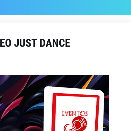
NEO JUST DANCE