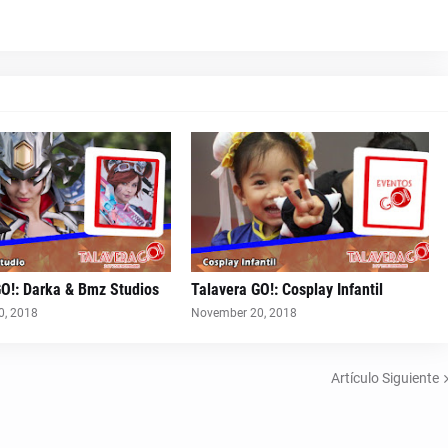
GO!: Darka & Bmz Studios
Talavera GO!: Cosplay Infantil
0, 2018
November 20, 2018
Artículo Siguiente