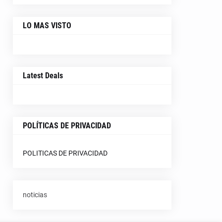
LO MAS VISTO
Latest Deals
POLÍTICAS DE PRIVACIDAD
POLITICAS DE PRIVACIDAD
noticias