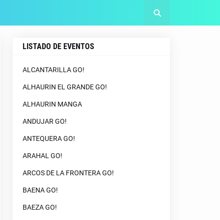
LISTADO DE EVENTOS
ALCANTARILLA GO!
ALHAURIN EL GRANDE GO!
ALHAURIN MANGA
ANDUJAR GO!
ANTEQUERA GO!
ARAHAL GO!
ARCOS DE LA FRONTERA GO!
BAENA GO!
BAEZA GO!