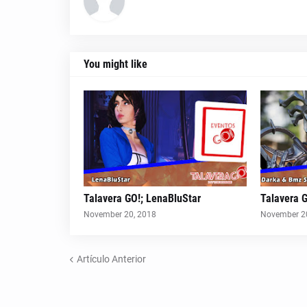
You might like
Talavera GO!; LenaBluStar
Talavera 
November 20, 2018
November 2
Artículo Anterior