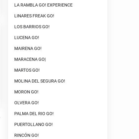
LA RAMBLA GO! EXPERIENCE
LINARES FREAK GO!
LOS BARRIOS GO!
LUCENA GO!
MAIRENA GO!
MARACENA GO|
MARTOS GO!
MOLINA DEL SEGURA GO!
MORON GO!
OLVERA GO!
PALMA DEL RIO GO!
PUERTOLLANO GO!
RINCÓN GO!