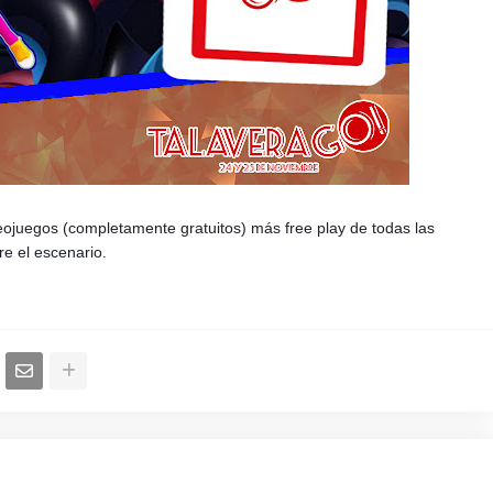
ojuegos (completamente gratuitos) más free play de todas las
e el escenario.