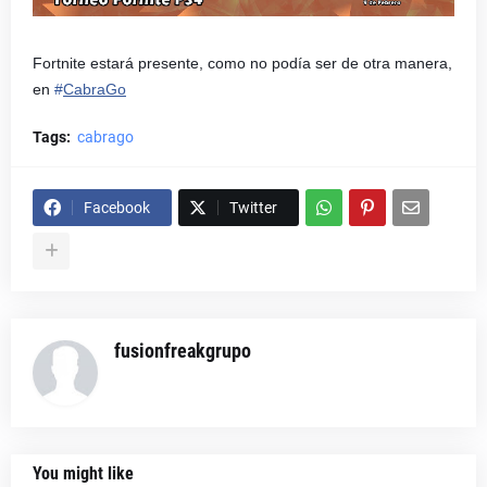
Fortnite estará presente, como no podía ser de otra manera,
en
#
CabraGo
Tags:
cabrago
Facebook
Twitter
fusionfreakgrupo
You might like