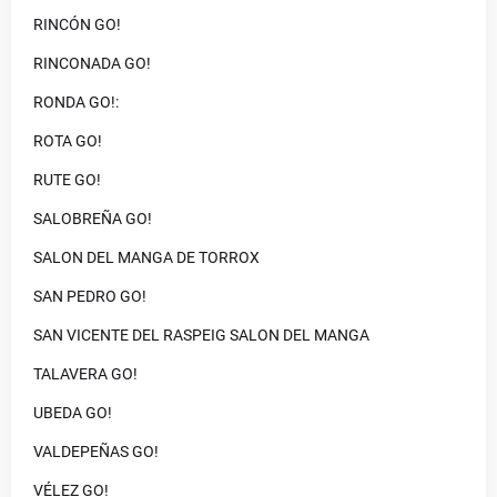
RINCÓN GO!
RINCONADA GO!
RONDA GO!:
ROTA GO!
RUTE GO!
SALOBREÑA GO!
SALON DEL MANGA DE TORROX
SAN PEDRO GO!
SAN VICENTE DEL RASPEIG SALON DEL MANGA
TALAVERA GO!
UBEDA GO!
VALDEPEÑAS GO!
VÉLEZ GO!