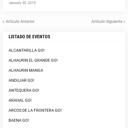
January 30, 2019
Artículo Anterior
Artículo Siguiente
LISTADO DE EVENTOS
ALCANTARILLA GO!
ALHAURIN EL GRANDE GO!
ALHAURIN MANGA
ANDUJAR GO!
ANTEQUERA GO!
ARAHAL GO!
ARCOS DE LA FRONTERA GO!
BAENA GO!