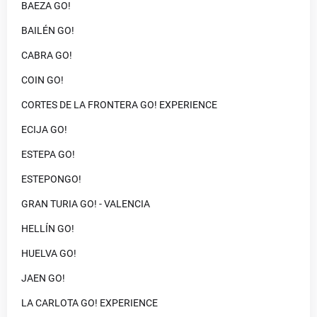
BAEZA GO!
BAILÉN GO!
CABRA GO!
COIN GO!
CORTES DE LA FRONTERA GO! EXPERIENCE
ECIJA GO!
ESTEPA GO!
ESTEPONGO!
GRAN TURIA GO! - VALENCIA
HELLÍN GO!
HUELVA GO!
JAEN GO!
LA CARLOTA GO! EXPERIENCE