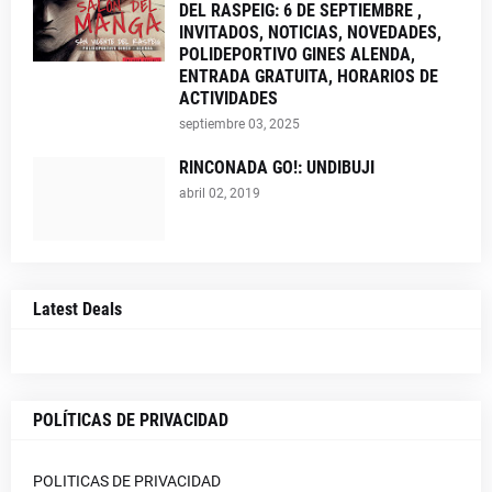
DEL RASPEIG: 6 DE SEPTIEMBRE ,
INVITADOS, NOTICIAS, NOVEDADES,
POLIDEPORTIVO GINES ALENDA,
ENTRADA GRATUITA, HORARIOS DE
ACTIVIDADES
septiembre 03, 2025
RINCONADA GO!: UNDIBUJI
abril 02, 2019
Latest Deals
POLÍTICAS DE PRIVACIDAD
POLITICAS DE PRIVACIDAD