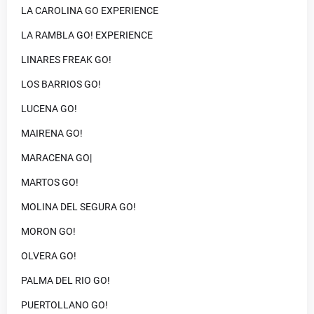
LA CAROLINA GO EXPERIENCE
LA RAMBLA GO! EXPERIENCE
LINARES FREAK GO!
LOS BARRIOS GO!
LUCENA GO!
MAIRENA GO!
MARACENA GO|
MARTOS GO!
MOLINA DEL SEGURA GO!
MORON GO!
OLVERA GO!
PALMA DEL RIO GO!
PUERTOLLANO GO!