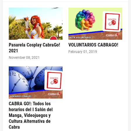
Pasarela Cosplay CabraGo!
VOLUNTARIOS CABRAGO!
2021
February 01, 2019
November 08, 2021
CABRA GO!: Todos los
horarios del I Salón del
Manga, Videojuegos y
Cultura Alternativa de
Cabra