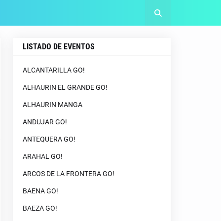
LISTADO DE EVENTOS
ALCANTARILLA GO!
ALHAURIN EL GRANDE GO!
ALHAURIN MANGA
ANDUJAR GO!
ANTEQUERA GO!
ARAHAL GO!
ARCOS DE LA FRONTERA GO!
BAENA GO!
BAEZA GO!