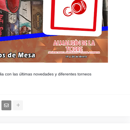
lia con las últimas novedades y diferentes torneos