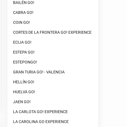
BAILÉN GO!
CABRA GO!
COIN GO!
CORTES DE LA FRONTERA GO! EXPERIENCE
ECIJA GO!
ESTEPA GO!
ESTEPONGO!
GRAN TURIA GO! - VALENCIA
HELLÍN GO!
HUELVA GO!
JAEN GO!
LA CARLOTA GO! EXPERIENCE
LA CAROLINA GO EXPERIENCE