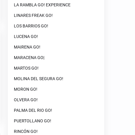
LA RAMBLA GO! EXPERIENCE
LINARES FREAK GO!
LOS BARRIOS GO!
LUCENA GO!
MAIRENA GO!
MARACENA GO|
MARTOS GO!
MOLINA DEL SEGURA GO!
MORON GO!
OLVERA GO!
PALMA DEL RIO GO!
PUERTOLLANO GO!
RINCÓN GO!