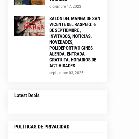
diciembre 17, 2023
SALÓN DEL MANGA DE SAN
VICENTE DEL RASPEIG: 6
DE SEPTIEMBRE ,
INVITADOS, NOTICIAS,
NOVEDADES,
POLIDEPORTIVO GINES
ALENDA, ENTRADA
GRATUITA, HORARIOS DE
ACTIVIDADES
septiembre 03, 2025
Latest Deals
POLÍTICAS DE PRIVACIDAD