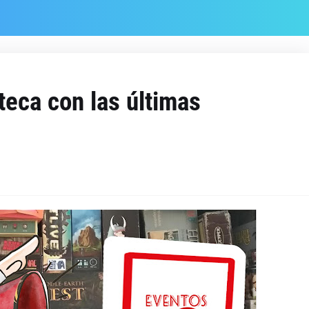
eca con las últimas