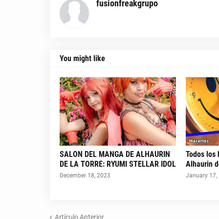
fusionfreakgrupo
You might like
SALON DEL MANGA DE ALHAURIN
Todos los
DE LA TORRE: RYUMI STELLAR IDOL
Alhaurin d
December 18, 2023
January 17,
Artículo Anterior