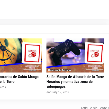
 horarios de Salón Manga
Salón Manga de Alhaurín de la Torre
e la Torre
Horarios y normativa zona de
videojuegos
 2019
January 17, 2019
Artículo Siguiente