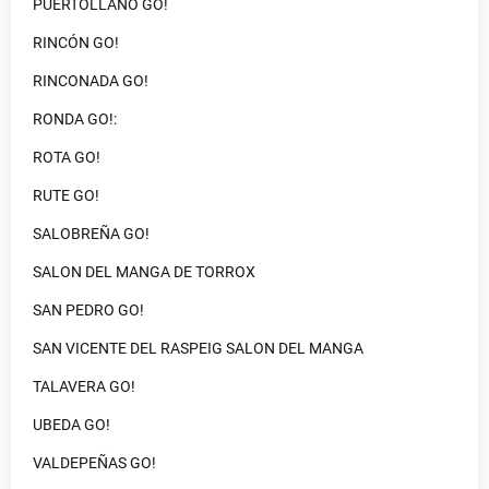
PUERTOLLANO GO!
RINCÓN GO!
RINCONADA GO!
RONDA GO!:
ROTA GO!
RUTE GO!
SALOBREÑA GO!
SALON DEL MANGA DE TORROX
SAN PEDRO GO!
SAN VICENTE DEL RASPEIG SALON DEL MANGA
TALAVERA GO!
UBEDA GO!
VALDEPEÑAS GO!