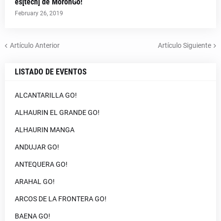
es[tech] de MorónGo!
February 26, 2019
Artículo Anterior
Artículo Siguiente
LISTADO DE EVENTOS
ALCANTARILLA GO!
ALHAURIN EL GRANDE GO!
ALHAURIN MANGA
ANDUJAR GO!
ANTEQUERA GO!
ARAHAL GO!
ARCOS DE LA FRONTERA GO!
BAENA GO!