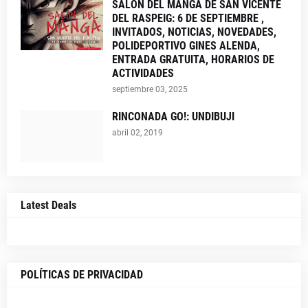
SALÓN DEL MANGA DE SAN VICENTE
DEL RASPEIG: 6 DE SEPTIEMBRE ,
INVITADOS, NOTICIAS, NOVEDADES,
POLIDEPORTIVO GINES ALENDA,
ENTRADA GRATUITA, HORARIOS DE
ACTIVIDADES
septiembre 03, 2025
RINCONADA GO!: UNDIBUJI
abril 02, 2019
Latest Deals
POLÍTICAS DE PRIVACIDAD