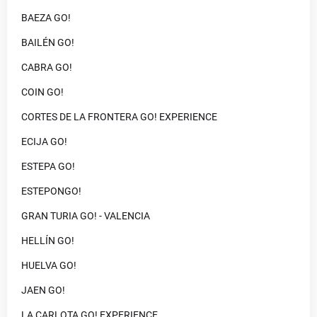
BAEZA GO!
BAILÉN GO!
CABRA GO!
COIN GO!
CORTES DE LA FRONTERA GO! EXPERIENCE
ECIJA GO!
ESTEPA GO!
ESTEPONGO!
GRAN TURIA GO! - VALENCIA
HELLÍN GO!
HUELVA GO!
JAEN GO!
LA CARLOTA GO! EXPERIENCE