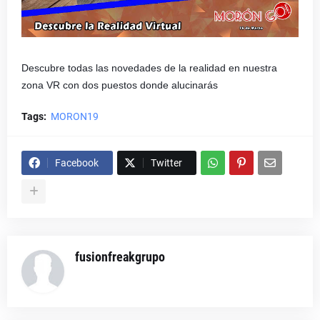
Descubre todas las novedades de la realidad en nuestra
zona VR con dos puestos donde alucinarás
Tags:
MORON19
Facebook
Twitter
fusionfreakgrupo