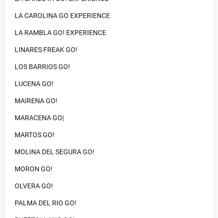
LA CAROLINA GO EXPERIENCE
LA RAMBLA GO! EXPERIENCE
LINARES FREAK GO!
LOS BARRIOS GO!
LUCENA GO!
MAIRENA GO!
MARACENA GO|
MARTOS GO!
MOLINA DEL SEGURA GO!
MORON GO!
OLVERA GO!
PALMA DEL RIO GO!