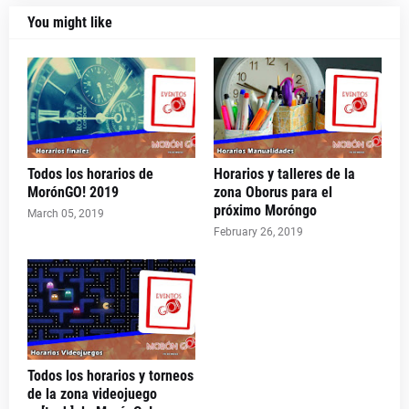
You might like
Todos los horarios de
Horarios y talleres de la
MorónGO! 2019
zona Oborus para el
próximo Moróngo
March 05, 2019
February 26, 2019
Todos los horarios y torneos
de la zona videojuego