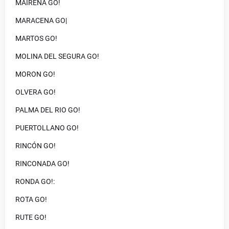
MAIRENA GO!
MARACENA GO|
MARTOS GO!
MOLINA DEL SEGURA GO!
MORON GO!
OLVERA GO!
PALMA DEL RIO GO!
PUERTOLLANO GO!
RINCÓN GO!
RINCONADA GO!
RONDA GO!:
ROTA GO!
RUTE GO!