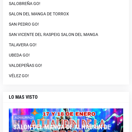
SALOBREÑA GO!
SALON DEL MANGA DE TORROX
SAN PEDRO GO!
SAN VICENTE DEL RASPEIG SALON DEL MANGA
TALAVERA GO!
UBEDA GO!
VALDEPEÑAS GO!
VÉLEZ GO!
LO MAS VISTO
ALHAURIN26
SALON DEL MANGA DE ALHAURIN DE