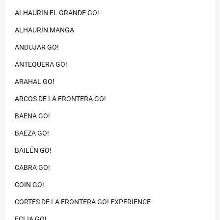
ALHAURIN EL GRANDE GO!
ALHAURIN MANGA
ANDUJAR GO!
ANTEQUERA GO!
ARAHAL GO!
ARCOS DE LA FRONTERA GO!
BAENA GO!
BAEZA GO!
BAILÉN GO!
CABRA GO!
COIN GO!
CORTES DE LA FRONTERA GO! EXPERIENCE
ECIJA GO!