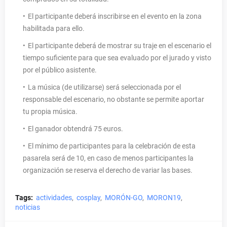
El participante deberá inscribirse en el evento en la zona
habilitada para ello.
El participante deberá de mostrar su traje en el escenario el
tiempo suficiente para que sea evaluado por el jurado y visto
por el público asistente.
La música (de utilizarse) será seleccionada por el
responsable del escenario, no obstante se permite aportar
tu propia música.
El ganador obtendrá 75 euros.
El mínimo de participantes para la celebración de esta
pasarela será de 10, en caso de menos participantes la
organización se reserva el derecho de variar las bases.
Tags:
actividades
cosplay
MORÓN-GO
MORON19
noticias