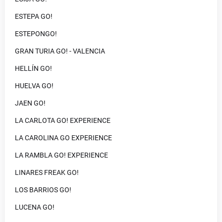
ESTEPA GO!
ESTEPONGO!
GRAN TURIA GO! - VALENCIA
HELLÍN GO!
HUELVA GO!
JAEN GO!
LA CARLOTA GO! EXPERIENCE
LA CAROLINA GO EXPERIENCE
LA RAMBLA GO! EXPERIENCE
LINARES FREAK GO!
LOS BARRIOS GO!
LUCENA GO!