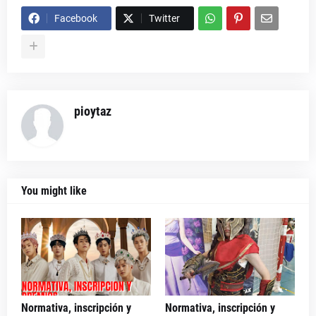
Facebook
Twitter
pioytaz
You might like
Normativa, inscripción y
Normativa, inscripción y