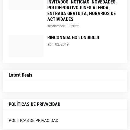
INVITADOS, NOTICIAS, NOVEDADES,
POLIDEPORTIVO GINES ALENDA,
ENTRADA GRATUITA, HORARIOS DE
ACTIVIDADES
septiembre 03, 2025
RINCONADA GO!: UNDIBUJI
abril 02, 2019
Latest Deals
POLÍTICAS DE PRIVACIDAD
POLITICAS DE PRIVACIDAD