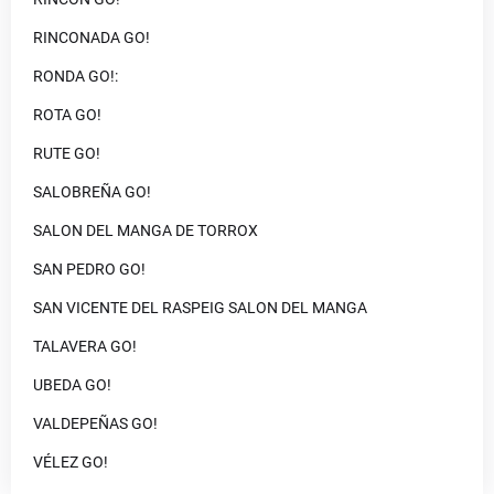
RINCONADA GO!
RONDA GO!:
ROTA GO!
RUTE GO!
SALOBREÑA GO!
SALON DEL MANGA DE TORROX
SAN PEDRO GO!
SAN VICENTE DEL RASPEIG SALON DEL MANGA
TALAVERA GO!
UBEDA GO!
VALDEPEÑAS GO!
VÉLEZ GO!