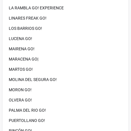
LA RAMBLA GO! EXPERIENCE
LINARES FREAK GO!
LOS BARRIOS GO!
LUCENA GO!
MAIRENA GO!
MARACENA GO|
MARTOS GO!
MOLINA DEL SEGURA GO!
MORON GO!
OLVERA GO!
PALMA DEL RIO GO!
PUERTOLLANO GO!
RINCÓN GO!