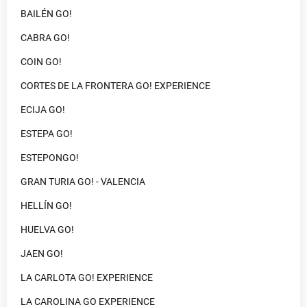
BAILÉN GO!
CABRA GO!
COIN GO!
CORTES DE LA FRONTERA GO! EXPERIENCE
ECIJA GO!
ESTEPA GO!
ESTEPONGO!
GRAN TURIA GO! - VALENCIA
HELLÍN GO!
HUELVA GO!
JAEN GO!
LA CARLOTA GO! EXPERIENCE
LA CAROLINA GO EXPERIENCE