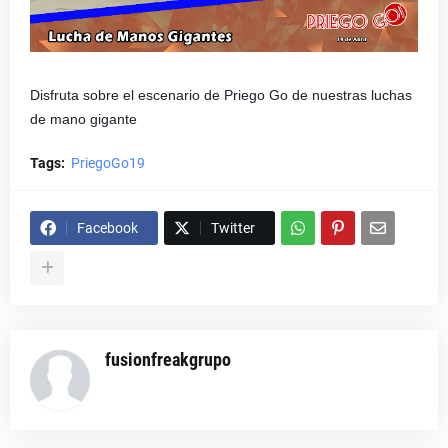
Disfruta sobre el escenario de Priego Go de nuestras luchas
de mano gigante
Tags:
PriegoGo19
Facebook
Twitter
fusionfreakgrupo