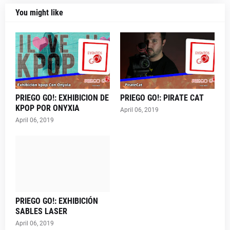
You might like
PRIEGO GO!: EXHIBICION DE
PRIEGO GO!: PIRATE CAT
KPOP POR ONYXIA
April 06, 2019
April 06, 2019
PRIEGO GO!: EXHIBICIÓN
SABLES LASER
April 06, 2019