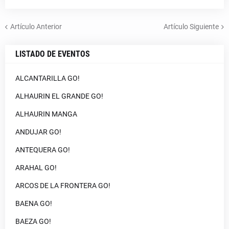
Artículo Anterior
Artículo Siguiente
LISTADO DE EVENTOS
ALCANTARILLA GO!
ALHAURIN EL GRANDE GO!
ALHAURIN MANGA
ANDUJAR GO!
ANTEQUERA GO!
ARAHAL GO!
ARCOS DE LA FRONTERA GO!
BAENA GO!
BAEZA GO!