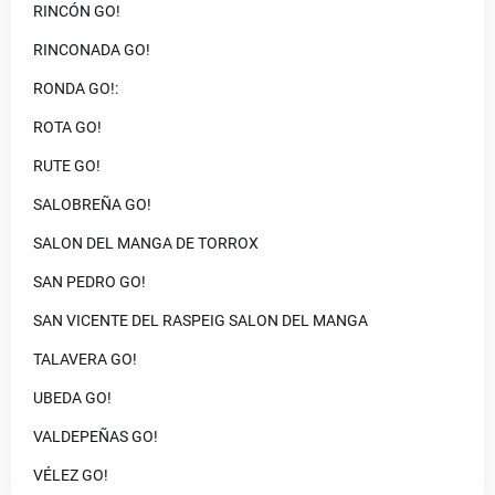
RINCÓN GO!
RINCONADA GO!
RONDA GO!:
ROTA GO!
RUTE GO!
SALOBREÑA GO!
SALON DEL MANGA DE TORROX
SAN PEDRO GO!
SAN VICENTE DEL RASPEIG SALON DEL MANGA
TALAVERA GO!
UBEDA GO!
VALDEPEÑAS GO!
VÉLEZ GO!