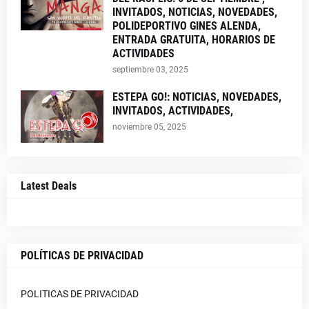
INVITADOS, NOTICIAS, NOVEDADES,
POLIDEPORTIVO GINES ALENDA,
ENTRADA GRATUITA, HORARIOS DE
ACTIVIDADES
septiembre 03, 2025
ESTEPA GO!: NOTICIAS, NOVEDADES,
INVITADOS, ACTIVIDADES,
noviembre 05, 2025
Latest Deals
POLÍTICAS DE PRIVACIDAD
POLITICAS DE PRIVACIDAD