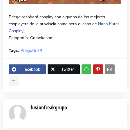
Priego respirará cosplay con algunos de los mejores
cosplayers de la provincia como será el caso de
Nana Kurei
Cosplay
Fotografía: Camekosan
Tags:
PriegoGo19
Facebook
Twitter
fusionfreakgrupo