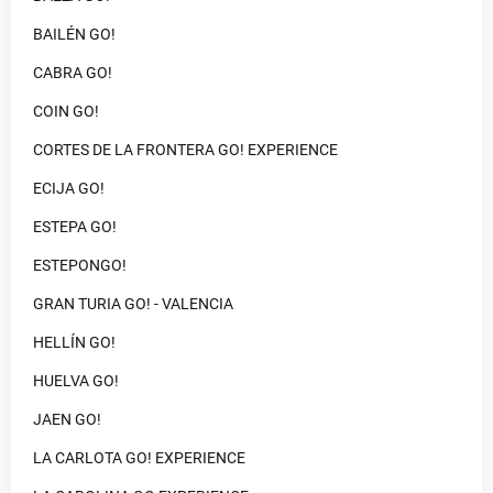
BAILÉN GO!
CABRA GO!
COIN GO!
CORTES DE LA FRONTERA GO! EXPERIENCE
ECIJA GO!
ESTEPA GO!
ESTEPONGO!
GRAN TURIA GO! - VALENCIA
HELLÍN GO!
HUELVA GO!
JAEN GO!
LA CARLOTA GO! EXPERIENCE