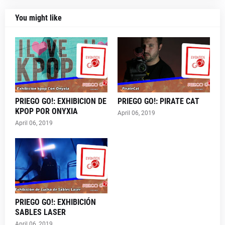
You might like
PRIEGO GO!: EXHIBICION DE
PRIEGO GO!: PIRATE CAT
KPOP POR ONYXIA
April 06, 2019
April 06, 2019
PRIEGO GO!: EXHIBICIÓN
SABLES LASER
April 06, 2019