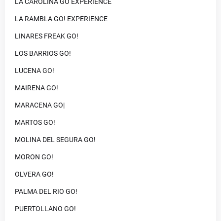
LA CAROLINA GO EXPERIENCE
LA RAMBLA GO! EXPERIENCE
LINARES FREAK GO!
LOS BARRIOS GO!
LUCENA GO!
MAIRENA GO!
MARACENA GO|
MARTOS GO!
MOLINA DEL SEGURA GO!
MORON GO!
OLVERA GO!
PALMA DEL RIO GO!
PUERTOLLANO GO!