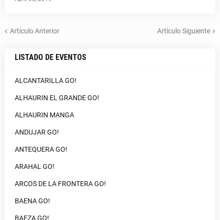
Artículo Anterior
Artículo Siguiente
LISTADO DE EVENTOS
ALCANTARILLA GO!
ALHAURIN EL GRANDE GO!
ALHAURIN MANGA
ANDUJAR GO!
ANTEQUERA GO!
ARAHAL GO!
ARCOS DE LA FRONTERA GO!
BAENA GO!
BAEZA GO!