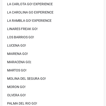
LA CARLOTA GO! EXPERIENCE
LA CAROLINA GO EXPERIENCE
LA RAMBLA GO! EXPERIENCE
LINARES FREAK GO!
LOS BARRIOS GO!
LUCENA GO!
MAIRENA GO!
MARACENA GO|
MARTOS GO!
MOLINA DEL SEGURA GO!
MORON GO!
OLVERA GO!
PALMA DEL RIO GO!