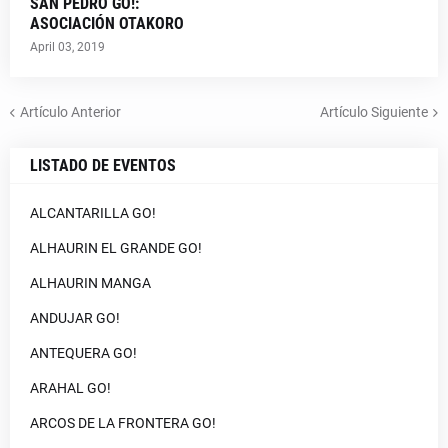
SAN PEDRO GO!:
ASOCIACIÓN OTAKORO
April 03, 2019
Artículo Anterior
Artículo Siguiente
LISTADO DE EVENTOS
ALCANTARILLA GO!
ALHAURIN EL GRANDE GO!
ALHAURIN MANGA
ANDUJAR GO!
ANTEQUERA GO!
ARAHAL GO!
ARCOS DE LA FRONTERA GO!