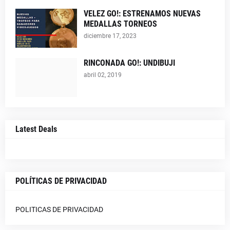
VELEZ GO!: ESTRENAMOS NUEVAS
MEDALLAS TORNEOS
diciembre 17, 2023
RINCONADA GO!: UNDIBUJI
abril 02, 2019
Latest Deals
POLÍTICAS DE PRIVACIDAD
POLITICAS DE PRIVACIDAD