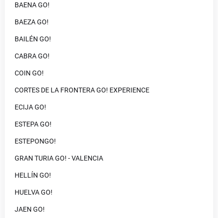
BAENA GO!
BAEZA GO!
BAILÉN GO!
CABRA GO!
COIN GO!
CORTES DE LA FRONTERA GO! EXPERIENCE
ECIJA GO!
ESTEPA GO!
ESTEPONGO!
GRAN TURIA GO! - VALENCIA
HELLÍN GO!
HUELVA GO!
JAEN GO!