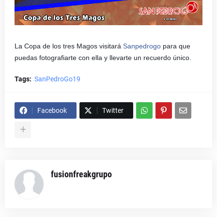
La Copa de los tres Magos visitará
Sanpedrogo
para que
puedas fotografiarte con ella y llevarte un recuerdo único.
Tags:
SanPedroGo19
Facebook
Twitter
fusionfreakgrupo