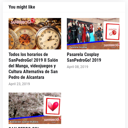
You might like
Todos los horarios de
Pasarela Cosplay
SanPedroGo! 2019 II Salón
SanPedroGo! 2019
del Manga, videojuegos y
April 08, 2019
Cultura Alternativa de San
Pedro de Alcantara
April 23, 2019