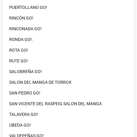
PUERTOLLANO GO!
RINCÓN GO!
RINCONADA GO!
RONDA GO!:
ROTA GO!
RUTE GO!
SALOBREÑA GO!
SALON DEL MANGA DE TORROX
SAN PEDRO GO!
SAN VICENTE DEL RASPEIG SALON DEL MANGA
TALAVERA GO!
UBEDA GO!
VALDEPEÑAS GO!