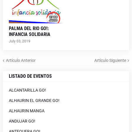
PALMA DEL RIO GO!:
INFANCIA SOLIDARIA
July 03, 2019
Artículo Anterior
Artículo Siguiente
LISTADO DE EVENTOS
ALCANTARILLA GO!
ALHAURIN EL GRANDE GO!
ALHAURIN MANGA
ANDUJAR GO!
ANTEQUERA GO!