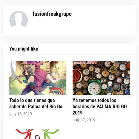
fusionfreakgrupo
You might like
Todo lo que tienes que
Ya tenemos todos los
saber de Palma del Río Go
horarios de PALMA RÍO GO
2019
July 18, 2019
July 17, 2019