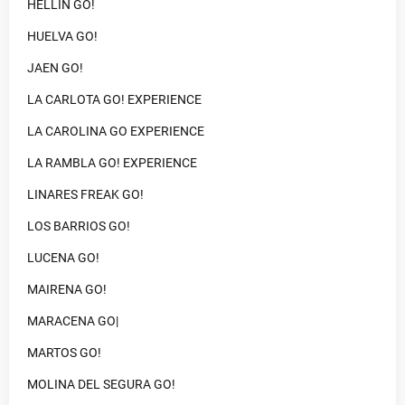
HELLÍN GO!
HUELVA GO!
JAEN GO!
LA CARLOTA GO! EXPERIENCE
LA CAROLINA GO EXPERIENCE
LA RAMBLA GO! EXPERIENCE
LINARES FREAK GO!
LOS BARRIOS GO!
LUCENA GO!
MAIRENA GO!
MARACENA GO|
MARTOS GO!
MOLINA DEL SEGURA GO!