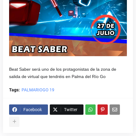
Beat Saber será uno de los protagonistas de la zona de
salida de virtual que tendréis en Palma del Río Go
Tags:
PALMARIOGO 19
Facebook
Twitter