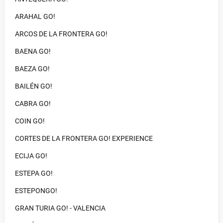
ARAHAL GO!
ARCOS DE LA FRONTERA GO!
BAENA GO!
BAEZA GO!
BAILÉN GO!
CABRA GO!
COIN GO!
CORTES DE LA FRONTERA GO! EXPERIENCE
ECIJA GO!
ESTEPA GO!
ESTEPONGO!
GRAN TURIA GO! - VALENCIA