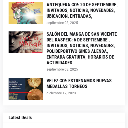
ANTEQUERA GO!: 20 DE SEPTIEMBRE ,
INVITADOS, NOTICIAS, NOVEDADES,
UBICACION, ENTRADAS,
septiembre 03, 2025
SALÓN DEL MANGA DE SAN VICENTE
DEL RASPEIG: 6 DE SEPTIEMBRE ,
INVITADOS, NOTICIAS, NOVEDADES,
POLIDEPORTIVO GINES ALENDA,
ENTRADA GRATUITA, HORARIOS DE
ACTIVIDADES
septiembre 03, 2025
VELEZ GO!: ESTRENAMOS NUEVAS
MEDALLAS TORNEOS
diciembre 17, 2023
Latest Deals