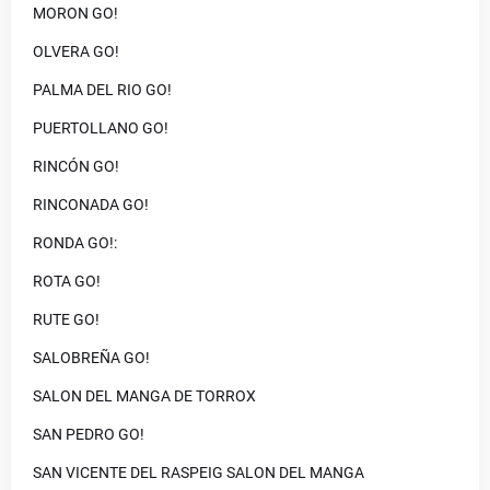
MORON GO!
OLVERA GO!
PALMA DEL RIO GO!
PUERTOLLANO GO!
RINCÓN GO!
RINCONADA GO!
RONDA GO!:
ROTA GO!
RUTE GO!
SALOBREÑA GO!
SALON DEL MANGA DE TORROX
SAN PEDRO GO!
SAN VICENTE DEL RASPEIG SALON DEL MANGA