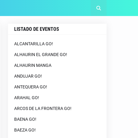
LISTADO DE EVENTOS
ALCANTARILLA GO!
ALHAURIN EL GRANDE GO!
ALHAURIN MANGA
ANDUJAR GO!
ANTEQUERA GO!
ARAHAL GO!
ARCOS DE LA FRONTERA GO!
BAENA GO!
BAEZA GO!