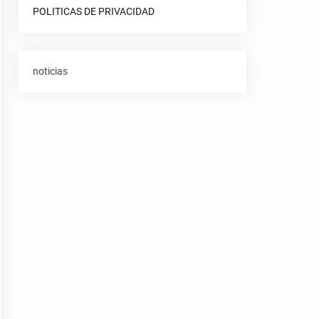
POLITICAS DE PRIVACIDAD
noticias