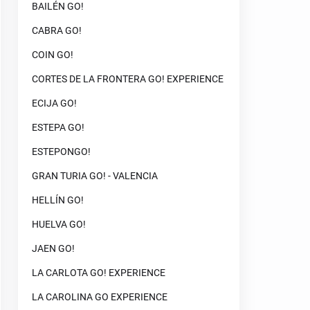
BAILÉN GO!
CABRA GO!
COIN GO!
CORTES DE LA FRONTERA GO! EXPERIENCE
ECIJA GO!
ESTEPA GO!
ESTEPONGO!
GRAN TURIA GO! - VALENCIA
HELLÍN GO!
HUELVA GO!
JAEN GO!
LA CARLOTA GO! EXPERIENCE
LA CAROLINA GO EXPERIENCE