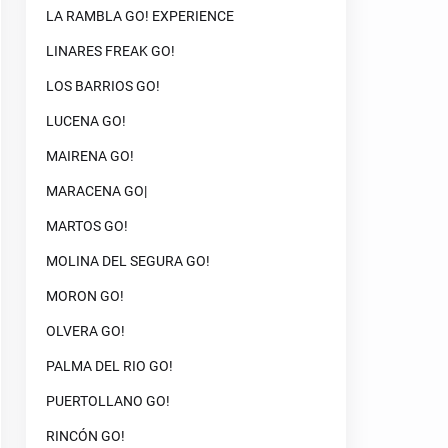
LA RAMBLA GO! EXPERIENCE
LINARES FREAK GO!
LOS BARRIOS GO!
LUCENA GO!
MAIRENA GO!
MARACENA GO|
MARTOS GO!
MOLINA DEL SEGURA GO!
MORON GO!
OLVERA GO!
PALMA DEL RIO GO!
PUERTOLLANO GO!
RINCÓN GO!