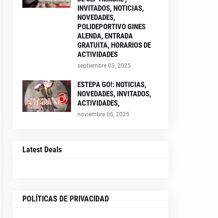
INVITADOS, NOTICIAS,
NOVEDADES,
POLIDEPORTIVO GINES
ALENDA, ENTRADA
GRATUITA, HORARIOS DE
ACTIVIDADES
septiembre 03, 2025
ESTEPA GO!: NOTICIAS,
NOVEDADES, INVITADOS,
ACTIVIDADES,
noviembre 05, 2025
Latest Deals
POLÍTICAS DE PRIVACIDAD