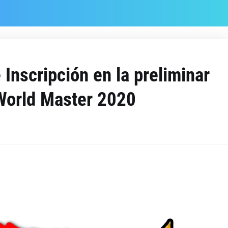
Inscripción en la preliminar
World Master 2020