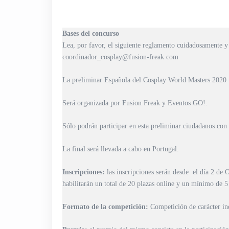
Bases del concurso
Lea, por favor, el siguiente reglamento cuidadosamente y
coordinador_cosplay@fusion-freak.com
La preliminar Española del Cosplay World Masters 2020 t
Será organizada por Fusion Freak y Eventos GO!.
Sólo podrán participar en esta preliminar ciudadanos con
La final será llevada a cabo en Portugal.
Inscripciones:
las inscripciones serán desde el día 2 de 
habilitarán un total de 20 plazas online y un mínimo de 5 
Formato de la competición:
Competición de carácter in