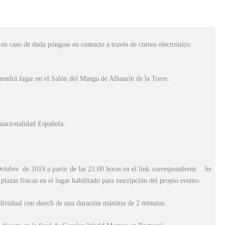
 en caso de duda póngase en contacto a través de correo electrónico:
endrá lugar en el Salón del Manga de Alhaurín de la Torre.
 nacionalidad Española.
Octubre de 2019 a partir de las 21:00 horas en el link correspondiente . Se
plazas físicas en el lugar habilitado para inscripción del propio evento.
dividual con sketch de una duración máxima de 2 minutos.