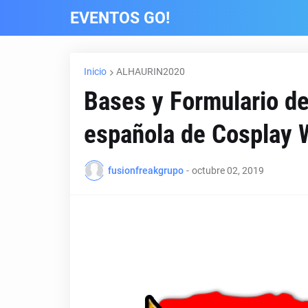
EVENTOS GO!
Inicio
ALHAURIN2020
Bases y Formulario de 
española de Cosplay 
fusionfreakgrupo
-
octubre 02, 2019