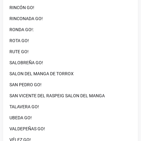
RINCÓN GO!
RINCONADA GO!
RONDA GO!:
ROTA GO!
RUTE GO!
SALOBREÑA GO!
SALON DEL MANGA DE TORROX
SAN PEDRO GO!
SAN VICENTE DEL RASPEIG SALON DEL MANGA
TALAVERA GO!
UBEDA GO!
VALDEPEÑAS GO!
VÉLEZ GO!