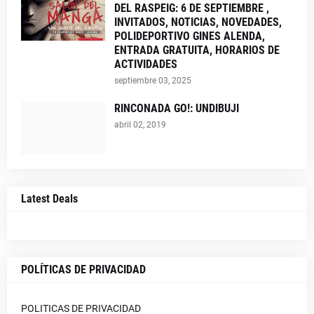
DEL RASPEIG: 6 DE SEPTIEMBRE ,
INVITADOS, NOTICIAS, NOVEDADES,
POLIDEPORTIVO GINES ALENDA,
ENTRADA GRATUITA, HORARIOS DE
ACTIVIDADES
septiembre 03, 2025
RINCONADA GO!: UNDIBUJI
abril 02, 2019
Latest Deals
POLÍTICAS DE PRIVACIDAD
POLITICAS DE PRIVACIDAD