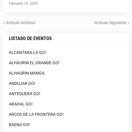
February 16, 2020
Artículo Anterior
Artículo Siguiente
LISTADO DE EVENTOS
ALCANTARILLA GO!
ALHAURIN EL GRANDE GO!
ALHAURIN MANGA
ANDUJAR GO!
ANTEQUERA GO!
ARAHAL GO!
ARCOS DE LA FRONTERA GO!
BAENA GO!