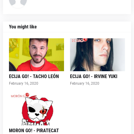
You might like
ECIJA GO! - TACHO LEÓN
ECIJA GO! - IRVINE YUKI
February 16, 2020
February 16, 2020
MORON GO! - PIRATECAT