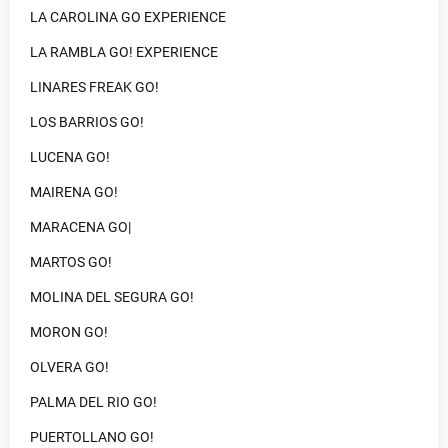
LA CAROLINA GO EXPERIENCE
LA RAMBLA GO! EXPERIENCE
LINARES FREAK GO!
LOS BARRIOS GO!
LUCENA GO!
MAIRENA GO!
MARACENA GO|
MARTOS GO!
MOLINA DEL SEGURA GO!
MORON GO!
OLVERA GO!
PALMA DEL RIO GO!
PUERTOLLANO GO!