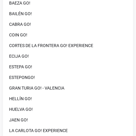
BAEZA GO!
BAILÉN GO!
CABRA GO!
COIN GO!
CORTES DE LA FRONTERA GO! EXPERIENCE
ECIJA GO!
ESTEPA GO!
ESTEPONGO!
GRAN TURIA GO! - VALENCIA
HELLÍN GO!
HUELVA GO!
JAEN GO!
LA CARLOTA GO! EXPERIENCE