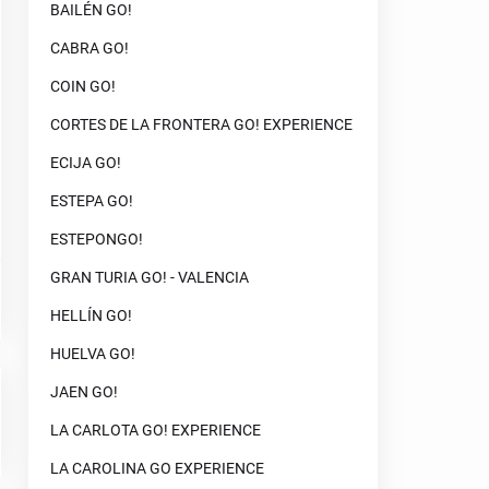
BAILÉN GO!
CABRA GO!
COIN GO!
CORTES DE LA FRONTERA GO! EXPERIENCE
ECIJA GO!
ESTEPA GO!
ESTEPONGO!
GRAN TURIA GO! - VALENCIA
HELLÍN GO!
HUELVA GO!
JAEN GO!
LA CARLOTA GO! EXPERIENCE
LA CAROLINA GO EXPERIENCE