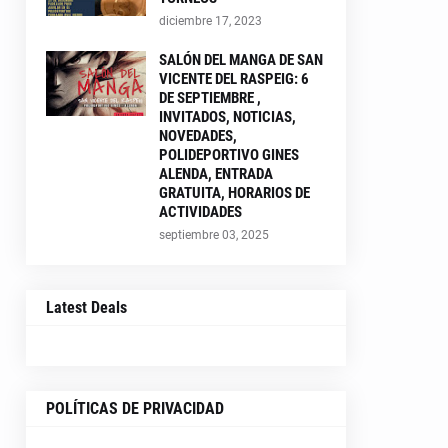
diciembre 17, 2023
SALÓN DEL MANGA DE SAN
VICENTE DEL RASPEIG: 6
DE SEPTIEMBRE ,
INVITADOS, NOTICIAS,
NOVEDADES,
POLIDEPORTIVO GINES
ALENDA, ENTRADA
GRATUITA, HORARIOS DE
ACTIVIDADES
septiembre 03, 2025
Latest Deals
POLÍTICAS DE PRIVACIDAD