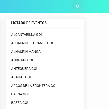
LISTADO DE EVENTOS
ALCANTARILLA GO!
ALHAURIN EL GRANDE GO!
ALHAURIN MANGA
ANDUJAR GO!
ANTEQUERA GO!
ARAHAL GO!
ARCOS DE LA FRONTERA GO!
BAENA GO!
BAEZA GO!