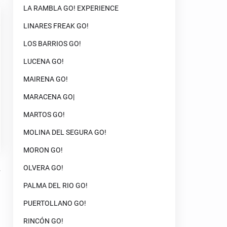
LA RAMBLA GO! EXPERIENCE
LINARES FREAK GO!
LOS BARRIOS GO!
LUCENA GO!
MAIRENA GO!
MARACENA GO|
MARTOS GO!
MOLINA DEL SEGURA GO!
MORON GO!
OLVERA GO!
PALMA DEL RIO GO!
PUERTOLLANO GO!
RINCÓN GO!