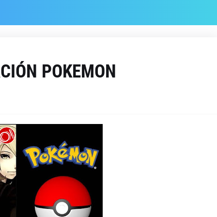
RACIÓN POKEMON