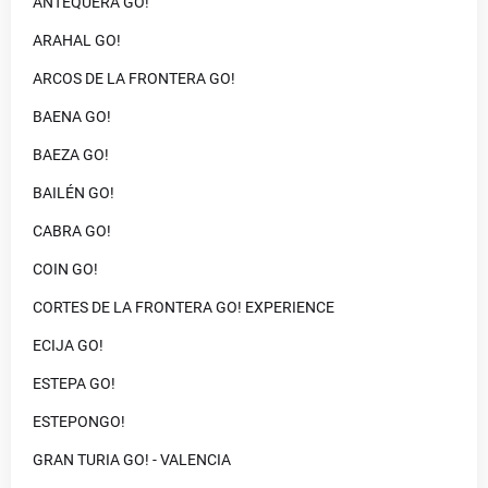
ANTEQUERA GO!
ARAHAL GO!
ARCOS DE LA FRONTERA GO!
BAENA GO!
BAEZA GO!
BAILÉN GO!
CABRA GO!
COIN GO!
CORTES DE LA FRONTERA GO! EXPERIENCE
ECIJA GO!
ESTEPA GO!
ESTEPONGO!
GRAN TURIA GO! - VALENCIA