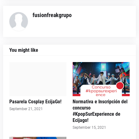
fusionfreakgrupo
You might like
Pasarela Cosplay EcijaGo!
Normativa e Inscripción del
concurso
September 21, 2021
#KpopSurExperience de
Ecijago!
September 15, 2021