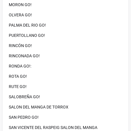
MORON GO!
OLVERA GO!
PALMA DEL RIO GO!
PUERTOLLANO GO!
RINCÓN GO!
RINCONADA GO!
RONDA GO!:
ROTA GO!
RUTE GO!
SALOBREÑA GO!
SALON DEL MANGA DE TORROX
SAN PEDRO GO!
SAN VICENTE DEL RASPEIG SALON DEL MANGA