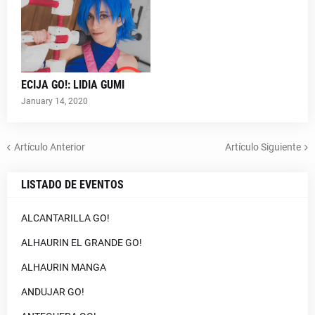
ECIJA GO!: LIDIA GUMI
January 14, 2020
Artículo Anterior
Artículo Siguiente
LISTADO DE EVENTOS
ALCANTARILLA GO!
ALHAURIN EL GRANDE GO!
ALHAURIN MANGA
ANDUJAR GO!