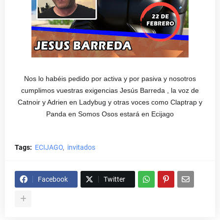
Nos lo habéis pedido por activa y por pasiva y nosotros
cumplimos vuestras exigencias Jesús Barreda , la voz de
Catnoir y Adrien en Ladybug y otras voces como Claptrap y
Panda en Somos Osos estará en Ecijago
Tags:
ECIJAGO
invitados
Facebook
Twitter