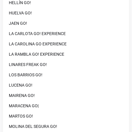
HELLÍN GO!
HUELVA GO!
JAEN GO!
LA CARLOTA GO! EXPERIENCE
LA CAROLINA GO EXPERIENCE
LA RAMBLA GO! EXPERIENCE
LINARES FREAK GO!
LOS BARRIOS GO!
LUCENA GO!
MAIRENA GO!
MARACENA GO|
MARTOS GO!
MOLINA DEL SEGURA GO!