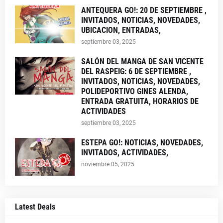
ANTEQUERA GO!: 20 DE SEPTIEMBRE ,
INVITADOS, NOTICIAS, NOVEDADES,
UBICACION, ENTRADAS,
septiembre 03, 2025
SALÓN DEL MANGA DE SAN VICENTE
DEL RASPEIG: 6 DE SEPTIEMBRE ,
INVITADOS, NOTICIAS, NOVEDADES,
POLIDEPORTIVO GINES ALENDA,
ENTRADA GRATUITA, HORARIOS DE
ACTIVIDADES
septiembre 03, 2025
ESTEPA GO!: NOTICIAS, NOVEDADES,
INVITADOS, ACTIVIDADES,
noviembre 05, 2025
Latest Deals