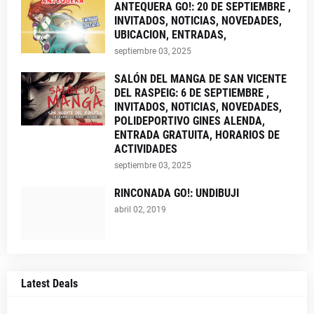
ANTEQUERA GO!: 20 DE SEPTIEMBRE ,
INVITADOS, NOTICIAS, NOVEDADES,
UBICACION, ENTRADAS,
septiembre 03, 2025
SALÓN DEL MANGA DE SAN VICENTE
DEL RASPEIG: 6 DE SEPTIEMBRE ,
INVITADOS, NOTICIAS, NOVEDADES,
POLIDEPORTIVO GINES ALENDA,
ENTRADA GRATUITA, HORARIOS DE
ACTIVIDADES
septiembre 03, 2025
RINCONADA GO!: UNDIBUJI
abril 02, 2019
Latest Deals