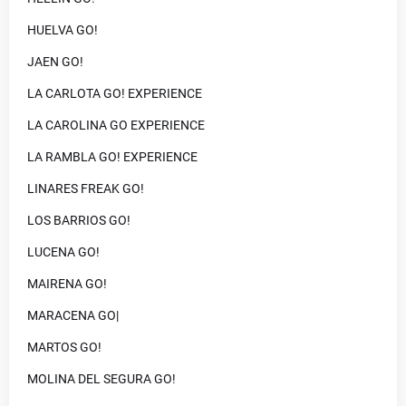
HUELVA GO!
JAEN GO!
LA CARLOTA GO! EXPERIENCE
LA CAROLINA GO EXPERIENCE
LA RAMBLA GO! EXPERIENCE
LINARES FREAK GO!
LOS BARRIOS GO!
LUCENA GO!
MAIRENA GO!
MARACENA GO|
MARTOS GO!
MOLINA DEL SEGURA GO!