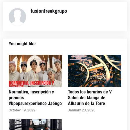
fusionfreakgrupo
You might like
Normativa, inscripción y
Todos los horarios de V
premios
Salón del Manga de
#kpopsurexperience Jaéngo
Alhaurin de la Torre
October 19, 2022
January 23, 2020