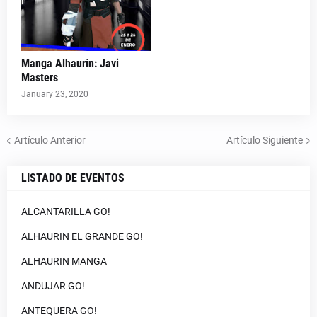
Manga Alhaurín: Javi
Masters
January 23, 2020
Artículo Anterior
Artículo Siguiente
LISTADO DE EVENTOS
ALCANTARILLA GO!
ALHAURIN EL GRANDE GO!
ALHAURIN MANGA
ANDUJAR GO!
ANTEQUERA GO!