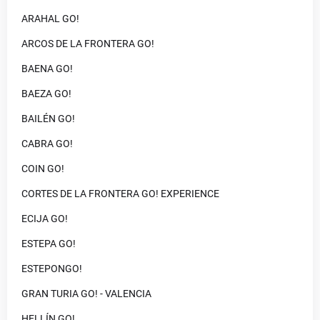
ARAHAL GO!
ARCOS DE LA FRONTERA GO!
BAENA GO!
BAEZA GO!
BAILÉN GO!
CABRA GO!
COIN GO!
CORTES DE LA FRONTERA GO! EXPERIENCE
ECIJA GO!
ESTEPA GO!
ESTEPONGO!
GRAN TURIA GO! - VALENCIA
HELLÍN GO!