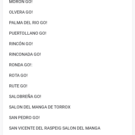
MORON GO!
OLVERA GO!
PALMA DEL RIO GO!
PUERTOLLANO GO!
RINCÓN GO!
RINCONADA GO!
RONDA GO!:
ROTA GO!
RUTE GO!
SALOBREÑA GO!
SALON DEL MANGA DE TORROX
SAN PEDRO GO!
SAN VICENTE DEL RASPEIG SALON DEL MANGA