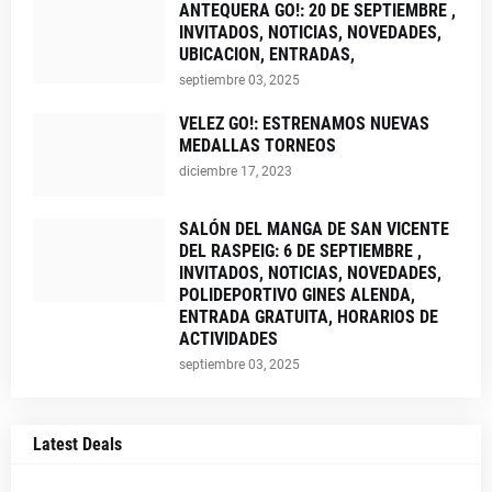
ANTEQUERA GO!: 20 DE SEPTIEMBRE ,
INVITADOS, NOTICIAS, NOVEDADES,
UBICACION, ENTRADAS,
septiembre 03, 2025
VELEZ GO!: ESTRENAMOS NUEVAS
MEDALLAS TORNEOS
diciembre 17, 2023
SALÓN DEL MANGA DE SAN VICENTE
DEL RASPEIG: 6 DE SEPTIEMBRE ,
INVITADOS, NOTICIAS, NOVEDADES,
POLIDEPORTIVO GINES ALENDA,
ENTRADA GRATUITA, HORARIOS DE
ACTIVIDADES
septiembre 03, 2025
Latest Deals