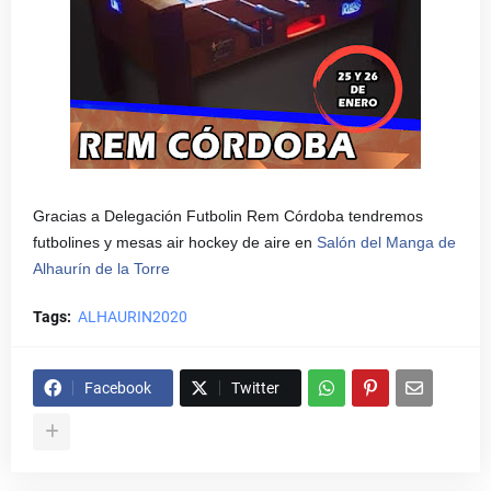
Gracias a Delegación Futbolin Rem Córdoba tendremos
futbolines y mesas air hockey de aire en
Salón del Manga de
Alhaurín de la Torre
Tags:
ALHAURIN2020
Facebook
Twitter