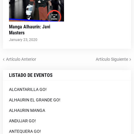
Manga Alhaurín: Javi
Masters
January 23, 2020
Artículo Anterior
Artículo Siguiente
LISTADO DE EVENTOS
ALCANTARILLA GO!
ALHAURIN EL GRANDE GO!
ALHAURIN MANGA
ANDUJAR GO!
ANTEQUERA GO!