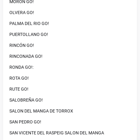
MORON GO!
OLVERA GO!
PALMA DEL RIO GO!
PUERTOLLANO GO!
RINCÓN GO!
RINCONADA GO!
RONDA GO!:
ROTA GO!
RUTE GO!
SALOBREÑA GO!
SALON DEL MANGA DE TORROX
SAN PEDRO GO!
SAN VICENTE DEL RASPEIG SALON DEL MANGA