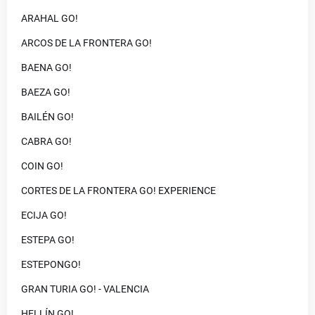
ARAHAL GO!
ARCOS DE LA FRONTERA GO!
BAENA GO!
BAEZA GO!
BAILÉN GO!
CABRA GO!
COIN GO!
CORTES DE LA FRONTERA GO! EXPERIENCE
ECIJA GO!
ESTEPA GO!
ESTEPONGO!
GRAN TURIA GO! - VALENCIA
HELLÍN GO!