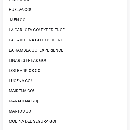
HUELVA GO!
JAEN GO!
LA CARLOTA GO! EXPERIENCE
LA CAROLINA GO EXPERIENCE
LA RAMBLA GO! EXPERIENCE
LINARES FREAK GO!
LOS BARRIOS GO!
LUCENA GO!
MAIRENA GO!
MARACENA GO|
MARTOS GO!
MOLINA DEL SEGURA GO!