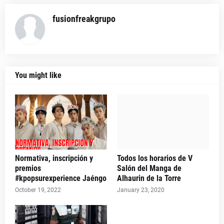
fusionfreakgrupo
You might like
Normativa, inscripción y
Todos los horarios de V
premios
Salón del Manga de
#kpopsurexperience Jaéngo
Alhaurin de la Torre
October 19, 2022
January 23, 2020