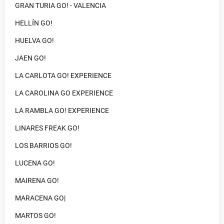
GRAN TURIA GO! - VALENCIA
HELLÍN GO!
HUELVA GO!
JAEN GO!
LA CARLOTA GO! EXPERIENCE
LA CAROLINA GO EXPERIENCE
LA RAMBLA GO! EXPERIENCE
LINARES FREAK GO!
LOS BARRIOS GO!
LUCENA GO!
MAIRENA GO!
MARACENA GO|
MARTOS GO!