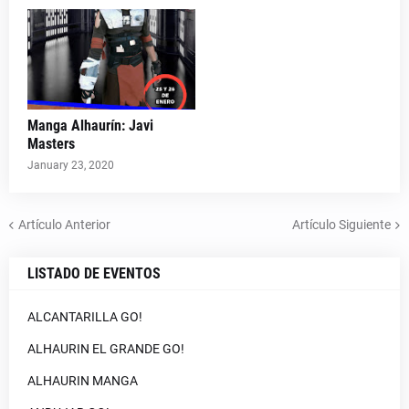
Manga Alhaurín: Javi
Masters
January 23, 2020
Artículo Anterior
Artículo Siguiente
LISTADO DE EVENTOS
ALCANTARILLA GO!
ALHAURIN EL GRANDE GO!
ALHAURIN MANGA