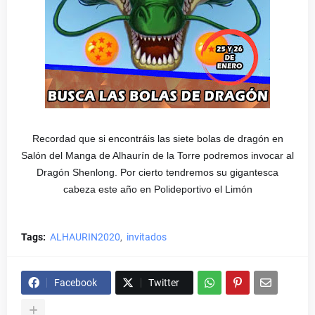
Recordad que si encontráis las siete bolas de dragón en
Salón del Manga de Alhaurín de la Torre podremos invocar al
Dragón Shenlong. Por cierto tendremos su gigantesca
cabeza este año en Polideportivo el Limón
Tags:
ALHAURIN2020
invitados
Facebook
Twitter