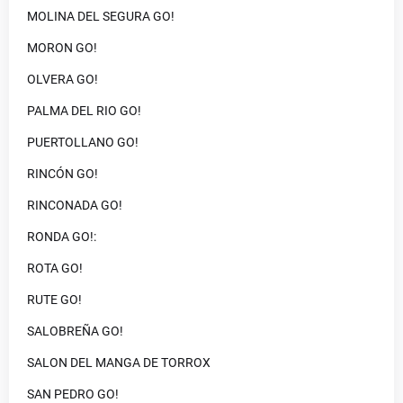
MOLINA DEL SEGURA GO!
MORON GO!
OLVERA GO!
PALMA DEL RIO GO!
PUERTOLLANO GO!
RINCÓN GO!
RINCONADA GO!
RONDA GO!:
ROTA GO!
RUTE GO!
SALOBREÑA GO!
SALON DEL MANGA DE TORROX
SAN PEDRO GO!