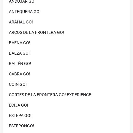
ANDUJAR GO!
ANTEQUERA GO!
ARAHAL GO!
ARCOS DE LA FRONTERA GO!
BAENA GO!
BAEZA GO!
BAILÉN GO!
CABRA GO!
COIN GO!
CORTES DE LA FRONTERA GO! EXPERIENCE
ECIJA GO!
ESTEPA GO!
ESTEPONGO!