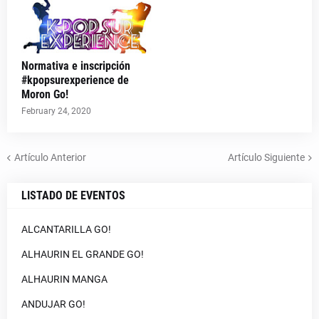
Normativa e inscripción
#kpopsurexperience de
Moron Go!
February 24, 2020
Artículo Anterior
Artículo Siguiente
LISTADO DE EVENTOS
ALCANTARILLA GO!
ALHAURIN EL GRANDE GO!
ALHAURIN MANGA
ANDUJAR GO!