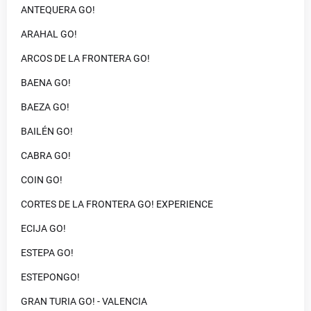
ANTEQUERA GO!
ARAHAL GO!
ARCOS DE LA FRONTERA GO!
BAENA GO!
BAEZA GO!
BAILÉN GO!
CABRA GO!
COIN GO!
CORTES DE LA FRONTERA GO! EXPERIENCE
ECIJA GO!
ESTEPA GO!
ESTEPONGO!
GRAN TURIA GO! - VALENCIA