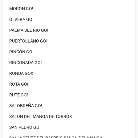
MORON GO!
OLVERA GO!
PALMA DEL RIO GO!
PUERTOLLANO GO!
RINCÓN GO!
RINCONADA GO!
RONDA GO!:
ROTA GO!
RUTE GO!
SALOBREÑA GO!
SALON DEL MANGA DE TORROX
SAN PEDRO GO!