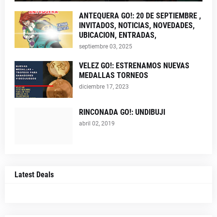
ANTEQUERA GO!: 20 DE SEPTIEMBRE ,
INVITADOS, NOTICIAS, NOVEDADES,
UBICACION, ENTRADAS,
septiembre 03, 2025
VELEZ GO!: ESTRENAMOS NUEVAS
MEDALLAS TORNEOS
diciembre 17, 2023
RINCONADA GO!: UNDIBUJI
abril 02, 2019
Latest Deals