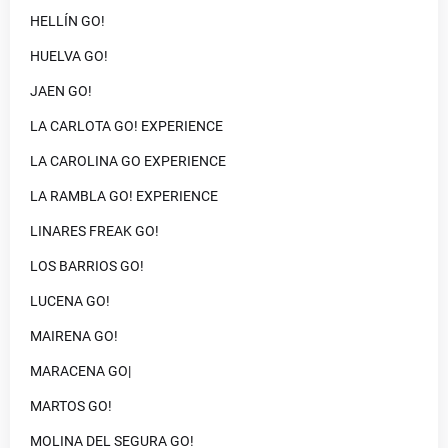
HELLÍN GO!
HUELVA GO!
JAEN GO!
LA CARLOTA GO! EXPERIENCE
LA CAROLINA GO EXPERIENCE
LA RAMBLA GO! EXPERIENCE
LINARES FREAK GO!
LOS BARRIOS GO!
LUCENA GO!
MAIRENA GO!
MARACENA GO|
MARTOS GO!
MOLINA DEL SEGURA GO!