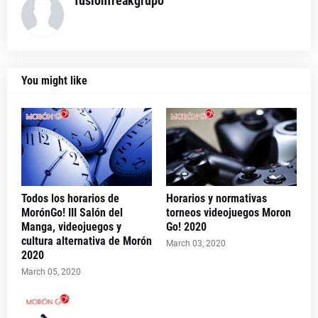
fusionfreakgrupo
You might like
Todos los horarios de
Horarios y normativas
MorónGo! III Salón del
torneos videojuegos Moron
Manga, videojuegos y
Go! 2020
cultura alternativa de Morón
March 03, 2020
2020
March 05, 2020