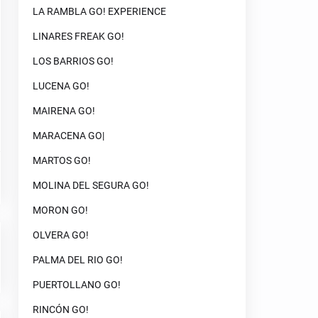
LA RAMBLA GO! EXPERIENCE
LINARES FREAK GO!
LOS BARRIOS GO!
LUCENA GO!
MAIRENA GO!
MARACENA GO|
MARTOS GO!
MOLINA DEL SEGURA GO!
MORON GO!
OLVERA GO!
PALMA DEL RIO GO!
PUERTOLLANO GO!
RINCÓN GO!