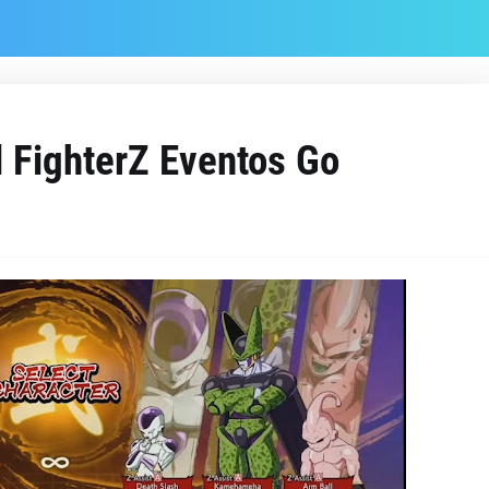
l FighterZ Eventos Go