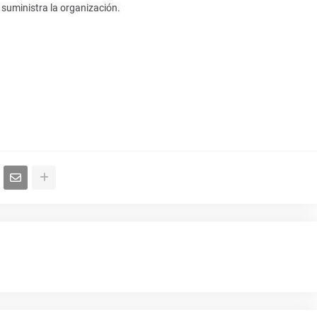
 suministra la organización.