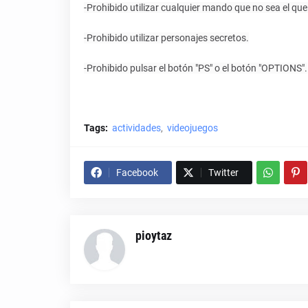
-Prohibido utilizar cualquier mando que no sea el que
-Prohibido utilizar personajes secretos.
-Prohibido pulsar el botón "PS" o el botón "OPTIONS".
Tags:
actividades
videojuegos
Facebook
Twitter
pioytaz