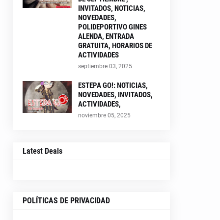
INVITADOS, NOTICIAS,
NOVEDADES,
POLIDEPORTIVO GINES
ALENDA, ENTRADA
GRATUITA, HORARIOS DE
ACTIVIDADES
septiembre 03, 2025
ESTEPA GO!: NOTICIAS,
NOVEDADES, INVITADOS,
ACTIVIDADES,
noviembre 05, 2025
Latest Deals
POLÍTICAS DE PRIVACIDAD