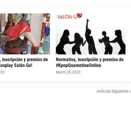
 inscripción y premios de
Normativa, inscripción y premios de
Cosplay Salón Go!
#KpopQuarentineOnline
020
March 28, 2020
Artículo Siguiente