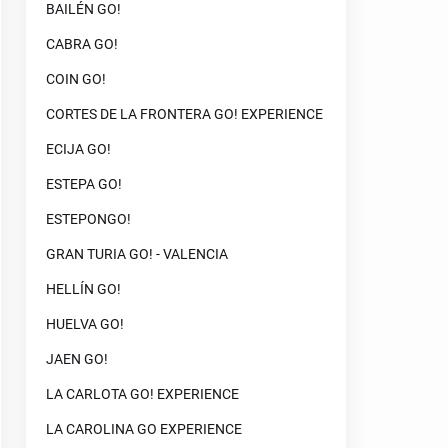
BAILÉN GO!
CABRA GO!
COIN GO!
CORTES DE LA FRONTERA GO! EXPERIENCE
ECIJA GO!
ESTEPA GO!
ESTEPONGO!
GRAN TURIA GO! - VALENCIA
HELLÍN GO!
HUELVA GO!
JAEN GO!
LA CARLOTA GO! EXPERIENCE
LA CAROLINA GO EXPERIENCE