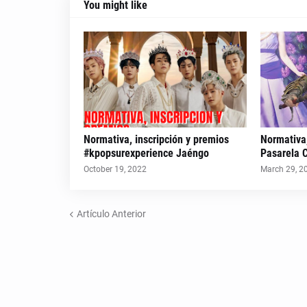
You might like
Normativa, inscripción y premios
Normativa,
#kpopsurexperience Jaéngo
Pasarela 
October 19, 2022
March 29, 2
Artículo Anterior