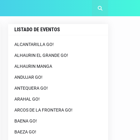
LISTADO DE EVENTOS
ALCANTARILLA GO!
ALHAURIN EL GRANDE GO!
ALHAURIN MANGA
ANDUJAR GO!
ANTEQUERA GO!
ARAHAL GO!
ARCOS DE LA FRONTERA GO!
BAENA GO!
BAEZA GO!