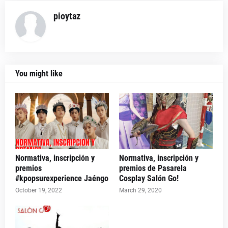
pioytaz
You might like
Normativa, inscripción y
Normativa, inscripción y
premios
premios de Pasarela
#kpopsurexperience Jaéngo
Cosplay Salón Go!
October 19, 2022
March 29, 2020