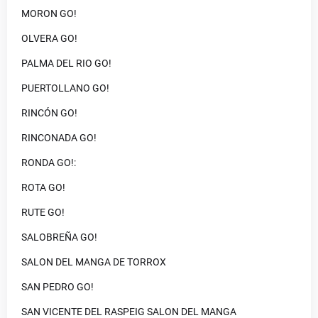
MORON GO!
OLVERA GO!
PALMA DEL RIO GO!
PUERTOLLANO GO!
RINCÓN GO!
RINCONADA GO!
RONDA GO!:
ROTA GO!
RUTE GO!
SALOBREÑA GO!
SALON DEL MANGA DE TORROX
SAN PEDRO GO!
SAN VICENTE DEL RASPEIG SALON DEL MANGA