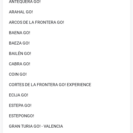
ANTEQUERA GO!
ARAHAL GO!
ARCOS DE LA FRONTERA GO!
BAENA GO!
BAEZA GO!
BAILÉN GO!
CABRA GO!
COIN GO!
CORTES DE LA FRONTERA GO! EXPERIENCE
ECIJA GO!
ESTEPA GO!
ESTEPONGO!
GRAN TURIA GO! - VALENCIA