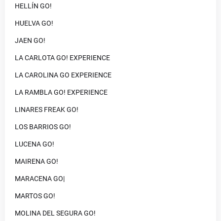
HELLÍN GO!
HUELVA GO!
JAEN GO!
LA CARLOTA GO! EXPERIENCE
LA CAROLINA GO EXPERIENCE
LA RAMBLA GO! EXPERIENCE
LINARES FREAK GO!
LOS BARRIOS GO!
LUCENA GO!
MAIRENA GO!
MARACENA GO|
MARTOS GO!
MOLINA DEL SEGURA GO!