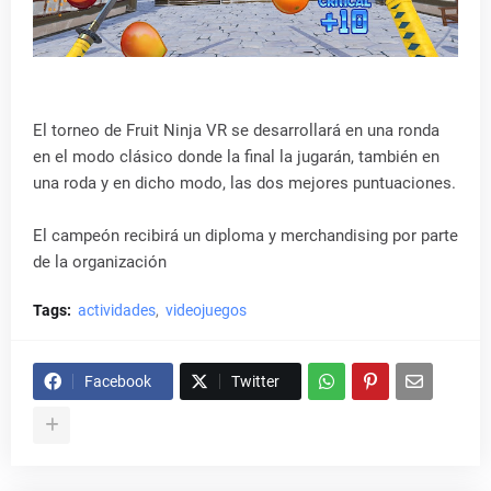
El torneo de Fruit Ninja VR se desarrollará en una ronda
en el modo clásico donde la final la jugarán, también en
una roda y en dicho modo, las dos mejores puntuaciones.
El campeón recibirá un diploma y merchandising por parte
de la organización
Tags:
actividades
videojuegos
Facebook
Twitter