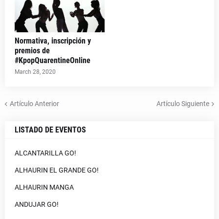
Normativa, inscripción y
premios de
#KpopQuarentineOnline
March 28, 2020
Artículo Anterior
Artículo Siguiente
LISTADO DE EVENTOS
ALCANTARILLA GO!
ALHAURIN EL GRANDE GO!
ALHAURIN MANGA
ANDUJAR GO!