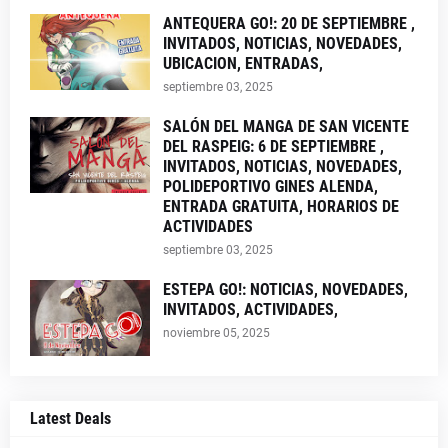
ANTEQUERA GO!: 20 DE SEPTIEMBRE ,
INVITADOS, NOTICIAS, NOVEDADES,
UBICACION, ENTRADAS,
septiembre 03, 2025
SALÓN DEL MANGA DE SAN VICENTE
DEL RASPEIG: 6 DE SEPTIEMBRE ,
INVITADOS, NOTICIAS, NOVEDADES,
POLIDEPORTIVO GINES ALENDA,
ENTRADA GRATUITA, HORARIOS DE
ACTIVIDADES
septiembre 03, 2025
ESTEPA GO!: NOTICIAS, NOVEDADES,
INVITADOS, ACTIVIDADES,
noviembre 05, 2025
Latest Deals