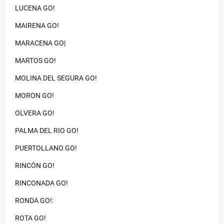
LUCENA GO!
MAIRENA GO!
MARACENA GO|
MARTOS GO!
MOLINA DEL SEGURA GO!
MORON GO!
OLVERA GO!
PALMA DEL RIO GO!
PUERTOLLANO GO!
RINCÓN GO!
RINCONADA GO!
RONDA GO!:
ROTA GO!