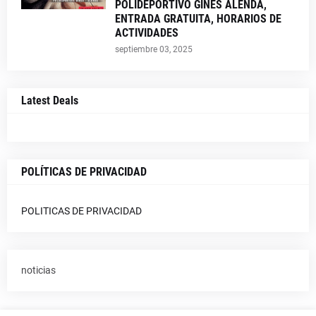
POLIDEPORTIVO GINES ALENDA,
ENTRADA GRATUITA, HORARIOS DE
ACTIVIDADES
septiembre 03, 2025
Latest Deals
POLÍTICAS DE PRIVACIDAD
POLITICAS DE PRIVACIDAD
noticias