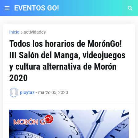
EVENTOS GO!
Inicio
actividades
Todos los horarios de MorónGo!
III Salón del Manga, videojuegos
y cultura alternativa de Morón
2020
pioytaz
-
marzo 05, 2020