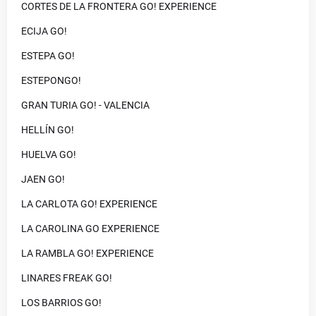
CORTES DE LA FRONTERA GO! EXPERIENCE
ECIJA GO!
ESTEPA GO!
ESTEPONGO!
GRAN TURIA GO! - VALENCIA
HELLÍN GO!
HUELVA GO!
JAEN GO!
LA CARLOTA GO! EXPERIENCE
LA CAROLINA GO EXPERIENCE
LA RAMBLA GO! EXPERIENCE
LINARES FREAK GO!
LOS BARRIOS GO!