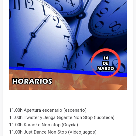
11.00h Apertura escenario (escenario)
11.00h Twister y Jenga Gigante Non Stop (ludoteca)
11.00h Karaoke Non stop (Onyxia)
11.00h Just Dance Non Stop (Videojuegos)