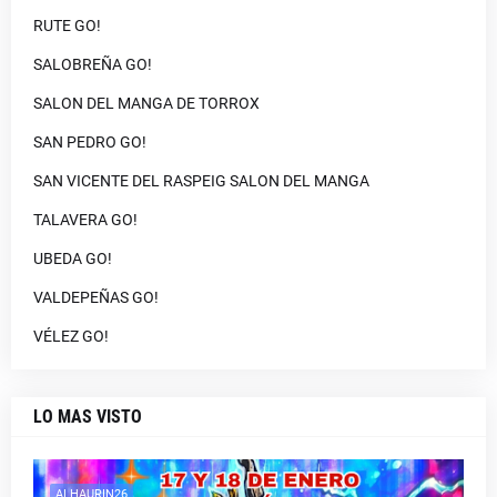
RUTE GO!
SALOBREÑA GO!
SALON DEL MANGA DE TORROX
SAN PEDRO GO!
SAN VICENTE DEL RASPEIG SALON DEL MANGA
TALAVERA GO!
UBEDA GO!
VALDEPEÑAS GO!
VÉLEZ GO!
LO MAS VISTO
ALHAURIN26