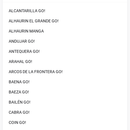
ALCANTARILLA GO!
ALHAURIN EL GRANDE GO!
ALHAURIN MANGA
ANDUJAR GO!
ANTEQUERA GO!
ARAHAL GO!
ARCOS DE LA FRONTERA GO!
BAENA GO!
BAEZA GO!
BAILÉN GO!
CABRA GO!
COIN GO!