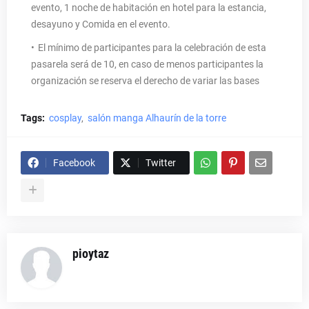
evento, 1 noche de habitación en hotel para la estancia,
desayuno y Comida en el evento.
El mínimo de participantes para la celebración de esta
pasarela será de 10, en caso de menos participantes la
organización se reserva el derecho de variar las bases
Tags:
cosplay
salón manga Alhaurín de la torre
Facebook
Twitter
pioytaz