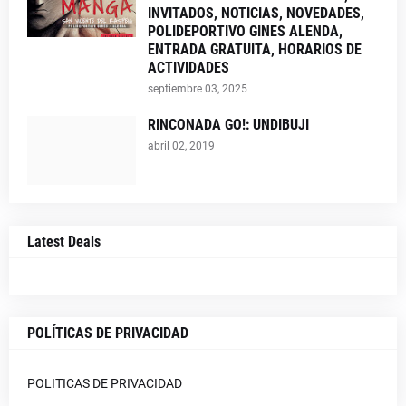
INVITADOS, NOTICIAS, NOVEDADES,
POLIDEPORTIVO GINES ALENDA,
ENTRADA GRATUITA, HORARIOS DE
ACTIVIDADES
septiembre 03, 2025
RINCONADA GO!: UNDIBUJI
abril 02, 2019
Latest Deals
POLÍTICAS DE PRIVACIDAD
POLITICAS DE PRIVACIDAD