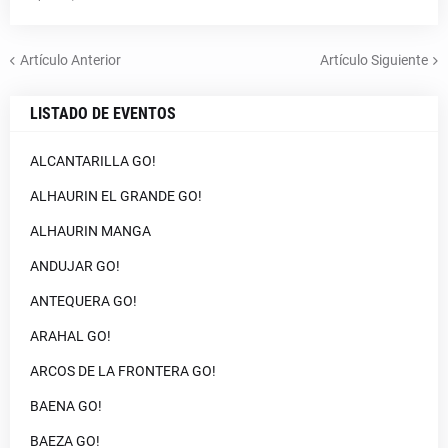
Artículo Anterior
Artículo Siguiente
LISTADO DE EVENTOS
ALCANTARILLA GO!
ALHAURIN EL GRANDE GO!
ALHAURIN MANGA
ANDUJAR GO!
ANTEQUERA GO!
ARAHAL GO!
ARCOS DE LA FRONTERA GO!
BAENA GO!
BAEZA GO!