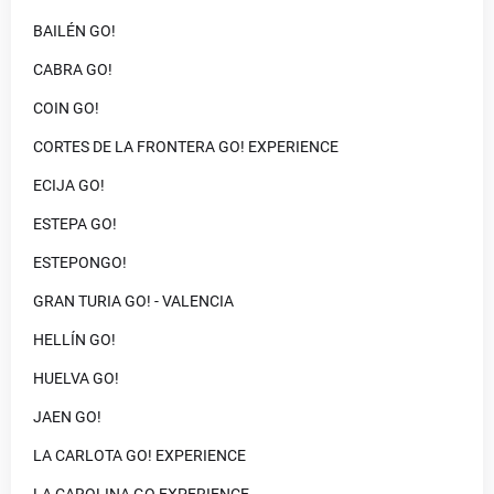
BAILÉN GO!
CABRA GO!
COIN GO!
CORTES DE LA FRONTERA GO! EXPERIENCE
ECIJA GO!
ESTEPA GO!
ESTEPONGO!
GRAN TURIA GO! - VALENCIA
HELLÍN GO!
HUELVA GO!
JAEN GO!
LA CARLOTA GO! EXPERIENCE