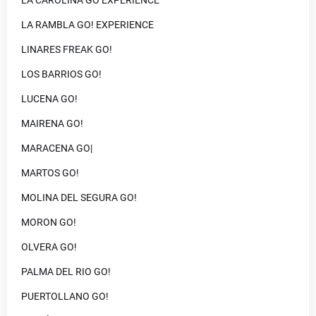
LA CAROLINA GO EXPERIENCE
LA RAMBLA GO! EXPERIENCE
LINARES FREAK GO!
LOS BARRIOS GO!
LUCENA GO!
MAIRENA GO!
MARACENA GO|
MARTOS GO!
MOLINA DEL SEGURA GO!
MORON GO!
OLVERA GO!
PALMA DEL RIO GO!
PUERTOLLANO GO!