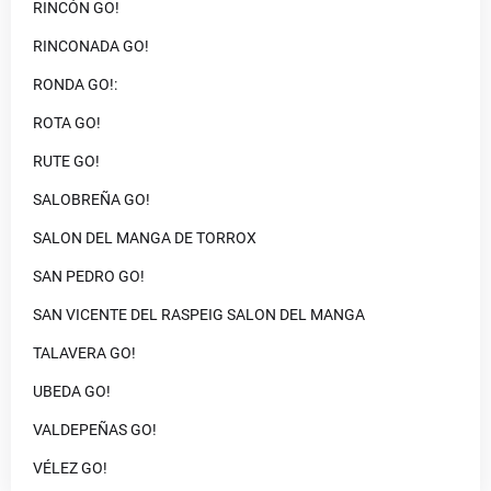
RINCÓN GO!
RINCONADA GO!
RONDA GO!:
ROTA GO!
RUTE GO!
SALOBREÑA GO!
SALON DEL MANGA DE TORROX
SAN PEDRO GO!
SAN VICENTE DEL RASPEIG SALON DEL MANGA
TALAVERA GO!
UBEDA GO!
VALDEPEÑAS GO!
VÉLEZ GO!