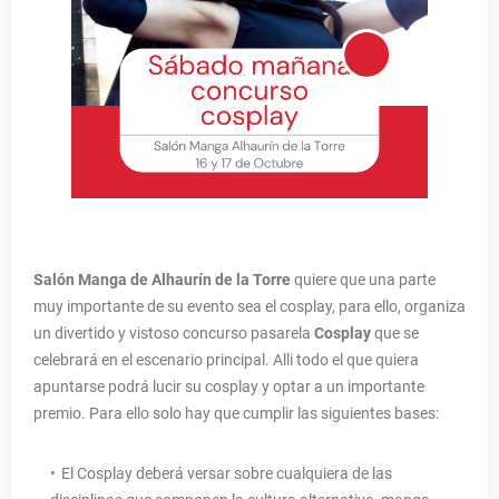
Salón Manga de Alhaurín de la Torre
quiere que una parte
muy importante de su evento sea el cosplay, para ello, organiza
un divertido y vistoso concurso pasarela
Cosplay
que se
celebrará en el escenario principal. Alli todo el que quiera
apuntarse podrá lucir su cosplay y optar a un importante
premio. Para ello solo hay que cumplir las siguientes bases:
El Cosplay deberá versar sobre cualquiera de las