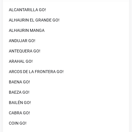
ALCANTARILLA GO!
ALHAURIN EL GRANDE GO!
ALHAURIN MANGA
ANDUJAR GO!
ANTEQUERA GO!
ARAHAL GO!
ARCOS DE LA FRONTERA GO!
BAENA GO!
BAEZA GO!
BAILÉN GO!
CABRA GO!
COIN GO!