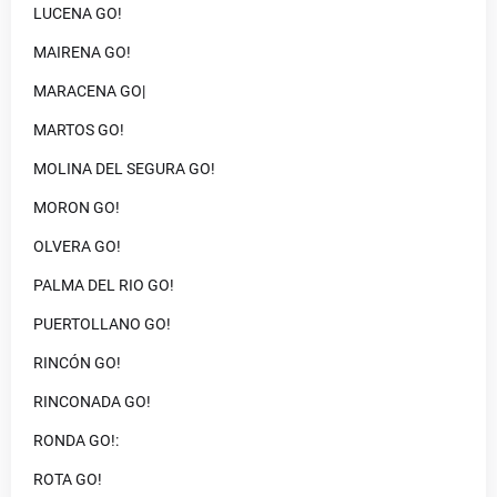
LUCENA GO!
MAIRENA GO!
MARACENA GO|
MARTOS GO!
MOLINA DEL SEGURA GO!
MORON GO!
OLVERA GO!
PALMA DEL RIO GO!
PUERTOLLANO GO!
RINCÓN GO!
RINCONADA GO!
RONDA GO!:
ROTA GO!