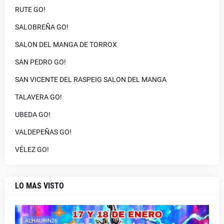
RUTE GO!
SALOBREÑA GO!
SALON DEL MANGA DE TORROX
SAN PEDRO GO!
SAN VICENTE DEL RASPEIG SALON DEL MANGA
TALAVERA GO!
UBEDA GO!
VALDEPEÑAS GO!
VÉLEZ GO!
LO MAS VISTO
ALHAURIN26