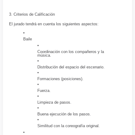
3. Criterios de Calificación
El jurado tendrá en cuenta los siguientes aspectos:
Baile
Coordinación con los compañeros y la
música.
Distribución del espacio del escenario.
Formaciones (posiciones).
Fuerza.
Limpieza de pasos.
Buena ejecución de los pasos.
Similitud con la coreografía original.