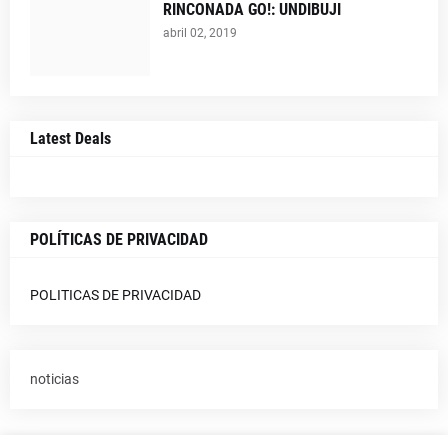
RINCONADA GO!: UNDIBUJI
abril 02, 2019
Latest Deals
POLÍTICAS DE PRIVACIDAD
POLITICAS DE PRIVACIDAD
noticias