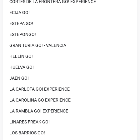
CORTES DE LA FRONTERA GO! EXPERIENCE
ECIJA GO!
ESTEPA GO!
ESTEPONGO!
GRAN TURIA GO! - VALENCIA
HELLÍN GO!
HUELVA GO!
JAEN GO!
LA CARLOTA GO! EXPERIENCE
LA CAROLINA GO EXPERIENCE
LA RAMBLA GO! EXPERIENCE
LINARES FREAK GO!
LOS BARRIOS GO!