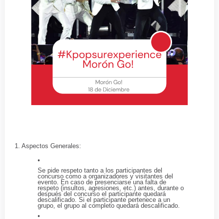
1. Aspectos Generales:
Se pide respeto tanto a los participantes del
concurso como a organizadores y visitantes del
evento. En caso de presenciarse una falta de
respeto (insultos, agresiones, etc.) antes, durante o
después del concurso el participante quedará
descalificado. Si el participante pertenece a un
grupo, el grupo al completo quedará descalificado.