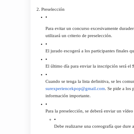
2. Preselección
Para evitar un concurso excesivamente durader
utilizará un criterio de preselección.
El jurado escogerá a los participantes finales q
El último día para enviar la inscripción será el 
surexperiencekpop@gmail.com
. Se pide a los 
información importante.
Para la preselección, se deberá enviar un vídeo q
Debe realizarse una coreografía que dure