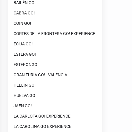
BAILÉN GO!
CABRA GO!
COIN GO!
CORTES DE LA FRONTERA GO! EXPERIENCE
ECIJA GO!
ESTEPA GO!
ESTEPONGO!
GRAN TURIA GO! - VALENCIA
HELLÍN GO!
HUELVA GO!
JAEN GO!
LA CARLOTA GO! EXPERIENCE
LA CAROLINA GO EXPERIENCE