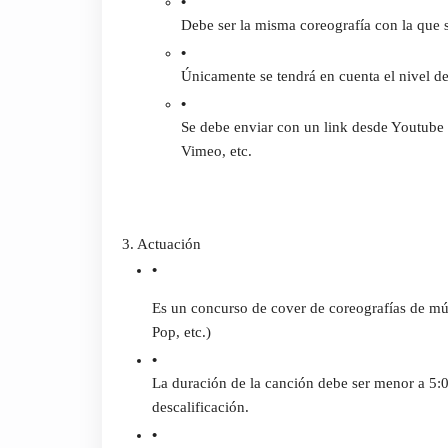
Debe ser la misma coreografía con la que 
Únicamente se tendrá en cuenta el nivel de 
Se debe enviar con un link desde Youtube 
Vimeo, etc.
3. Actuación
Es un concurso de cover de coreografías de mús
Pop, etc.)
La duración de la canción debe ser menor a 5:0
descalificación.