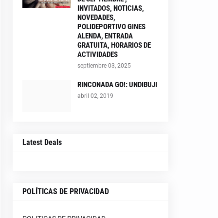
INVITADOS, NOTICIAS,
NOVEDADES,
POLIDEPORTIVO GINES
ALENDA, ENTRADA
GRATUITA, HORARIOS DE
ACTIVIDADES
septiembre 03, 2025
RINCONADA GO!: UNDIBUJI
abril 02, 2019
Latest Deals
POLÍTICAS DE PRIVACIDAD