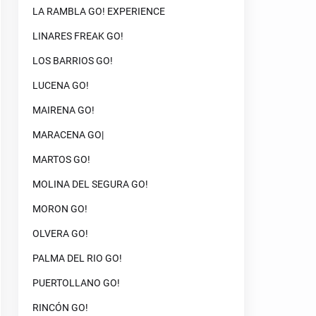
LA RAMBLA GO! EXPERIENCE
LINARES FREAK GO!
LOS BARRIOS GO!
LUCENA GO!
MAIRENA GO!
MARACENA GO|
MARTOS GO!
MOLINA DEL SEGURA GO!
MORON GO!
OLVERA GO!
PALMA DEL RIO GO!
PUERTOLLANO GO!
RINCÓN GO!