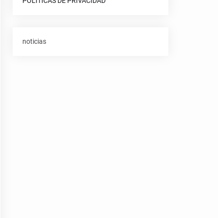
POLITICAS DE PRIVACIDAD
noticias