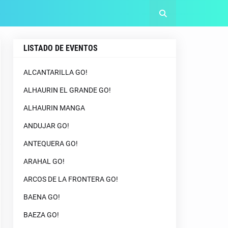
LISTADO DE EVENTOS
ALCANTARILLA GO!
ALHAURIN EL GRANDE GO!
ALHAURIN MANGA
ANDUJAR GO!
ANTEQUERA GO!
ARAHAL GO!
ARCOS DE LA FRONTERA GO!
BAENA GO!
BAEZA GO!