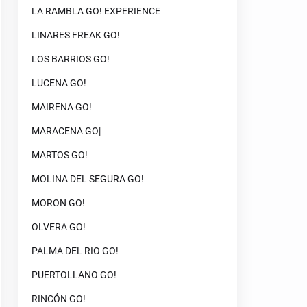
LA RAMBLA GO! EXPERIENCE
LINARES FREAK GO!
LOS BARRIOS GO!
LUCENA GO!
MAIRENA GO!
MARACENA GO|
MARTOS GO!
MOLINA DEL SEGURA GO!
MORON GO!
OLVERA GO!
PALMA DEL RIO GO!
PUERTOLLANO GO!
RINCÓN GO!