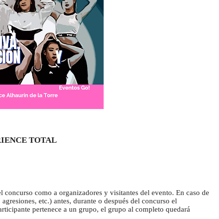
RIENCE TOTAL
del concurso como a organizadores y visitantes del evento. En caso de 
, agresiones, etc.) antes, durante o después del concurso el 
participante pertenece a un grupo, el grupo al completo quedará 