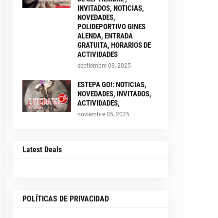
INVITADOS, NOTICIAS,
NOVEDADES,
POLIDEPORTIVO GINES
ALENDA, ENTRADA
GRATUITA, HORARIOS DE
ACTIVIDADES
septiembre 03, 2025
ESTEPA GO!: NOTICIAS,
NOVEDADES, INVITADOS,
ACTIVIDADES,
noviembre 05, 2025
Latest Deals
POLÍTICAS DE PRIVACIDAD