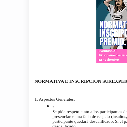
NORMATIVA E INSCRIPCIÓN SUREXPE
1. Aspectos Generales:
Se pide respeto tanto a los participantes 
presenciarse una falta de respeto (insultos
participante quedará descalificado. Si el 
descalificado.