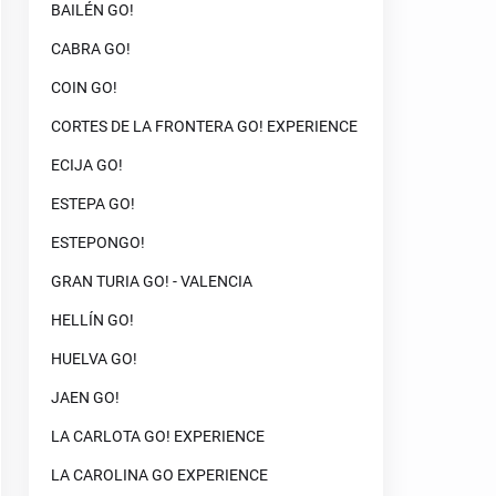
BAILÉN GO!
CABRA GO!
COIN GO!
CORTES DE LA FRONTERA GO! EXPERIENCE
ECIJA GO!
ESTEPA GO!
ESTEPONGO!
GRAN TURIA GO! - VALENCIA
HELLÍN GO!
HUELVA GO!
JAEN GO!
LA CARLOTA GO! EXPERIENCE
LA CAROLINA GO EXPERIENCE