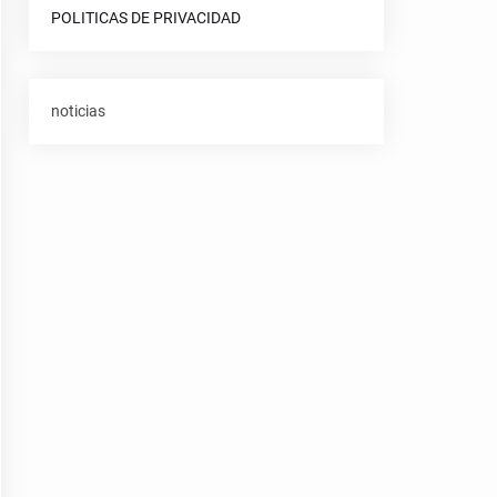
POLITICAS DE PRIVACIDAD
noticias