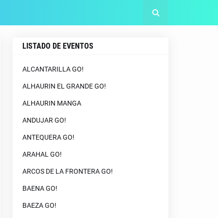
LISTADO DE EVENTOS
ALCANTARILLA GO!
ALHAURIN EL GRANDE GO!
ALHAURIN MANGA
ANDUJAR GO!
ANTEQUERA GO!
ARAHAL GO!
ARCOS DE LA FRONTERA GO!
BAENA GO!
BAEZA GO!