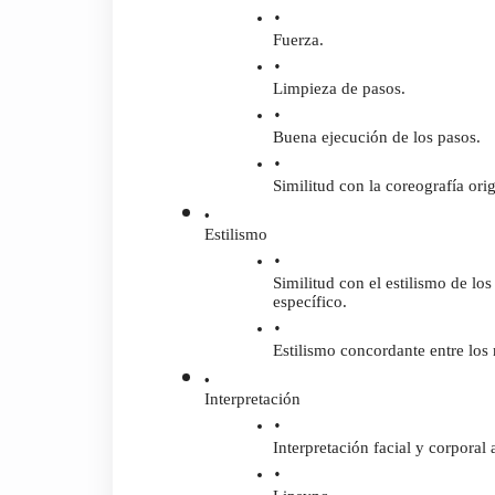
Fuerza.
Limpieza de pasos.
Buena ejecución de los pasos.
Similitud con la coreografía orig
Estilismo
Similitud con el estilismo de los 
específico.
Estilismo concordante entre los
Interpretación
Interpretación facial y corporal