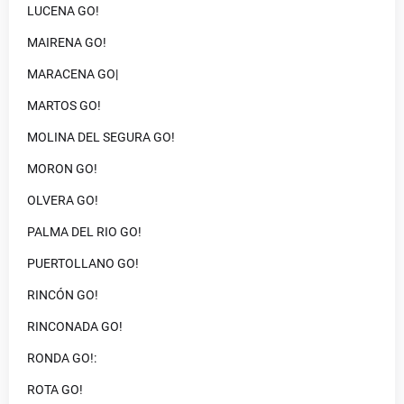
LUCENA GO!
MAIRENA GO!
MARACENA GO|
MARTOS GO!
MOLINA DEL SEGURA GO!
MORON GO!
OLVERA GO!
PALMA DEL RIO GO!
PUERTOLLANO GO!
RINCÓN GO!
RINCONADA GO!
RONDA GO!:
ROTA GO!