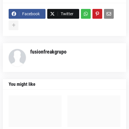
Facebook
Twitter
fusionfreakgrupo
You might like