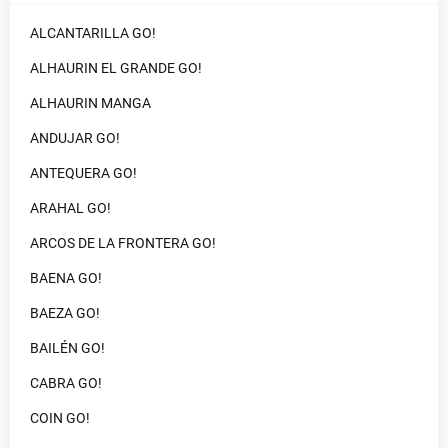
ALCANTARILLA GO!
ALHAURIN EL GRANDE GO!
ALHAURIN MANGA
ANDUJAR GO!
ANTEQUERA GO!
ARAHAL GO!
ARCOS DE LA FRONTERA GO!
BAENA GO!
BAEZA GO!
BAILÉN GO!
CABRA GO!
COIN GO!