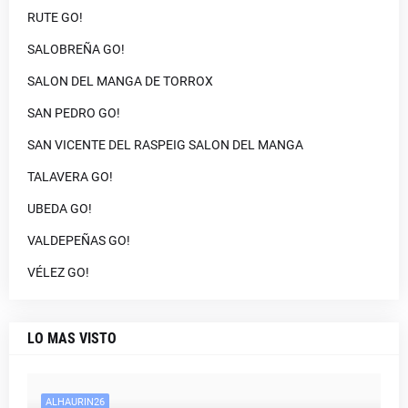
RUTE GO!
SALOBREÑA GO!
SALON DEL MANGA DE TORROX
SAN PEDRO GO!
SAN VICENTE DEL RASPEIG SALON DEL MANGA
TALAVERA GO!
UBEDA GO!
VALDEPEÑAS GO!
VÉLEZ GO!
LO MAS VISTO
ALHAURIN26