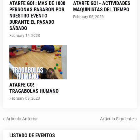
ATARFE GO! : MAS DE 1000
ATARFE GO! - ACTIVIDADES
PERSONAS PASARON POR
MAQUINISTAS DEL TIEMPO
NUESTRO EVENTO
February 08, 2023
DURANTE EL PASADO
SÁBADO
February 14, 2023
ATARFE GO! -
TRAGABOLAS HUMANO
February 08, 2023
Artículo Anterior
Artículo Siguiente
LISTADO DE EVENTOS