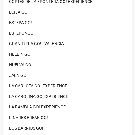
CORTES DE LA FRONTERA GO! EXPERIENCE
ECIJA GO!
ESTEPA GO!
ESTEPONGO!
GRAN TURIA GO! - VALENCIA
HELLÍN GO!
HUELVA GO!
JAEN GO!
LA CARLOTA GO! EXPERIENCE
LA CAROLINA GO EXPERIENCE
LA RAMBLA GO! EXPERIENCE
LINARES FREAK GO!
LOS BARRIOS GO!