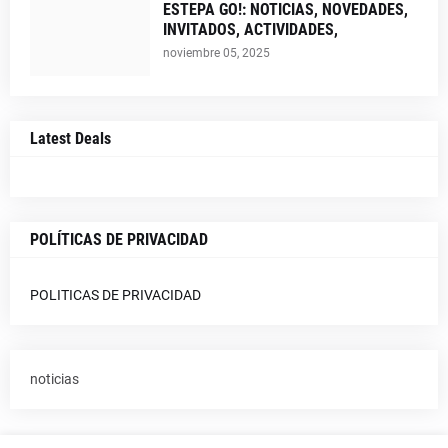
ESTEPA GO!: NOTICIAS, NOVEDADES,
INVITADOS, ACTIVIDADES,
noviembre 05, 2025
Latest Deals
POLÍTICAS DE PRIVACIDAD
POLITICAS DE PRIVACIDAD
noticias