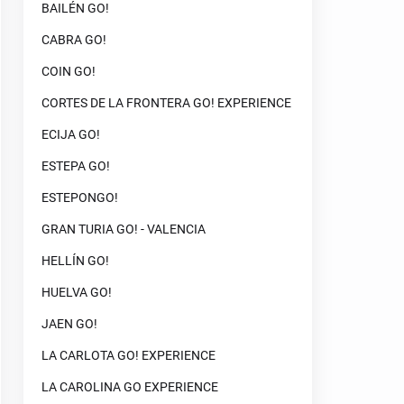
BAILÉN GO!
CABRA GO!
COIN GO!
CORTES DE LA FRONTERA GO! EXPERIENCE
ECIJA GO!
ESTEPA GO!
ESTEPONGO!
GRAN TURIA GO! - VALENCIA
HELLÍN GO!
HUELVA GO!
JAEN GO!
LA CARLOTA GO! EXPERIENCE
LA CAROLINA GO EXPERIENCE