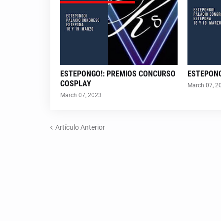
ESTEPONGO!: PREMIOS CONCURSO
ESTEPONG
COSPLAY
March 07, 2
March 07, 2023
Artículo Anterior