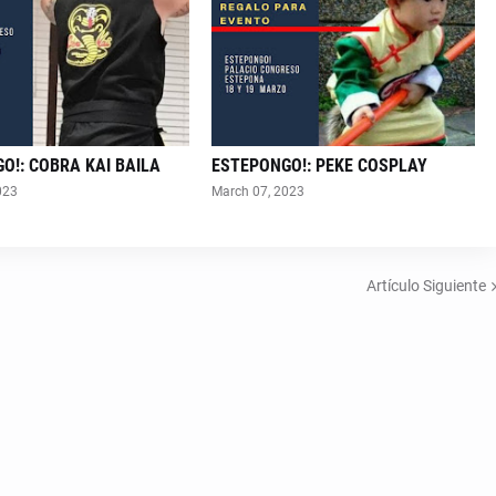
O!: COBRA KAI BAILA
ESTEPONGO!: PEKE COSPLAY
023
March 07, 2023
Artículo Siguiente