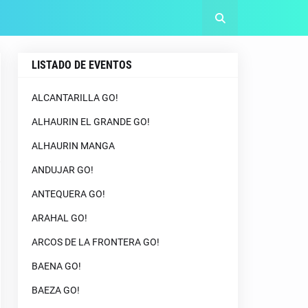
LISTADO DE EVENTOS
ALCANTARILLA GO!
ALHAURIN EL GRANDE GO!
ALHAURIN MANGA
ANDUJAR GO!
ANTEQUERA GO!
ARAHAL GO!
ARCOS DE LA FRONTERA GO!
BAENA GO!
BAEZA GO!