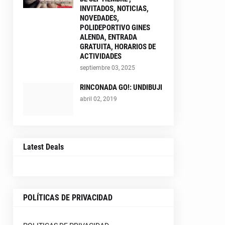
INVITADOS, NOTICIAS,
NOVEDADES,
POLIDEPORTIVO GINES
ALENDA, ENTRADA
GRATUITA, HORARIOS DE
ACTIVIDADES
septiembre 03, 2025
RINCONADA GO!: UNDIBUJI
abril 02, 2019
Latest Deals
POLÍTICAS DE PRIVACIDAD