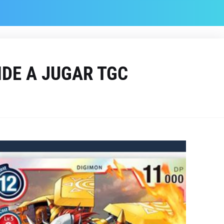
NDE A JUGAR TGC