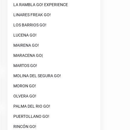
LA RAMBLA GO! EXPERIENCE
LINARES FREAK GO!
LOS BARRIOS GO!
LUCENA GO!
MAIRENA GO!
MARACENA GO|
MARTOS GO!
MOLINA DEL SEGURA GO!
MORON GO!
OLVERA GO!
PALMA DEL RIO GO!
PUERTOLLANO GO!
RINCÓN GO!