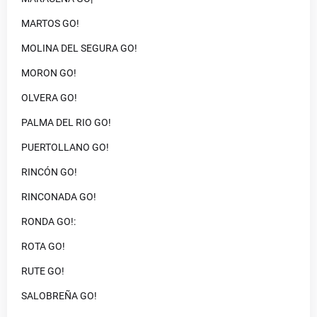
MARTOS GO!
MOLINA DEL SEGURA GO!
MORON GO!
OLVERA GO!
PALMA DEL RIO GO!
PUERTOLLANO GO!
RINCÓN GO!
RINCONADA GO!
RONDA GO!:
ROTA GO!
RUTE GO!
SALOBREÑA GO!