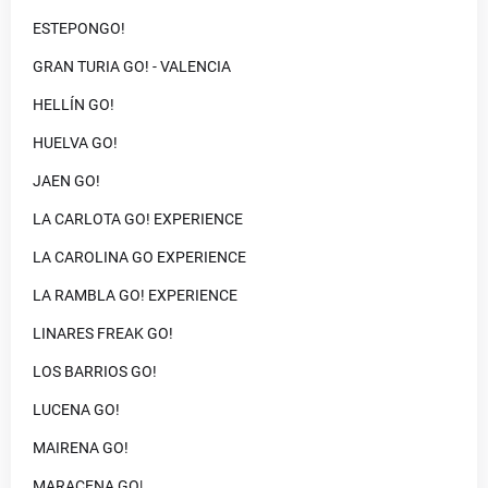
ESTEPONGO!
GRAN TURIA GO! - VALENCIA
HELLÍN GO!
HUELVA GO!
JAEN GO!
LA CARLOTA GO! EXPERIENCE
LA CAROLINA GO EXPERIENCE
LA RAMBLA GO! EXPERIENCE
LINARES FREAK GO!
LOS BARRIOS GO!
LUCENA GO!
MAIRENA GO!
MARACENA GO|