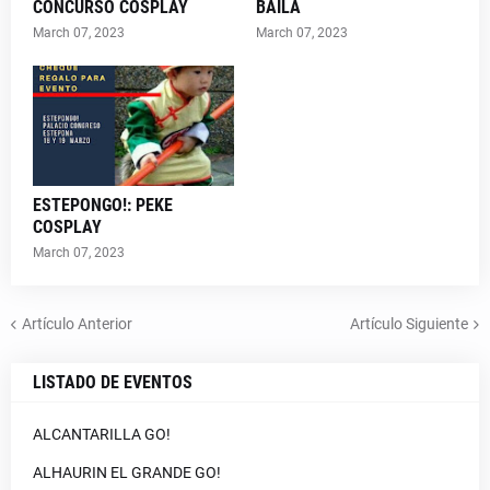
CONCURSO COSPLAY
BAILA
March 07, 2023
March 07, 2023
ESTEPONGO!: PEKE
COSPLAY
March 07, 2023
Artículo Anterior
Artículo Siguiente
LISTADO DE EVENTOS
ALCANTARILLA GO!
ALHAURIN EL GRANDE GO!