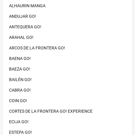
ALHAURIN MANGA
ANDUJAR GO!
ANTEQUERA GO!
ARAHAL GO!
ARCOS DE LA FRONTERA GO!
BAENA GO!
BAEZA GO!
BAILÉN GO!
CABRA GO!
COIN GO!
CORTES DE LA FRONTERA GO! EXPERIENCE
ECIJA GO!
ESTEPA GO!