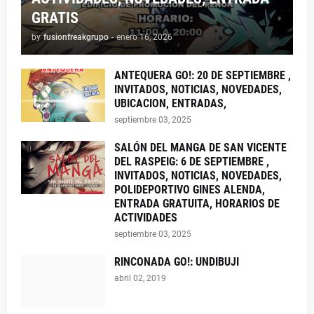
GRATIS
by
fusionfreakgrupo
-
enero 16, 2026
ANTEQUERA GO!: 20 DE SEPTIEMBRE ,
INVITADOS, NOTICIAS, NOVEDADES,
UBICACION, ENTRADAS,
septiembre 03, 2025
SALÓN DEL MANGA DE SAN VICENTE
DEL RASPEIG: 6 DE SEPTIEMBRE ,
INVITADOS, NOTICIAS, NOVEDADES,
POLIDEPORTIVO GINES ALENDA,
ENTRADA GRATUITA, HORARIOS DE
ACTIVIDADES
septiembre 03, 2025
RINCONADA GO!: UNDIBUJI
abril 02, 2019