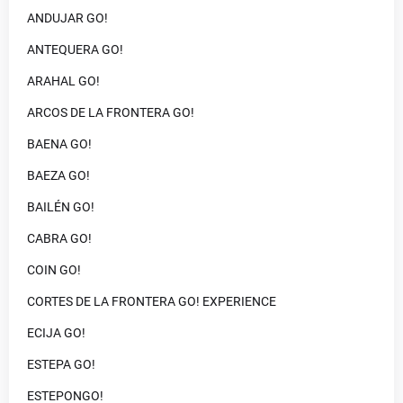
ANDUJAR GO!
ANTEQUERA GO!
ARAHAL GO!
ARCOS DE LA FRONTERA GO!
BAENA GO!
BAEZA GO!
BAILÉN GO!
CABRA GO!
COIN GO!
CORTES DE LA FRONTERA GO! EXPERIENCE
ECIJA GO!
ESTEPA GO!
ESTEPONGO!