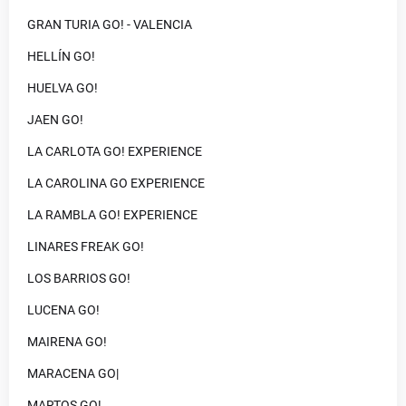
GRAN TURIA GO! - VALENCIA
HELLÍN GO!
HUELVA GO!
JAEN GO!
LA CARLOTA GO! EXPERIENCE
LA CAROLINA GO EXPERIENCE
LA RAMBLA GO! EXPERIENCE
LINARES FREAK GO!
LOS BARRIOS GO!
LUCENA GO!
MAIRENA GO!
MARACENA GO|
MARTOS GO!