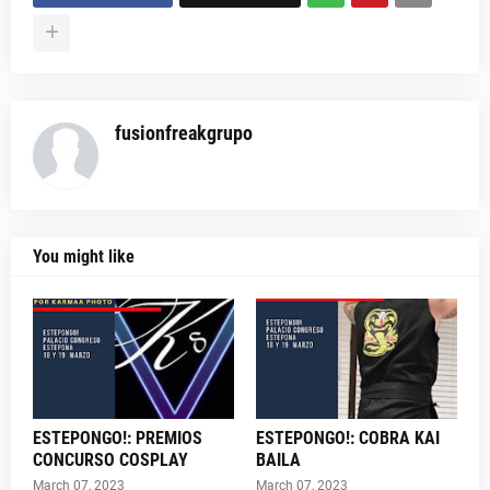
fusionfreakgrupo
You might like
ESTEPONGO!: PREMIOS
ESTEPONGO!: COBRA KAI
CONCURSO COSPLAY
BAILA
March 07, 2023
March 07, 2023