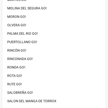
MOLINA DEL SEGURA GO!
MORON GO!
OLVERA GO!
PALMA DEL RIO GO!
PUERTOLLANO GO!
RINCÓN GO!
RINCONADA GO!
RONDA GO!:
ROTA GO!
RUTE GO!
SALOBREÑA GO!
SALON DEL MANGA DE TORROX