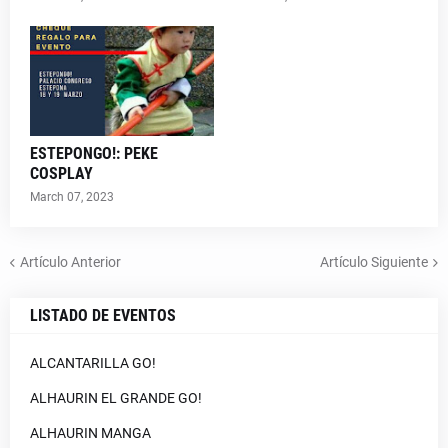
ESTEPONGO!: PEKE
COSPLAY
March 07, 2023
Artículo Anterior
Artículo Siguiente
LISTADO DE EVENTOS
ALCANTARILLA GO!
ALHAURIN EL GRANDE GO!
ALHAURIN MANGA