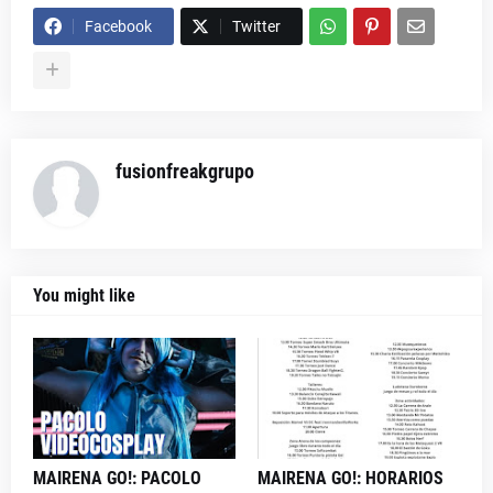
Facebook
Twitter
fusionfreakgrupo
You might like
MAIRENA GO!: PACOLO
MAIRENA GO!: HORARIOS