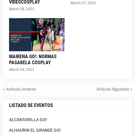
VIDEOCOSPLAY
March 07, 2023
March 08, 2023
MAIRENA GO!: NORMAS
PASARELA COSPLAY
March 04, 2023
Artículo Anterior
Artículo Siguiente
LISTADO DE EVENTOS
ALCANTARILLA GO!
ALHAURIN EL GRANDE GO!