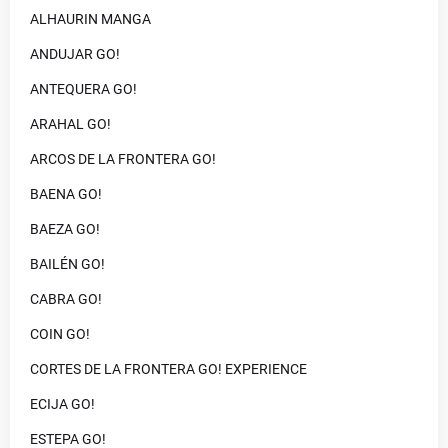
ALHAURIN MANGA
ANDUJAR GO!
ANTEQUERA GO!
ARAHAL GO!
ARCOS DE LA FRONTERA GO!
BAENA GO!
BAEZA GO!
BAILÉN GO!
CABRA GO!
COIN GO!
CORTES DE LA FRONTERA GO! EXPERIENCE
ECIJA GO!
ESTEPA GO!