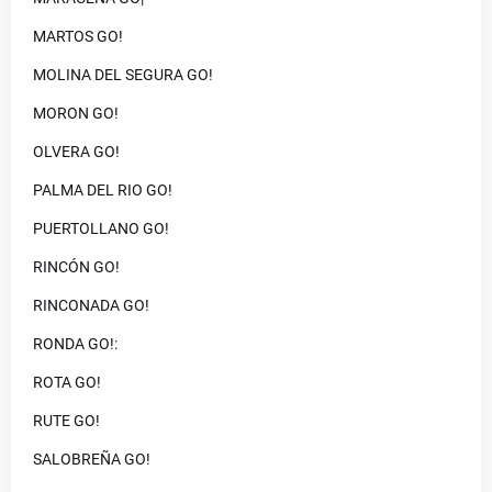
MARTOS GO!
MOLINA DEL SEGURA GO!
MORON GO!
OLVERA GO!
PALMA DEL RIO GO!
PUERTOLLANO GO!
RINCÓN GO!
RINCONADA GO!
RONDA GO!:
ROTA GO!
RUTE GO!
SALOBREÑA GO!