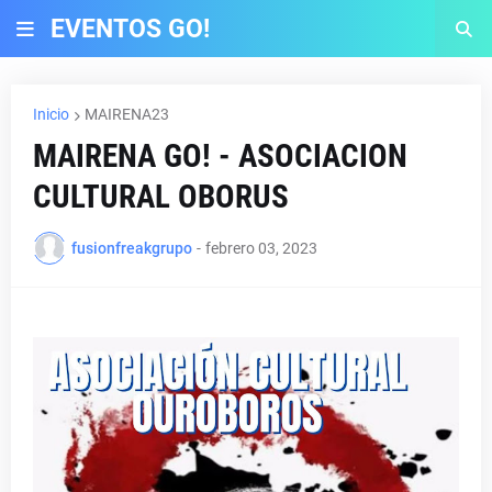
EVENTOS GO!
Inicio
MAIRENA23
MAIRENA GO! - ASOCIACION
CULTURAL OBORUS
fusionfreakgrupo
-
febrero 03, 2023