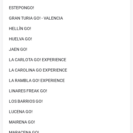
ESTEPONGO!
GRAN TURIA GO! - VALENCIA
HELLÍN GO!
HUELVA GO!
JAEN GO!
LA CARLOTA GO! EXPERIENCE
LA CAROLINA GO EXPERIENCE
LA RAMBLA GO! EXPERIENCE
LINARES FREAK GO!
LOS BARRIOS GO!
LUCENA GO!
MAIRENA GO!
MARACENA GO|