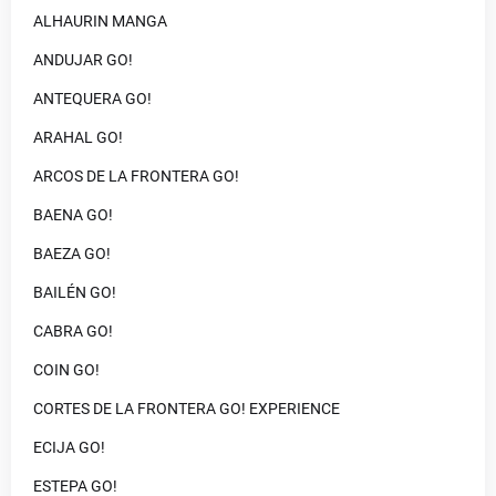
ALHAURIN MANGA
ANDUJAR GO!
ANTEQUERA GO!
ARAHAL GO!
ARCOS DE LA FRONTERA GO!
BAENA GO!
BAEZA GO!
BAILÉN GO!
CABRA GO!
COIN GO!
CORTES DE LA FRONTERA GO! EXPERIENCE
ECIJA GO!
ESTEPA GO!