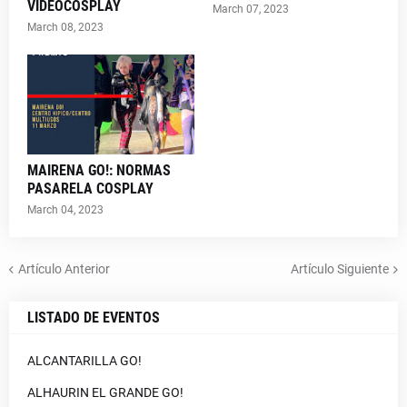
VIDEOCOSPLAY
March 07, 2023
March 08, 2023
MAIRENA GO!: NORMAS
PASARELA COSPLAY
March 04, 2023
Artículo Anterior
Artículo Siguiente
LISTADO DE EVENTOS
ALCANTARILLA GO!
ALHAURIN EL GRANDE GO!