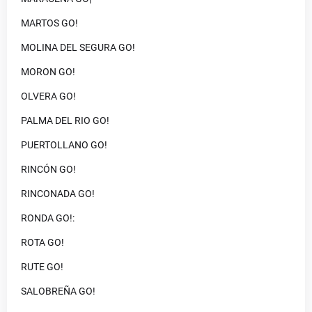
MARTOS GO!
MOLINA DEL SEGURA GO!
MORON GO!
OLVERA GO!
PALMA DEL RIO GO!
PUERTOLLANO GO!
RINCÓN GO!
RINCONADA GO!
RONDA GO!:
ROTA GO!
RUTE GO!
SALOBREÑA GO!