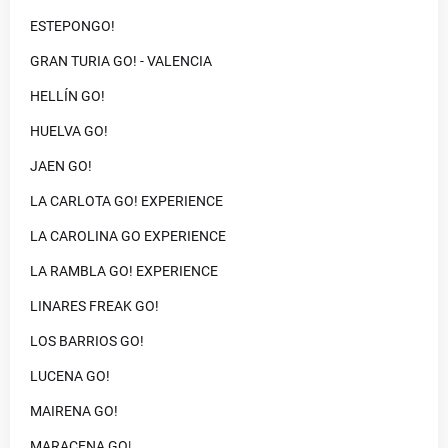
ESTEPONGO!
GRAN TURIA GO! - VALENCIA
HELLÍN GO!
HUELVA GO!
JAEN GO!
LA CARLOTA GO! EXPERIENCE
LA CAROLINA GO EXPERIENCE
LA RAMBLA GO! EXPERIENCE
LINARES FREAK GO!
LOS BARRIOS GO!
LUCENA GO!
MAIRENA GO!
MARACENA GO|