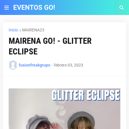
EVENTOS GO!
Inicio
MAIRENA23
MAIRENA GO! - GLITTER
ECLIPSE
fusionfreakgrupo
-
febrero 03, 2023