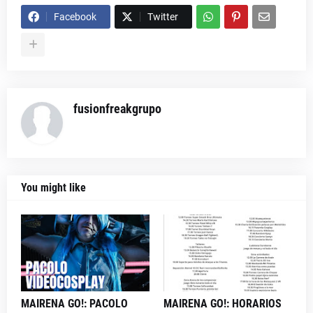
Facebook
Twitter
fusionfreakgrupo
You might like
MAIRENA GO!: PACOLO
MAIRENA GO!: HORARIOS