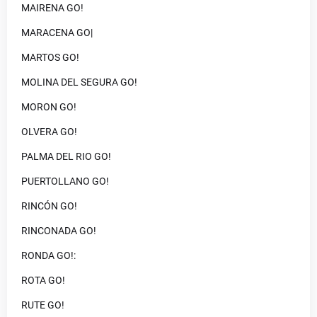
MAIRENA GO!
MARACENA GO|
MARTOS GO!
MOLINA DEL SEGURA GO!
MORON GO!
OLVERA GO!
PALMA DEL RIO GO!
PUERTOLLANO GO!
RINCÓN GO!
RINCONADA GO!
RONDA GO!:
ROTA GO!
RUTE GO!