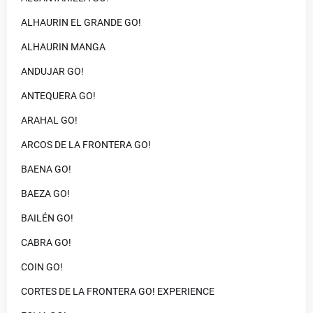
ALHAURIN EL GRANDE GO!
ALHAURIN MANGA
ANDUJAR GO!
ANTEQUERA GO!
ARAHAL GO!
ARCOS DE LA FRONTERA GO!
BAENA GO!
BAEZA GO!
BAILÉN GO!
CABRA GO!
COIN GO!
CORTES DE LA FRONTERA GO! EXPERIENCE