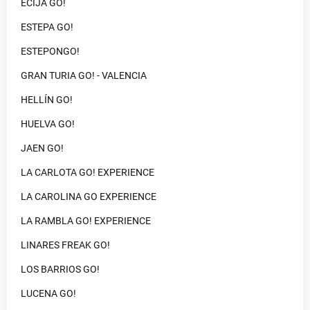
ECIJA GO!
ESTEPA GO!
ESTEPONGO!
GRAN TURIA GO! - VALENCIA
HELLÍN GO!
HUELVA GO!
JAEN GO!
LA CARLOTA GO! EXPERIENCE
LA CAROLINA GO EXPERIENCE
LA RAMBLA GO! EXPERIENCE
LINARES FREAK GO!
LOS BARRIOS GO!
LUCENA GO!