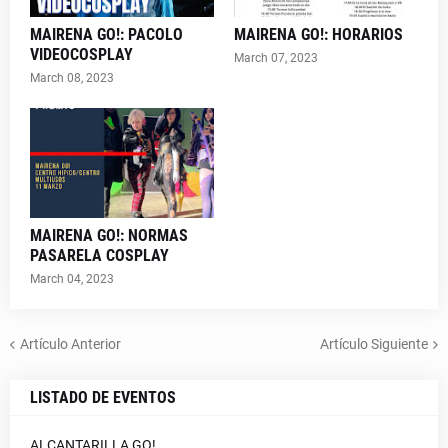
MAIRENA GO!: PACOLO
MAIRENA GO!: HORARIOS
VIDEOCOSPLAY
March 07, 2023
March 08, 2023
MAIRENA GO!: NORMAS
PASARELA COSPLAY
March 04, 2023
Artículo Anterior
Artículo Siguiente
LISTADO DE EVENTOS
ALCANTARILLA GO!