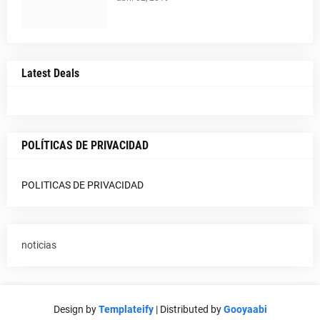
Latest Deals
POLÍTICAS DE PRIVACIDAD
POLITICAS DE PRIVACIDAD
noticias
Design by
Templateify
| Distributed by
Gooyaabi