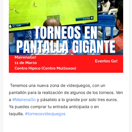
Tenemos una nueva zona de videojuegos, con un
pantallón para la realización de algunos de los torneos. Ven
a
#MairenaGo
y pásatelo a lo grande por solo tres euros.
Ya puedes comprar tu entrada anticipada o en
taquilla.
#torneosvideojuegos