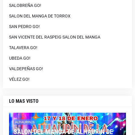
SALOBREÑA GO!
SALON DEL MANGA DE TORROX
SAN PEDRO GO!
SAN VICENTE DEL RASPEIG SALON DEL MANGA
TALAVERA GO!
UBEDA GO!
VALDEPEÑAS GO!
VÉLEZ GO!
LO MAS VISTO
ALHAURIN26
SALON DEL MANGA DE ALHAURIN DE