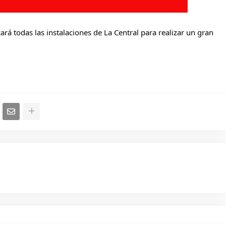
zará todas las instalaciones de La Central para realizar un gran