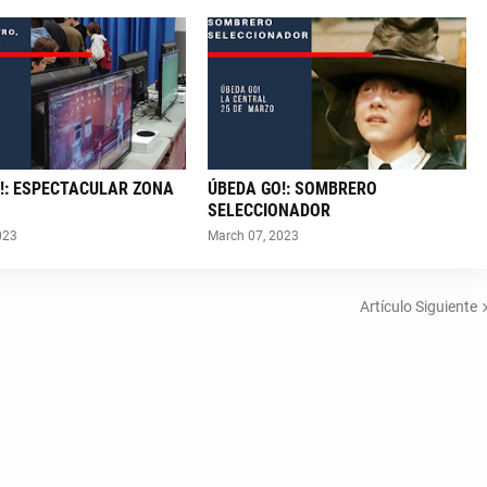
!: ESPECTACULAR ZONA
ÚBEDA GO!: SOMBRERO
SELECCIONADOR
023
March 07, 2023
Artículo Siguiente