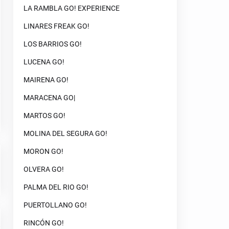
LA RAMBLA GO! EXPERIENCE
LINARES FREAK GO!
LOS BARRIOS GO!
LUCENA GO!
MAIRENA GO!
MARACENA GO|
MARTOS GO!
MOLINA DEL SEGURA GO!
MORON GO!
OLVERA GO!
PALMA DEL RIO GO!
PUERTOLLANO GO!
RINCÓN GO!