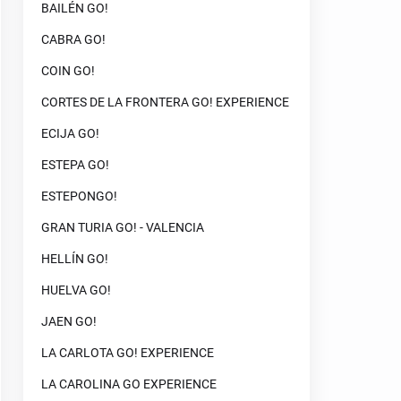
BAILÉN GO!
CABRA GO!
COIN GO!
CORTES DE LA FRONTERA GO! EXPERIENCE
ECIJA GO!
ESTEPA GO!
ESTEPONGO!
GRAN TURIA GO! - VALENCIA
HELLÍN GO!
HUELVA GO!
JAEN GO!
LA CARLOTA GO! EXPERIENCE
LA CAROLINA GO EXPERIENCE