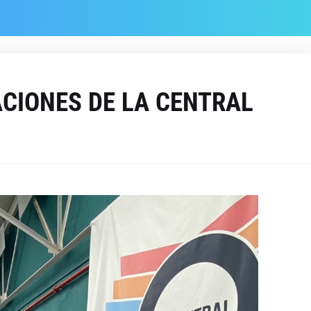
ACIONES DE LA CENTRAL