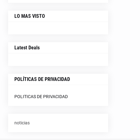
LO MAS VISTO
Latest Deals
POLÍTICAS DE PRIVACIDAD
POLITICAS DE PRIVACIDAD
noticias