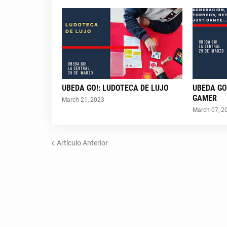
UBEDA GO!: LUDOTECA DE LUJO
UBEDA GO
GAMER
March 21, 2023
March 07, 2
Artículo Anterior