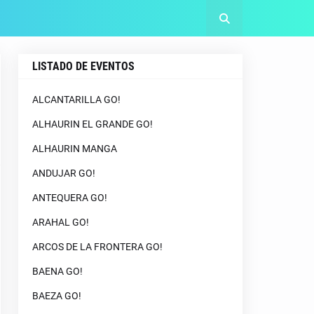
LISTADO DE EVENTOS
ALCANTARILLA GO!
ALHAURIN EL GRANDE GO!
ALHAURIN MANGA
ANDUJAR GO!
ANTEQUERA GO!
ARAHAL GO!
ARCOS DE LA FRONTERA GO!
BAENA GO!
BAEZA GO!