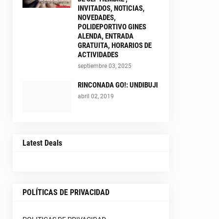
INVITADOS, NOTICIAS,
NOVEDADES,
POLIDEPORTIVO GINES
ALENDA, ENTRADA
GRATUITA, HORARIOS DE
ACTIVIDADES
septiembre 03, 2025
RINCONADA GO!: UNDIBUJI
abril 02, 2019
Latest Deals
POLÍTICAS DE PRIVACIDAD