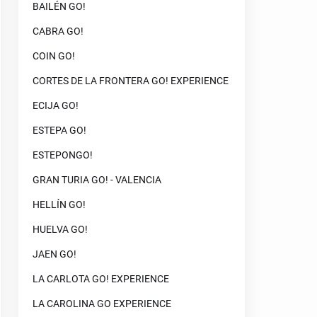
BAILÉN GO!
CABRA GO!
COIN GO!
CORTES DE LA FRONTERA GO! EXPERIENCE
ECIJA GO!
ESTEPA GO!
ESTEPONGO!
GRAN TURIA GO! - VALENCIA
HELLÍN GO!
HUELVA GO!
JAEN GO!
LA CARLOTA GO! EXPERIENCE
LA CAROLINA GO EXPERIENCE