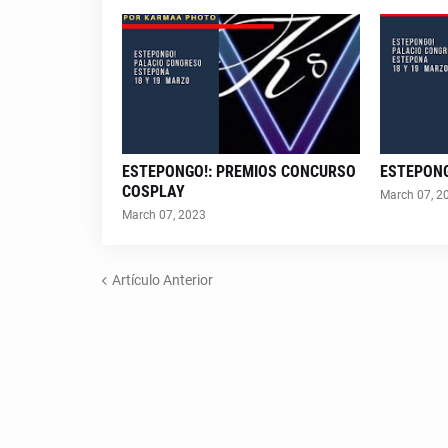
ESTEPONGO!: PREMIOS CONCURSO
ESTEPONG
COSPLAY
March 07, 2
March 07, 2023
Artículo Anterior