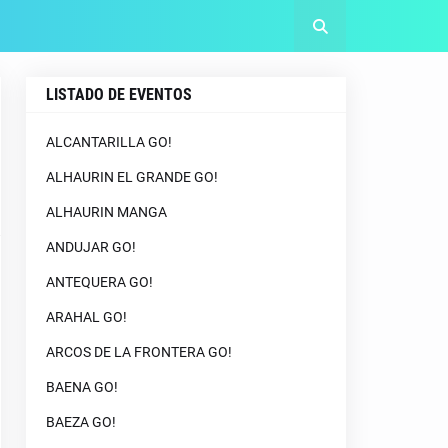
LISTADO DE EVENTOS
ALCANTARILLA GO!
ALHAURIN EL GRANDE GO!
ALHAURIN MANGA
ANDUJAR GO!
ANTEQUERA GO!
ARAHAL GO!
ARCOS DE LA FRONTERA GO!
BAENA GO!
BAEZA GO!