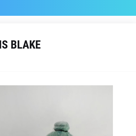
IS BLAKE