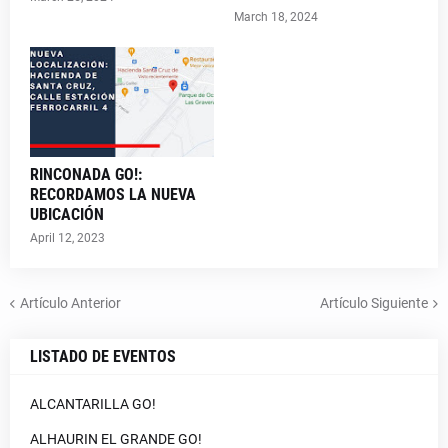
March 18, 2024
RINCONADA GO!:
RECORDAMOS LA NUEVA
UBICACIÓN
April 12, 2023
Artículo Anterior
Artículo Siguiente
LISTADO DE EVENTOS
ALCANTARILLA GO!
ALHAURIN EL GRANDE GO!