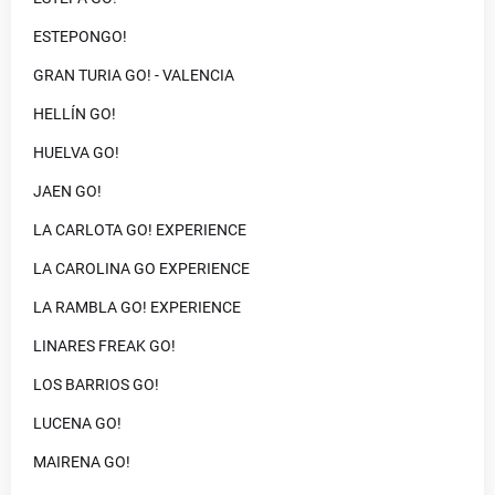
ESTEPONGO!
GRAN TURIA GO! - VALENCIA
HELLÍN GO!
HUELVA GO!
JAEN GO!
LA CARLOTA GO! EXPERIENCE
LA CAROLINA GO EXPERIENCE
LA RAMBLA GO! EXPERIENCE
LINARES FREAK GO!
LOS BARRIOS GO!
LUCENA GO!
MAIRENA GO!