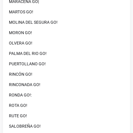
MARACENA GO|
MARTOS GO!
MOLINA DEL SEGURA GO!
MORON GO!
OLVERA GO!
PALMA DEL RIO GO!
PUERTOLLANO GO!
RINCÓN GO!
RINCONADA GO!
RONDA GO!:
ROTA GO!
RUTE GO!
SALOBREÑA GO!