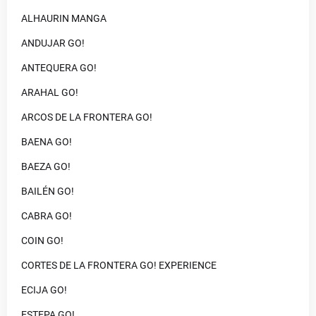
ALHAURIN MANGA
ANDUJAR GO!
ANTEQUERA GO!
ARAHAL GO!
ARCOS DE LA FRONTERA GO!
BAENA GO!
BAEZA GO!
BAILÉN GO!
CABRA GO!
COIN GO!
CORTES DE LA FRONTERA GO! EXPERIENCE
ECIJA GO!
ESTEPA GO!