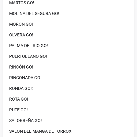
MARTOS GO!
MOLINA DEL SEGURA GO!
MORON GO!
OLVERA GO!
PALMA DEL RIO GO!
PUERTOLLANO GO!
RINCÓN GO!
RINCONADA GO!
RONDA GO!:
ROTA GO!
RUTE GO!
SALOBREÑA GO!
SALON DEL MANGA DE TORROX