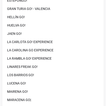
ESTEPONGO!
GRAN TURIA GO! - VALENCIA
HELLÍN GO!
HUELVA GO!
JAEN GO!
LA CARLOTA GO! EXPERIENCE
LA CAROLINA GO EXPERIENCE
LA RAMBLA GO! EXPERIENCE
LINARES FREAK GO!
LOS BARRIOS GO!
LUCENA GO!
MAIRENA GO!
MARACENA GO|