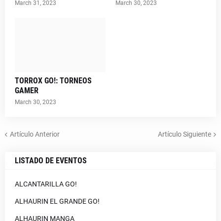
March 31, 2023
March 30, 2023
TORROX GO!: TORNEOS
GAMER
March 30, 2023
Artículo Anterior
Artículo Siguiente
LISTADO DE EVENTOS
ALCANTARILLA GO!
ALHAURIN EL GRANDE GO!
ALHAURIN MANGA