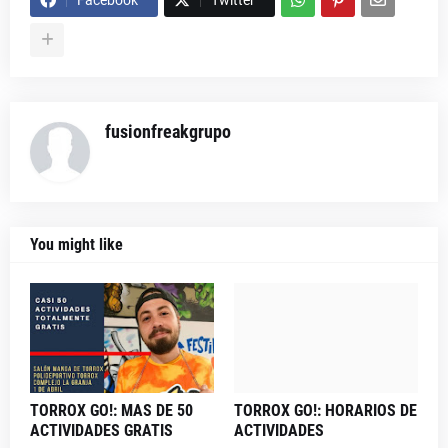
Facebook
Twitter
fusionfreakgrupo
You might like
TORROX GO!: MAS DE 50
TORROX GO!: HORARIOS DE
ACTIVIDADES GRATIS
ACTIVIDADES