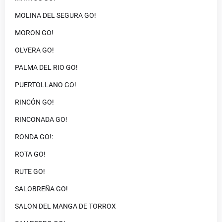
MOLINA DEL SEGURA GO!
MORON GO!
OLVERA GO!
PALMA DEL RIO GO!
PUERTOLLANO GO!
RINCÓN GO!
RINCONADA GO!
RONDA GO!:
ROTA GO!
RUTE GO!
SALOBREÑA GO!
SALON DEL MANGA DE TORROX