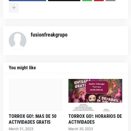
fusionfreakgrupo
You might like
TORROX GO!: MAS DE 50
TORROX GO!: HORARIOS DE
ACTIVIDADES GRATIS
ACTIVIDADES
March 31, 2023
March 30, 2023