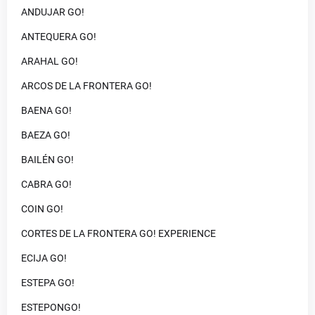
ANDUJAR GO!
ANTEQUERA GO!
ARAHAL GO!
ARCOS DE LA FRONTERA GO!
BAENA GO!
BAEZA GO!
BAILÉN GO!
CABRA GO!
COIN GO!
CORTES DE LA FRONTERA GO! EXPERIENCE
ECIJA GO!
ESTEPA GO!
ESTEPONGO!