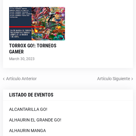
TORROX GO!: TORNEOS
GAMER
March 30, 2023
Artículo Anterior
Artículo Siguiente
LISTADO DE EVENTOS
ALCANTARILLA GO!
ALHAURIN EL GRANDE GO!
ALHAURIN MANGA