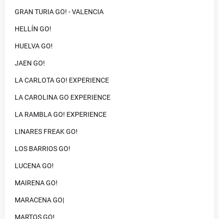
GRAN TURIA GO! - VALENCIA
HELLÍN GO!
HUELVA GO!
JAEN GO!
LA CARLOTA GO! EXPERIENCE
LA CAROLINA GO EXPERIENCE
LA RAMBLA GO! EXPERIENCE
LINARES FREAK GO!
LOS BARRIOS GO!
LUCENA GO!
MAIRENA GO!
MARACENA GO|
MARTOS GO!