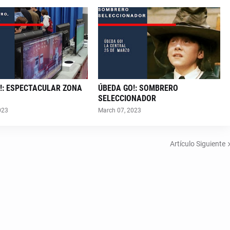
!: ESPECTACULAR ZONA
ÚBEDA GO!: SOMBRERO
SELECCIONADOR
023
March 07, 2023
Artículo Siguiente