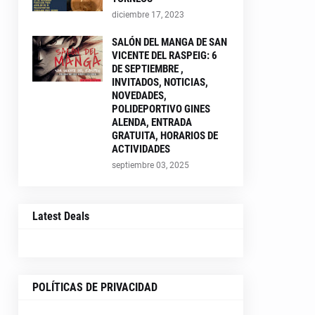
diciembre 17, 2023
SALÓN DEL MANGA DE SAN
VICENTE DEL RASPEIG: 6
DE SEPTIEMBRE ,
INVITADOS, NOTICIAS,
NOVEDADES,
POLIDEPORTIVO GINES
ALENDA, ENTRADA
GRATUITA, HORARIOS DE
ACTIVIDADES
septiembre 03, 2025
Latest Deals
POLÍTICAS DE PRIVACIDAD