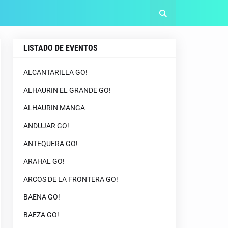
LISTADO DE EVENTOS
ALCANTARILLA GO!
ALHAURIN EL GRANDE GO!
ALHAURIN MANGA
ANDUJAR GO!
ANTEQUERA GO!
ARAHAL GO!
ARCOS DE LA FRONTERA GO!
BAENA GO!
BAEZA GO!