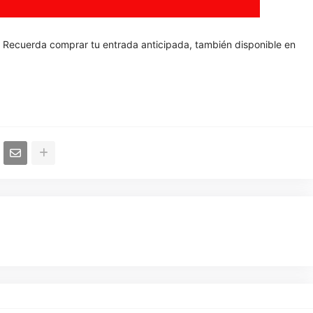
. Recuerda comprar tu entrada anticipada, también disponible en