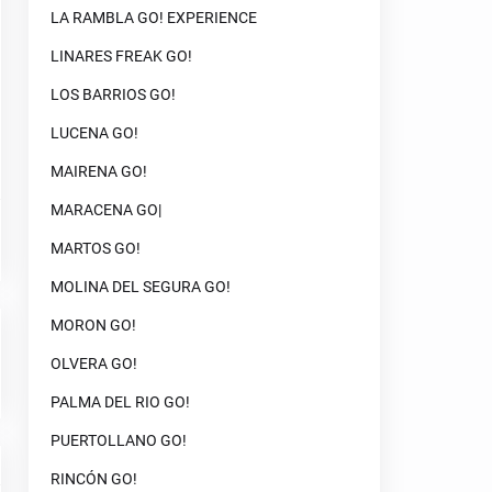
LA RAMBLA GO! EXPERIENCE
LINARES FREAK GO!
LOS BARRIOS GO!
LUCENA GO!
MAIRENA GO!
MARACENA GO|
MARTOS GO!
MOLINA DEL SEGURA GO!
MORON GO!
OLVERA GO!
PALMA DEL RIO GO!
PUERTOLLANO GO!
RINCÓN GO!