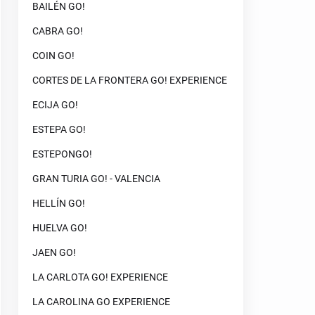
BAILÉN GO!
CABRA GO!
COIN GO!
CORTES DE LA FRONTERA GO! EXPERIENCE
ECIJA GO!
ESTEPA GO!
ESTEPONGO!
GRAN TURIA GO! - VALENCIA
HELLÍN GO!
HUELVA GO!
JAEN GO!
LA CARLOTA GO! EXPERIENCE
LA CAROLINA GO EXPERIENCE