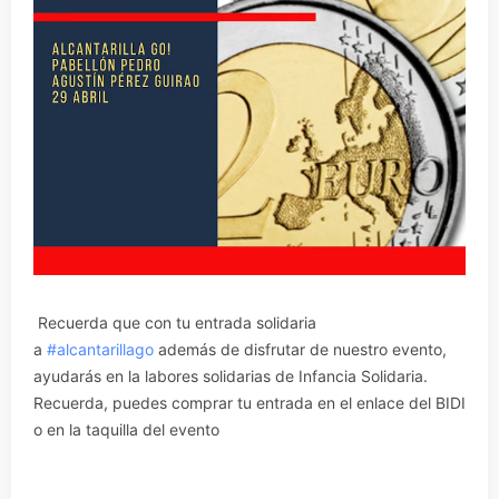
Recuerda que con tu entrada solidaria
a
#alcantarillago
además de disfrutar de nuestro evento,
ayudarás en la labores solidarias de Infancia Solidaria.
Recuerda, puedes comprar tu entrada en el enlace del BIDI
o en la taquilla del evento