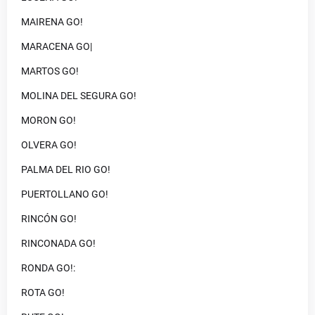
MAIRENA GO!
MARACENA GO|
MARTOS GO!
MOLINA DEL SEGURA GO!
MORON GO!
OLVERA GO!
PALMA DEL RIO GO!
PUERTOLLANO GO!
RINCÓN GO!
RINCONADA GO!
RONDA GO!:
ROTA GO!