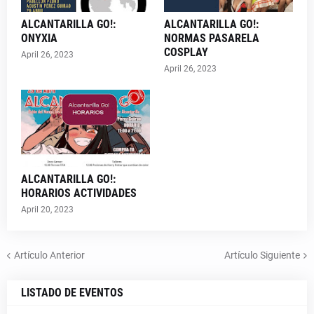
ALCANTARILLA GO!:
ALCANTARILLA GO!:
ONYXIA
NORMAS PASARELA
COSPLAY
April 26, 2023
April 26, 2023
ALCANTARILLA GO!:
HORARIOS ACTIVIDADES
April 20, 2023
Artículo Anterior
Artículo Siguiente
LISTADO DE EVENTOS