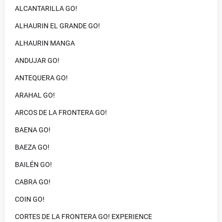
ALCANTARILLA GO!
ALHAURIN EL GRANDE GO!
ALHAURIN MANGA
ANDUJAR GO!
ANTEQUERA GO!
ARAHAL GO!
ARCOS DE LA FRONTERA GO!
BAENA GO!
BAEZA GO!
BAILÉN GO!
CABRA GO!
COIN GO!
CORTES DE LA FRONTERA GO! EXPERIENCE