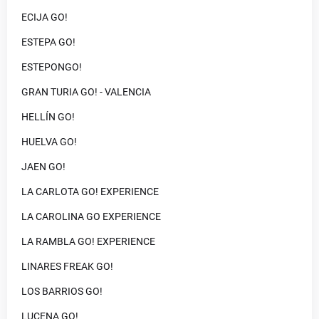
ECIJA GO!
ESTEPA GO!
ESTEPONGO!
GRAN TURIA GO! - VALENCIA
HELLÍN GO!
HUELVA GO!
JAEN GO!
LA CARLOTA GO! EXPERIENCE
LA CAROLINA GO EXPERIENCE
LA RAMBLA GO! EXPERIENCE
LINARES FREAK GO!
LOS BARRIOS GO!
LUCENA GO!