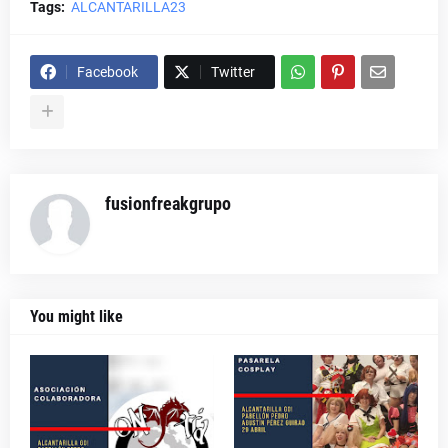
Tags:
ALCANTARILLA23
Facebook
Twitter
fusionfreakgrupo
You might like