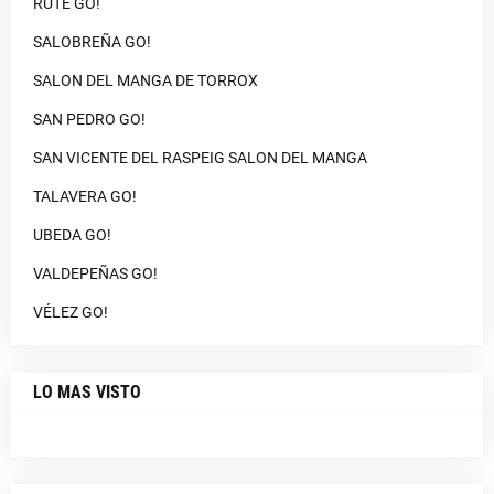
RUTE GO!
SALOBREÑA GO!
SALON DEL MANGA DE TORROX
SAN PEDRO GO!
SAN VICENTE DEL RASPEIG SALON DEL MANGA
TALAVERA GO!
UBEDA GO!
VALDEPEÑAS GO!
VÉLEZ GO!
LO MAS VISTO