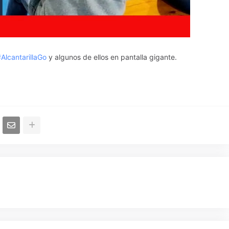
AlcantarillaGo
y algunos de ellos en pantalla gigante.