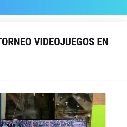
 TORNEO VIDEOJUEGOS EN