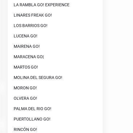
LA RAMBLA GO! EXPERIENCE
LINARES FREAK GO!
LOS BARRIOS GO!
LUCENA GO!
MAIRENA GO!
MARACENA GO|
MARTOS GO!
MOLINA DEL SEGURA GO!
MORON GO!
OLVERA GO!
PALMA DEL RIO GO!
PUERTOLLANO GO!
RINCÓN GO!