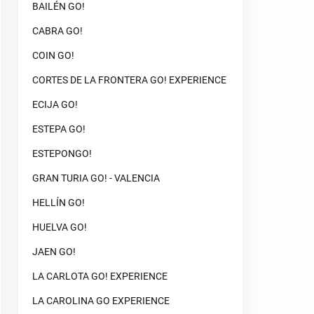
BAILÉN GO!
CABRA GO!
COIN GO!
CORTES DE LA FRONTERA GO! EXPERIENCE
ECIJA GO!
ESTEPA GO!
ESTEPONGO!
GRAN TURIA GO! - VALENCIA
HELLÍN GO!
HUELVA GO!
JAEN GO!
LA CARLOTA GO! EXPERIENCE
LA CAROLINA GO EXPERIENCE