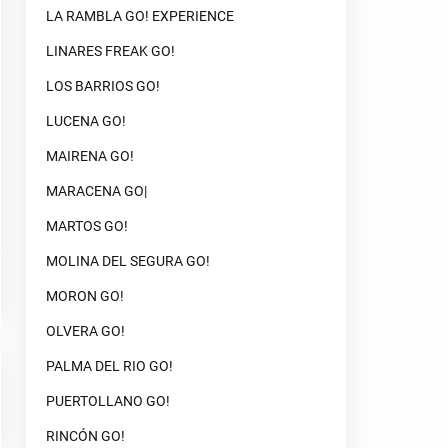
LA RAMBLA GO! EXPERIENCE
LINARES FREAK GO!
LOS BARRIOS GO!
LUCENA GO!
MAIRENA GO!
MARACENA GO|
MARTOS GO!
MOLINA DEL SEGURA GO!
MORON GO!
OLVERA GO!
PALMA DEL RIO GO!
PUERTOLLANO GO!
RINCÓN GO!