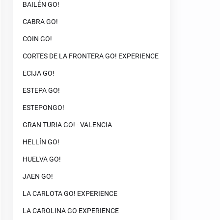
BAILÉN GO!
CABRA GO!
COIN GO!
CORTES DE LA FRONTERA GO! EXPERIENCE
ECIJA GO!
ESTEPA GO!
ESTEPONGO!
GRAN TURIA GO! - VALENCIA
HELLÍN GO!
HUELVA GO!
JAEN GO!
LA CARLOTA GO! EXPERIENCE
LA CAROLINA GO EXPERIENCE