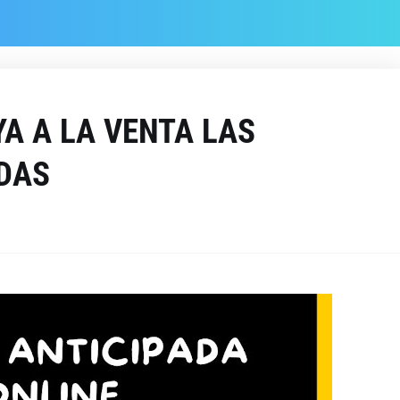
YA A LA VENTA LAS
DAS