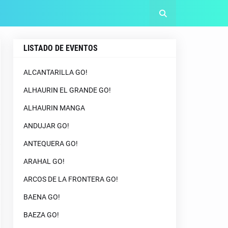
LISTADO DE EVENTOS
ALCANTARILLA GO!
ALHAURIN EL GRANDE GO!
ALHAURIN MANGA
ANDUJAR GO!
ANTEQUERA GO!
ARAHAL GO!
ARCOS DE LA FRONTERA GO!
BAENA GO!
BAEZA GO!