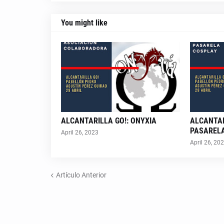
You might like
ALCANTARILLA GO!: ONYXIA
ALCANTAR
PASAREL
April 26, 2023
April 26, 20
Artículo Anterior