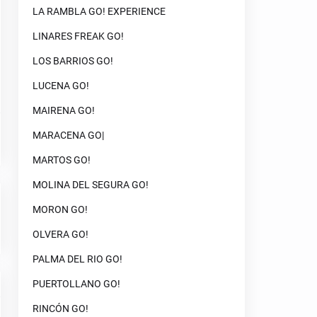
LA RAMBLA GO! EXPERIENCE
LINARES FREAK GO!
LOS BARRIOS GO!
LUCENA GO!
MAIRENA GO!
MARACENA GO|
MARTOS GO!
MOLINA DEL SEGURA GO!
MORON GO!
OLVERA GO!
PALMA DEL RIO GO!
PUERTOLLANO GO!
RINCÓN GO!