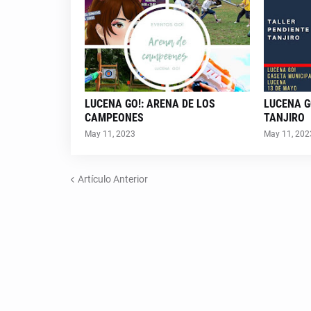
LUCENA GO!: ARENA DE LOS
LUCENA G
CAMPEONES
TANJIRO
May 11, 2023
May 11, 202
Artículo Anterior