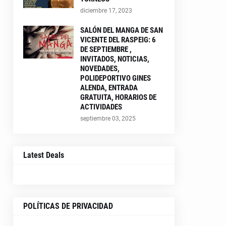
diciembre 17, 2023
SALÓN DEL MANGA DE SAN
VICENTE DEL RASPEIG: 6
DE SEPTIEMBRE ,
INVITADOS, NOTICIAS,
NOVEDADES,
POLIDEPORTIVO GINES
ALENDA, ENTRADA
GRATUITA, HORARIOS DE
ACTIVIDADES
septiembre 03, 2025
Latest Deals
POLÍTICAS DE PRIVACIDAD