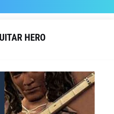
UITAR HERO