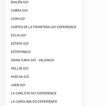
BAILÉN GO!
CABRA GO!
COIN GO!
CORTES DE LA FRONTERA GO! EXPERIENCE
ECIJA GO!
ESTEPA GO!
ESTEPONGO!
GRAN TURIA GO! - VALENCIA
HELLÍN GO!
HUELVA GO!
JAEN GO!
LA CARLOTA GO! EXPERIENCE
LA CAROLINA GO EXPERIENCE