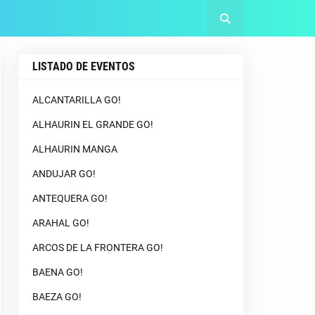
LISTADO DE EVENTOS
ALCANTARILLA GO!
ALHAURIN EL GRANDE GO!
ALHAURIN MANGA
ANDUJAR GO!
ANTEQUERA GO!
ARAHAL GO!
ARCOS DE LA FRONTERA GO!
BAENA GO!
BAEZA GO!