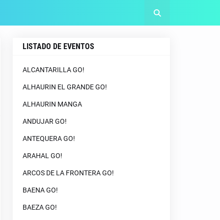
LISTADO DE EVENTOS
ALCANTARILLA GO!
ALHAURIN EL GRANDE GO!
ALHAURIN MANGA
ANDUJAR GO!
ANTEQUERA GO!
ARAHAL GO!
ARCOS DE LA FRONTERA GO!
BAENA GO!
BAEZA GO!