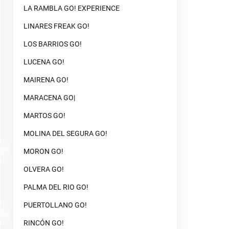
LA RAMBLA GO! EXPERIENCE
LINARES FREAK GO!
LOS BARRIOS GO!
LUCENA GO!
MAIRENA GO!
MARACENA GO|
MARTOS GO!
MOLINA DEL SEGURA GO!
MORON GO!
OLVERA GO!
PALMA DEL RIO GO!
PUERTOLLANO GO!
RINCÓN GO!