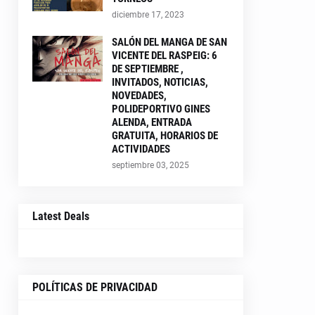
diciembre 17, 2023
SALÓN DEL MANGA DE SAN
VICENTE DEL RASPEIG: 6
DE SEPTIEMBRE ,
INVITADOS, NOTICIAS,
NOVEDADES,
POLIDEPORTIVO GINES
ALENDA, ENTRADA
GRATUITA, HORARIOS DE
ACTIVIDADES
septiembre 03, 2025
Latest Deals
POLÍTICAS DE PRIVACIDAD