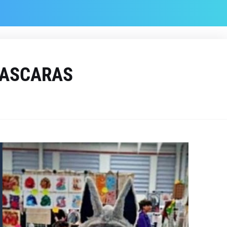
MASCARAS