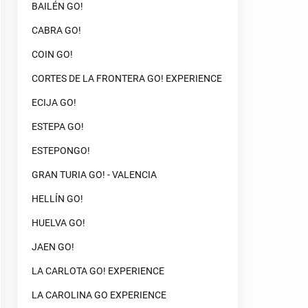
BAILÉN GO!
CABRA GO!
COIN GO!
CORTES DE LA FRONTERA GO! EXPERIENCE
ECIJA GO!
ESTEPA GO!
ESTEPONGO!
GRAN TURIA GO! - VALENCIA
HELLÍN GO!
HUELVA GO!
JAEN GO!
LA CARLOTA GO! EXPERIENCE
LA CAROLINA GO EXPERIENCE