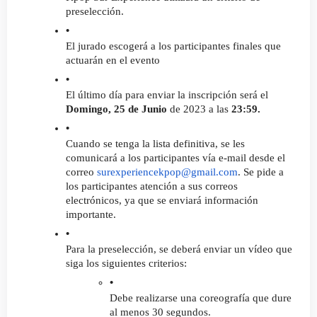
preselección.
El jurado escogerá a los participantes finales que 
actuarán en el evento
El último día para enviar la inscripción será el 
Domingo, 25 de Junio 
de 2023 a las
 23:59.
Cuando se tenga la lista definitiva, se les 
comunicará a los participantes vía e-mail desde el 
correo 
surexperiencekpop@gmail.com
. Se pide a 
los participantes atención a sus correos 
electrónicos, ya que se enviará información 
importante.
Para la preselección, se deberá enviar un vídeo que 
siga los siguientes criterios:
Debe realizarse una coreografía que dure 
al menos 30 segundos.