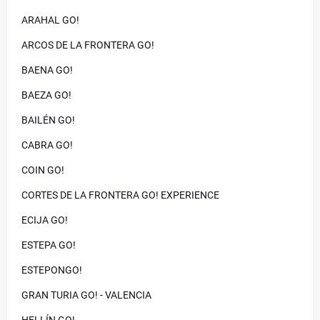
ARAHAL GO!
ARCOS DE LA FRONTERA GO!
BAENA GO!
BAEZA GO!
BAILÉN GO!
CABRA GO!
COIN GO!
CORTES DE LA FRONTERA GO! EXPERIENCE
ECIJA GO!
ESTEPA GO!
ESTEPONGO!
GRAN TURIA GO! - VALENCIA