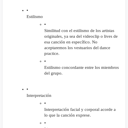
Estilismo
Similitud con el estilismo de los artistas 
originales, ya sea del videoclip o lives de 
esa canción en específico. No 
aceptaremos los vestuarios del dance 
practice.
Estilismo concordante entre los miembros 
del grupo.
Interpretación
Interpretación facial y corporal acorde a 
lo que la canción exprese.