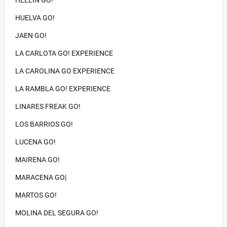
HELLÍN GO!
HUELVA GO!
JAEN GO!
LA CARLOTA GO! EXPERIENCE
LA CAROLINA GO EXPERIENCE
LA RAMBLA GO! EXPERIENCE
LINARES FREAK GO!
LOS BARRIOS GO!
LUCENA GO!
MAIRENA GO!
MARACENA GO|
MARTOS GO!
MOLINA DEL SEGURA GO!