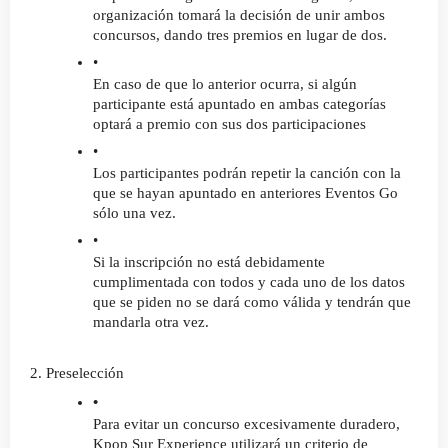
organización tomará la decisión de unir ambos 
concursos, dando tres premios en lugar de dos.
En caso de que lo anterior ocurra, si algún 
participante está apuntado en ambas categorías 
optará a premio con sus dos participaciones
Los participantes podrán repetir la canción con la 
que se hayan apuntado en anteriores Eventos Go 
sólo una vez.
Si la inscripción no está debidamente 
cumplimentada con todos y cada uno de los datos 
que se piden no se dará como válida y tendrán que 
mandarla otra vez.
2. Preselección
Para evitar un concurso excesivamente duradero, 
Kpop Sur Experience utilizará un criterio de 