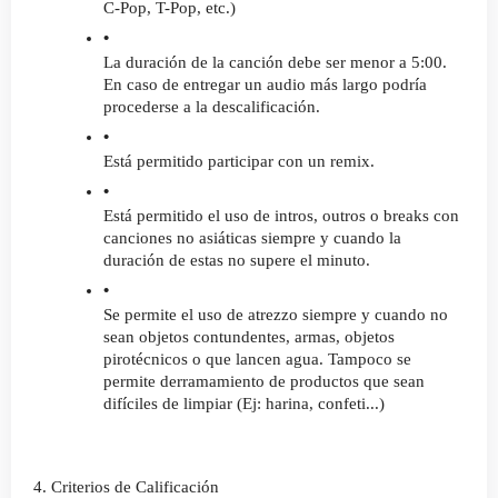
C-Pop, T-Pop, etc.)
La duración de la canción debe ser menor a 5:00. 
En caso de entregar un audio más largo podría 
procederse a la descalificación.
Está permitido participar con un remix.
Está permitido el uso de intros, outros o breaks con 
canciones no asiáticas siempre y cuando la 
duración de estas no supere el minuto. 
Se permite el uso de atrezzo siempre y cuando no 
sean objetos contundentes, armas, objetos 
pirotécnicos o que lancen agua. Tampoco se 
permite derramamiento de productos que sean 
difíciles de limpiar (Ej: harina, confeti...)
4. Criterios de Calificación