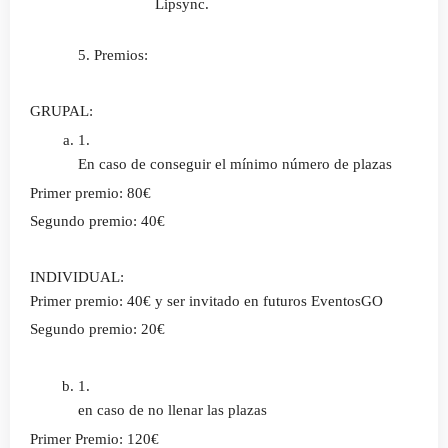
Lipsync.
5. Premios:
GRUPAL: 
En caso de conseguir el mínimo número de plazas
Primer premio: 80€
Segundo premio: 40€
INDIVIDUAL:
Primer premio: 40€ y ser invitado en futuros EventosGO
Segundo premio: 20€
en caso de no llenar las plazas
Primer Premio: 120€