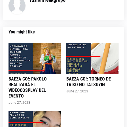
You might like
BAEZA GO!: PAKOLO
BAEZA GO!: TORNEO DE
REALIZARÁ EL
TAIKO NO TATSUYIN
VIDEOCOSPLAY DEL
June 27, 2023
EVENTO
June 27, 2023