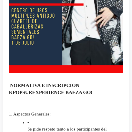
NORMATIVA E INSCRIPCIÓN 
KPOPSUREXPERIENCE BAEZA GO!
1. Aspectos Generales:
Se pide respeto tanto a los participantes del 