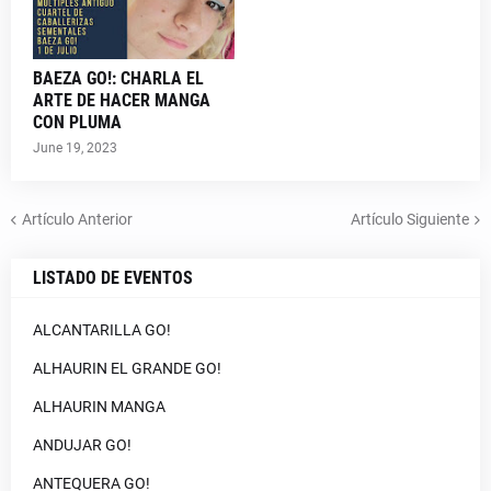
BAEZA GO!: CHARLA EL
ARTE DE HACER MANGA
CON PLUMA
June 19, 2023
Artículo Anterior
Artículo Siguiente
LISTADO DE EVENTOS
ALCANTARILLA GO!
ALHAURIN EL GRANDE GO!
ALHAURIN MANGA
ANDUJAR GO!
ANTEQUERA GO!