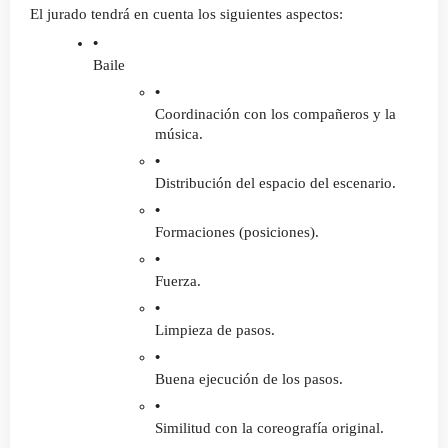
El jurado tendrá en cuenta los siguientes aspectos:
Baile
Coordinación con los compañeros y la 
música.
Distribución del espacio del escenario.
Formaciones (posiciones).
Fuerza.
Limpieza de pasos.
Buena ejecución de los pasos.
Similitud con la coreografía original.