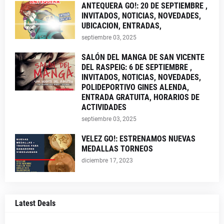
ANTEQUERA GO!: 20 DE SEPTIEMBRE ,
INVITADOS, NOTICIAS, NOVEDADES,
UBICACION, ENTRADAS,
septiembre 03, 2025
SALÓN DEL MANGA DE SAN VICENTE
DEL RASPEIG: 6 DE SEPTIEMBRE ,
INVITADOS, NOTICIAS, NOVEDADES,
POLIDEPORTIVO GINES ALENDA,
ENTRADA GRATUITA, HORARIOS DE
ACTIVIDADES
septiembre 03, 2025
VELEZ GO!: ESTRENAMOS NUEVAS
MEDALLAS TORNEOS
diciembre 17, 2023
Latest Deals