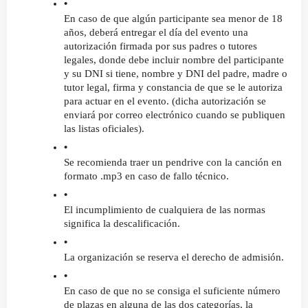
En caso de que algún participante sea menor de 18 
años, deberá entregar el día del evento una 
autorización firmada por sus padres o tutores 
legales, donde debe incluir nombre del participante 
y su DNI si tiene, nombre y DNI del padre, madre o 
tutor legal, firma y constancia de que se le autoriza 
para actuar en el evento. (dicha autorización se 
enviará por correo electrónico cuando se publiquen 
las listas oficiales).
Se recomienda traer un pendrive con la canción en 
formato .mp3 en caso de fallo técnico.
El incumplimiento de cualquiera de las normas 
significa la descalificación.
La organización se reserva el derecho de admisión.
En caso de que no se consiga el suficiente número 
de plazas en alguna de las dos categorías, la 