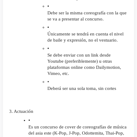
Debe ser la misma coreografía con la que 
se va a presentar al concurso.
Únicamente se tendrá en cuenta el nivel 
de baile y expresión, no el vestuario.
Se debe enviar con un link desde 
Youtube (preferiblemente) u otras 
plataformas online como Dailymotion, 
Vimeo, etc.
Deberá ser una sola toma, sin cortes
3. Actuación
Es un concurso de cover de coreografías de música 
del asia este (K-Pop, J-Pop, Odottemita, Thai-Pop, 