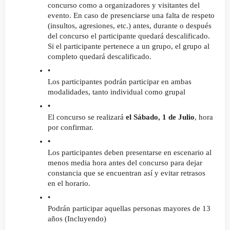
concurso como a organizadores y visitantes del 
evento. En caso de presenciarse una falta de respeto 
(insultos, agresiones, etc.) antes, durante o después 
del concurso el participante quedará descalificado. 
Si el participante pertenece a un grupo, el grupo al 
completo quedará descalificado.
Los participantes podrán participar en ambas 
modalidades, tanto individual como grupal
El concurso se realizará 
el Sábado, 1 de Julio
, hora 
por confirmar.
Los participantes deben presentarse en escenario al 
menos media hora antes del concurso para dejar 
constancia que se encuentran así y evitar retrasos 
en el horario.
Podrán participar aquellas personas mayores de 13 
años (Incluyendo)