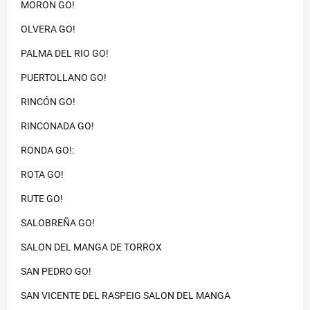
MORON GO!
OLVERA GO!
PALMA DEL RIO GO!
PUERTOLLANO GO!
RINCÓN GO!
RINCONADA GO!
RONDA GO!:
ROTA GO!
RUTE GO!
SALOBREÑA GO!
SALON DEL MANGA DE TORROX
SAN PEDRO GO!
SAN VICENTE DEL RASPEIG SALON DEL MANGA