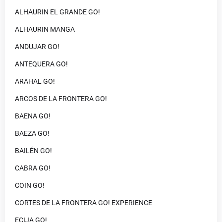
ALHAURIN EL GRANDE GO!
ALHAURIN MANGA
ANDUJAR GO!
ANTEQUERA GO!
ARAHAL GO!
ARCOS DE LA FRONTERA GO!
BAENA GO!
BAEZA GO!
BAILÉN GO!
CABRA GO!
COIN GO!
CORTES DE LA FRONTERA GO! EXPERIENCE
ECIJA GO!