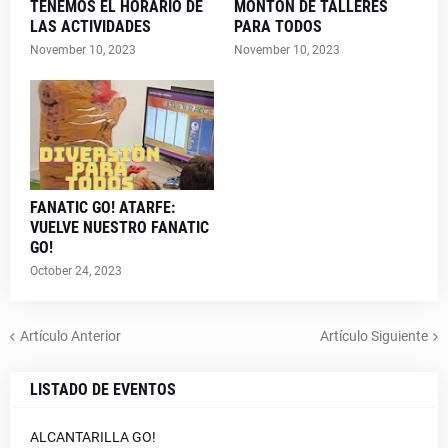
TENEMOS EL HORARIO DE
MONTON DE TALLERES
LAS ACTIVIDADES
PARA TODOS
November 10, 2023
November 10, 2023
FANATIC GO! ATARFE:
VUELVE NUESTRO FANATIC
GO!
October 24, 2023
Artículo Anterior
Artículo Siguiente
LISTADO DE EVENTOS
ALCANTARILLA GO!