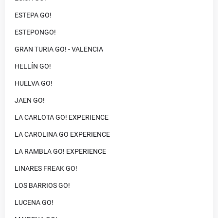
ESTEPA GO!
ESTEPONGO!
GRAN TURIA GO! - VALENCIA
HELLÍN GO!
HUELVA GO!
JAEN GO!
LA CARLOTA GO! EXPERIENCE
LA CAROLINA GO EXPERIENCE
LA RAMBLA GO! EXPERIENCE
LINARES FREAK GO!
LOS BARRIOS GO!
LUCENA GO!