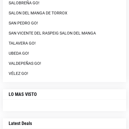
SALOBREÑA GO!
SALON DEL MANGA DE TORROX
SAN PEDRO GO!
SAN VICENTE DEL RASPEIG SALON DEL MANGA
TALAVERA GO!
UBEDA GO!
VALDEPEÑAS GO!
VÉLEZ GO!
LO MAS VISTO
Latest Deals